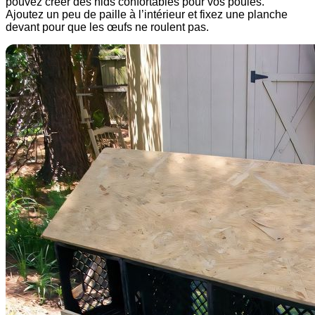
pouvez créer des nids confortables pour vos poules.
Ajoutez un peu de paille à l’intérieur et fixez une planche
devant pour que les œufs ne roulent pas.