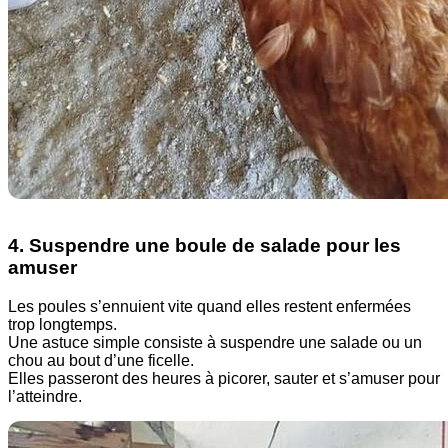
4. Suspendre une boule de salade pour les
amuser
Les poules s’ennuient vite quand elles restent enfermées
trop longtemps.
Une astuce simple consiste à suspendre une salade ou un
chou au bout d’une ficelle.
Elles passeront des heures à picorer, sauter et s’amuser pour
l’atteindre.