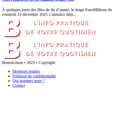
À quelques jours des fêtes de fin d’année, le tirage EuroMillions du
vendredi 19 décembre 2025 s’annonce déjà...
Boursicoteur • 2025 • Copyright
Mentions légales
Politique de confidentialité
Qui sommes nous ?
Contact