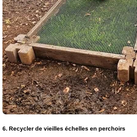
6. Recycler de vieilles échelles en perchoirs