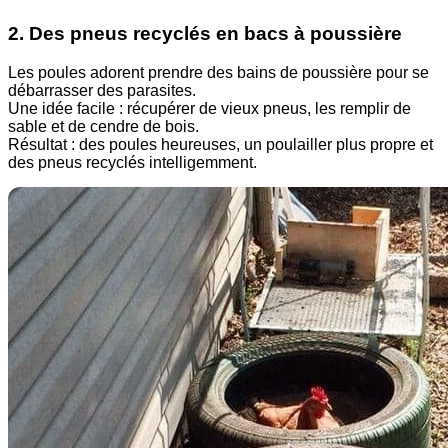
2. Des pneus recyclés en bacs à poussière
Les poules adorent prendre des bains de poussière pour se
débarrasser des parasites.
Une idée facile : récupérer de vieux pneus, les remplir de
sable et de cendre de bois.
Résultat : des poules heureuses, un poulailler plus propre et
des pneus recyclés intelligemment.