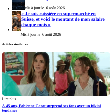
6 août 2026
« Je suis caissière en supermarché en
Suisse, et voici le montant de mon salaire
chaque mois »
6 août 2026
Articles similaires...
Lire plus
À 45 ans, Fabienne Carat surprend ses fans avec un bikini
tendance