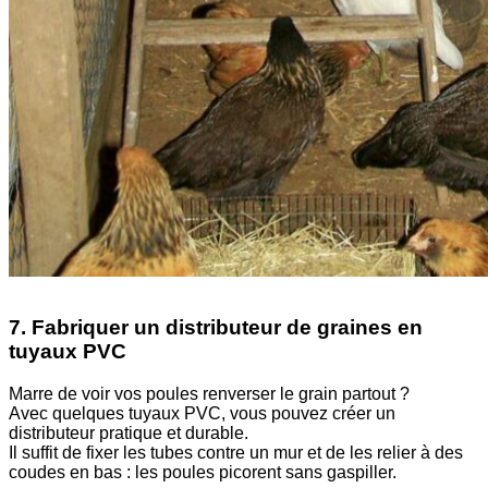
7. Fabriquer un distributeur de graines en
tuyaux PVC
Marre de voir vos poules renverser le grain partout ?
Avec quelques tuyaux PVC, vous pouvez créer un
distributeur pratique et durable.
Il suffit de fixer les tubes contre un mur et de les relier à des
coudes en bas : les poules picorent sans gaspiller.