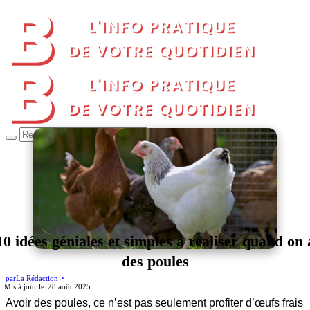
10 idées géniales et simples à réaliser quand on 
des poules
par
La Rédaction
28 août 2025
Avoir des poules, ce n’est pas seulement profiter d’œufs frais