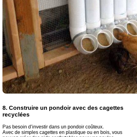
8. Construire un pondoir avec des cagettes
recyclées
Pas besoin d’investir dans un pondoir coûteux.
Avec de simples cagettes en plastique ou en bois, vous