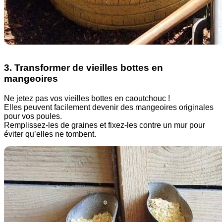
3. Transformer de vieilles bottes en
mangeoires
Ne jetez pas vos vieilles bottes en caoutchouc !
Elles peuvent facilement devenir des mangeoires originales
pour vos poules.
Remplissez-les de graines et fixez-les contre un mur pour
éviter qu’elles ne tombent.