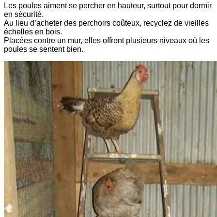
Les poules aiment se percher en hauteur, surtout pour dormir
en sécurité.
Au lieu d’acheter des perchoirs coûteux, recyclez de vieilles
échelles en bois.
Placées contre un mur, elles offrent plusieurs niveaux où les
poules se sentent bien.