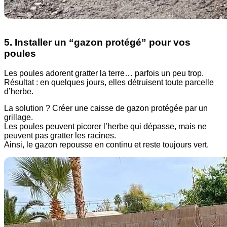
5. Installer un “gazon protégé” pour vos
poules
Les poules adorent gratter la terre… parfois un peu trop.
Résultat : en quelques jours, elles détruisent toute parcelle
d’herbe.
La solution ? Créer une caisse de gazon protégée par un
grillage.
Les poules peuvent picorer l’herbe qui dépasse, mais ne
peuvent pas gratter les racines.
Ainsi, le gazon repousse en continu et reste toujours vert.