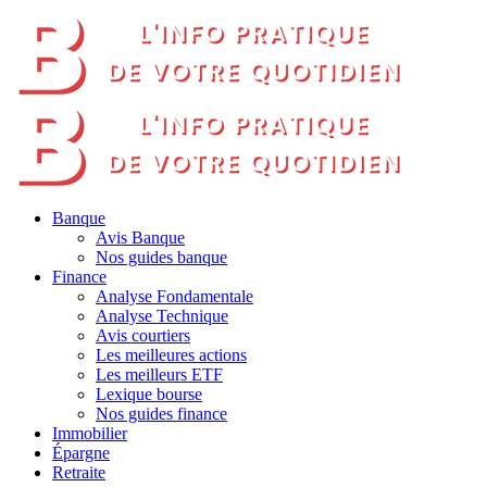
Banque
Avis Banque
Nos guides banque
Finance
Analyse Fondamentale
Analyse Technique
Avis courtiers
Les meilleures actions
Les meilleurs ETF
Lexique bourse
Nos guides finance
Immobilier
Épargne
Retraite