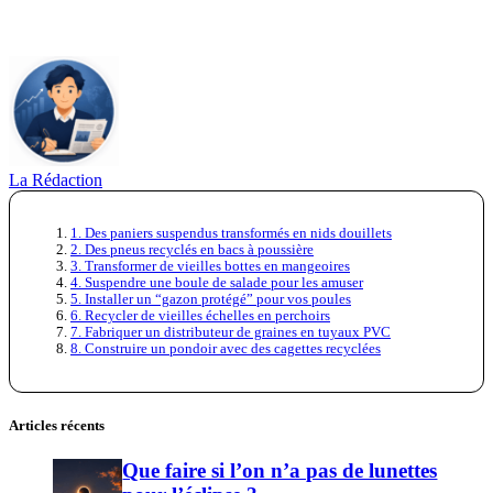
La Rédaction
1. Des paniers suspendus transformés en nids douillets
2. Des pneus recyclés en bacs à poussière
3. Transformer de vieilles bottes en mangeoires
4. Suspendre une boule de salade pour les amuser
5. Installer un “gazon protégé” pour vos poules
6. Recycler de vieilles échelles en perchoirs
7. Fabriquer un distributeur de graines en tuyaux PVC
8. Construire un pondoir avec des cagettes recyclées
Articles récents
Que faire si l’on n’a pas de lunettes