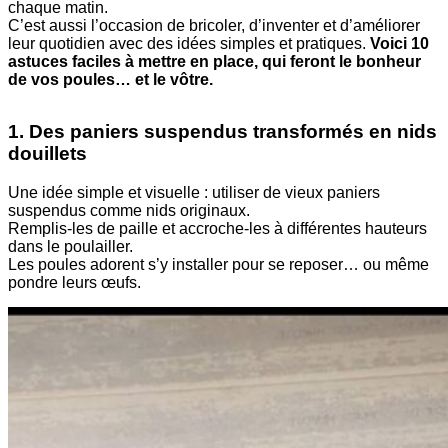
chaque matin.
C’est aussi l’occasion de bricoler, d’inventer et d’améliorer
leur quotidien avec des idées simples et pratiques.
Voici 10
astuces faciles à mettre en place, qui feront le bonheur
de vos poules… et le vôtre.
1. Des paniers suspendus transformés en nids
douillets
Une idée simple et visuelle : utiliser de vieux paniers
suspendus comme nids originaux.
Remplis-les de paille et accroche-les à différentes hauteurs
dans le poulailler.
Les poules adorent s’y installer pour se reposer… ou même
pondre leurs œufs.