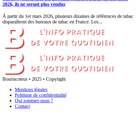
2026, ils ne seront plus vendus
À partir du 1er mars 2026, plusieurs dizaines de références de tabac
disparaîtront des bureaux de tabac en France. Les...
Boursicoteur • 2025 • Copyright
Mentions légales
Politique de confidentialité
Qui sommes nous ?
Contact