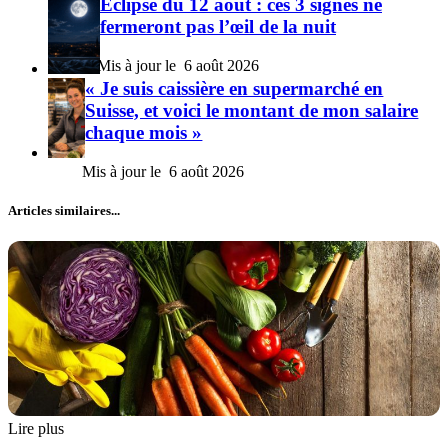
Éclipse du 12 août : ces 3 signes ne
fermeront pas l’œil de la nuit
6 août 2026
« Je suis caissière en supermarché en
Suisse, et voici le montant de mon salaire
chaque mois »
6 août 2026
Articles similaires...
Lire plus