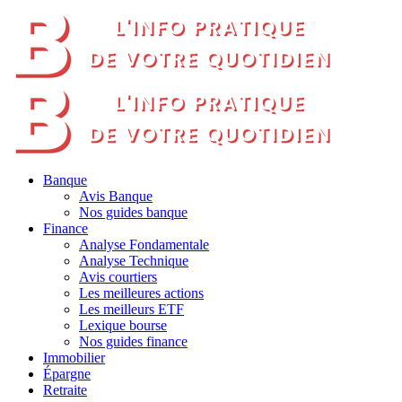
Banque
Avis Banque
Nos guides banque
Finance
Analyse Fondamentale
Analyse Technique
Avis courtiers
Les meilleures actions
Les meilleurs ETF
Lexique bourse
Nos guides finance
Immobilier
Épargne
Retraite