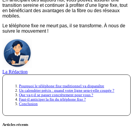
transition sereine et continuer à profiter d’une ligne fixe, tout
en bénéficiant des avantages de la fibre ou des réseaux
mobiles.
Le téléphone fixe ne meurt pas, il se transforme. À nous de
suivre le mouvement !
La Rédaction
Pourquoi le téléphone fixe traditionnel va disparaître
Un calendrier précis : quand votre ligne sera-t-elle coupée ?
Que va-t-il se passer concrètement pour vous ?
Faut-il anticiper la fin du téléphone fixe ?
Conclusion
Articles récents