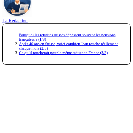
La Rédaction
Pourquoi les retraites suisses dépassent souvent les pensions
françaises ? (1/3)
Après 40 ans en Suisse, voici combien Jean touche réellement
chaque mois (2/3)
Ce qu’il toucherait pour le même métier en France (3/3)