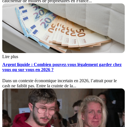
cauchemar de milliers de propriétaires en France...
Lire plus
Argent liquide : Combien pouvez-vous légalement garder chez
vous ou sur vous en 2026 ?
Dans un contexte économique incertain en 2026, l’attrait pour le
cash ne faiblit pas. Entre la crainte de la...