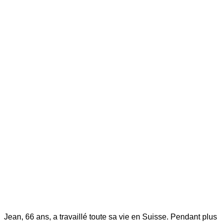
Jean, 66 ans, a travaillé toute sa vie en Suisse. Pendant plus