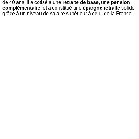
de 40 ans, il a cotisé à une
retraite de base
, une
pension
complémentaire
, et a constitué une
épargne retraite
solide
grâce à un niveau de salaire supérieur à celui de la France.