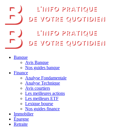
Banque
Avis Banque
Nos guides banque
Finance
Analyse Fondamentale
Analyse Technique
Avis courtiers
Les meilleures actions
Les meilleurs ETF
Lexique bourse
Nos guides finance
Immobilier
Épargne
Retraite