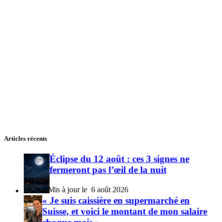
Articles récents
Éclipse du 12 août : ces 3 signes ne
fermeront pas l’œil de la nuit
6 août 2026
« Je suis caissière en supermarché en
Suisse, et voici le montant de mon salaire