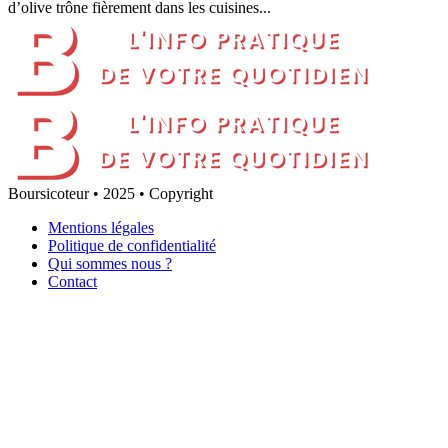
d’olive trône fièrement dans les cuisines...
Boursicoteur • 2025 • Copyright
Mentions légales
Politique de confidentialité
Qui sommes nous ?
Contact