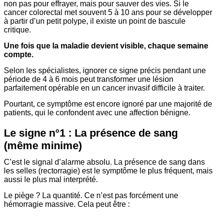
non pas pour effrayer, mais pour sauver des vies. Si le
cancer colorectal met souvent 5 à 10 ans pour se développer
à partir d’un petit polype, il existe un point de bascule
critique.
Une fois que la maladie devient visible, chaque semaine
compte.
Selon les spécialistes, ignorer ce signe précis pendant une
période de 4 à 6 mois peut transformer une lésion
parfaitement opérable en un cancer invasif difficile à traiter.
Pourtant, ce symptôme est encore ignoré par une majorité de
patients, qui le confondent avec une affection bénigne.
Le signe n°1 : La présence de sang
(même minime)
C’est le signal d’alarme absolu. La présence de sang dans
les selles (rectorragie) est le symptôme le plus fréquent, mais
aussi le plus mal interprété.
Le piège ? La quantité. Ce n’est pas forcément une
hémorragie massive. Cela peut être :