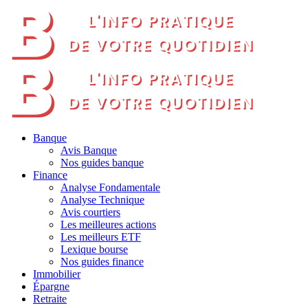
Banque
Avis Banque
Nos guides banque
Finance
Analyse Fondamentale
Analyse Technique
Avis courtiers
Les meilleures actions
Les meilleurs ETF
Lexique bourse
Nos guides finance
Immobilier
Épargne
Retraite