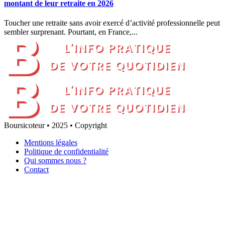
montant de leur retraite en 2026
Toucher une retraite sans avoir exercé d’activité professionnelle peut
sembler surprenant. Pourtant, en France,...
Boursicoteur • 2025 • Copyright
Mentions légales
Politique de confidentialité
Qui sommes nous ?
Contact