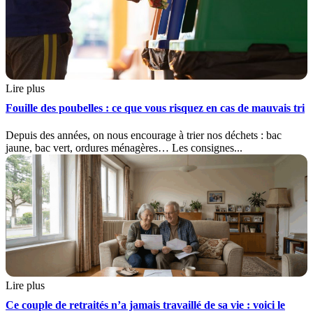
Lire plus
Fouille des poubelles : ce que vous risquez en cas de mauvais tri
Depuis des années, on nous encourage à trier nos déchets : bac
jaune, bac vert, ordures ménagères… Les consignes...
Lire plus
Ce couple de retraités n’a jamais travaillé de sa vie : voici le