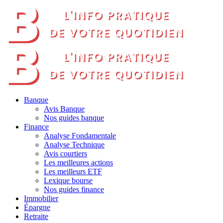
Banque
Avis Banque
Nos guides banque
Finance
Analyse Fondamentale
Analyse Technique
Avis courtiers
Les meilleures actions
Les meilleurs ETF
Lexique bourse
Nos guides finance
Immobilier
Épargne
Retraite