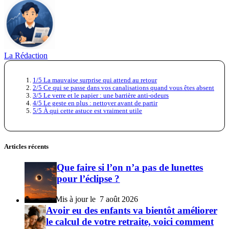
La Rédaction
1/5 La mauvaise surprise qui attend au retour
2/5 Ce qui se passe dans vos canalisations quand vous êtes absent
3/5 Le verre et le papier : une barrière anti-odeurs
4/5 Le geste en plus : nettoyer avant de partir
5/5 À qui cette astuce est vraiment utile
Articles récents
Que faire si l’on n’a pas de lunettes
pour l’éclipse ?
7 août 2026
Avoir eu des enfants va bientôt améliorer
le calcul de votre retraite, voici comment