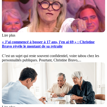
Lire plus
« J’ai commencé à bosser à 17 ans, j’en ai 69 » : Christine
Bravo révèle le montant de sa retraite
C’est un sujet qui reste souvent confidentiel, voire tabou chez les
personnalités publiques. Pourtant, Christine Bravo,...