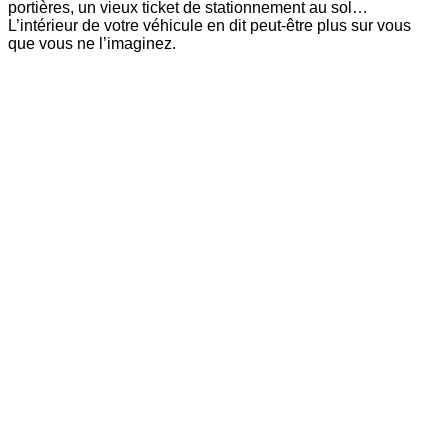
portières, un vieux ticket de stationnement au sol…
L’intérieur de votre véhicule en dit peut-être plus sur vous
que vous ne l’imaginez.