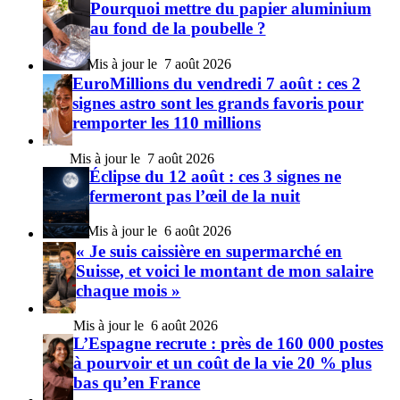
Pourquoi mettre du papier aluminium
au fond de la poubelle ?
7 août 2026
EuroMillions du vendredi 7 août : ces 2
signes astro sont les grands favoris pour
remporter les 110 millions
7 août 2026
Éclipse du 12 août : ces 3 signes ne
fermeront pas l’œil de la nuit
6 août 2026
« Je suis caissière en supermarché en
Suisse, et voici le montant de mon salaire
chaque mois »
6 août 2026
L’Espagne recrute : près de 160 000 postes
à pourvoir et un coût de la vie 20 % plus
bas qu’en France