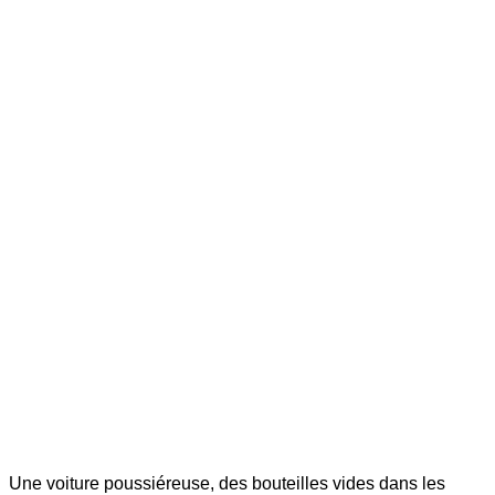
Une voiture poussiéreuse, des bouteilles vides dans les