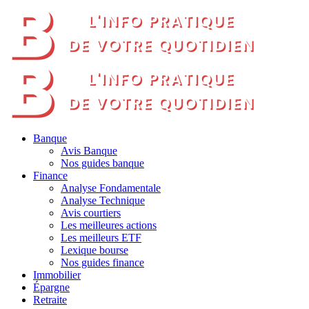
Banque
Avis Banque
Nos guides banque
Finance
Analyse Fondamentale
Analyse Technique
Avis courtiers
Les meilleures actions
Les meilleurs ETF
Lexique bourse
Nos guides finance
Immobilier
Épargne
Retraite