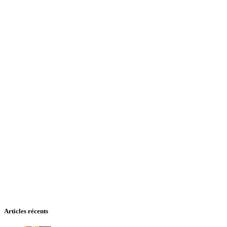
Articles récents