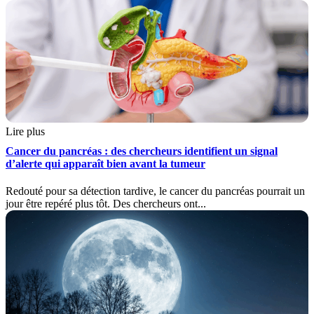
Lire plus
Cancer du pancréas : des chercheurs identifient un signal
d’alerte qui apparaît bien avant la tumeur
Redouté pour sa détection tardive, le cancer du pancréas pourrait un
jour être repéré plus tôt. Des chercheurs ont...