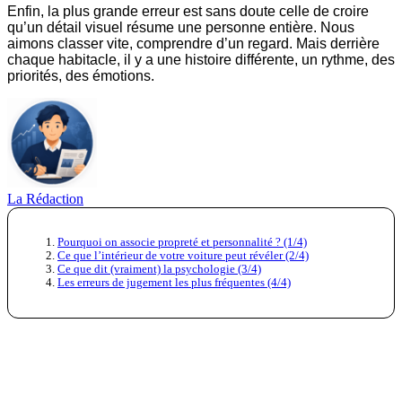
Enfin, la plus grande erreur est sans doute celle de croire
qu’un détail visuel résume une personne entière. Nous
aimons classer vite, comprendre d’un regard. Mais derrière
chaque habitacle, il y a une histoire différente, un rythme, des
priorités, des émotions.
La Rédaction
Pourquoi on associe propreté et personnalité ? (1/4)
Ce que l’intérieur de votre voiture peut révéler (2/4)
Ce que dit (vraiment) la psychologie (3/4)
Les erreurs de jugement les plus fréquentes (4/4)