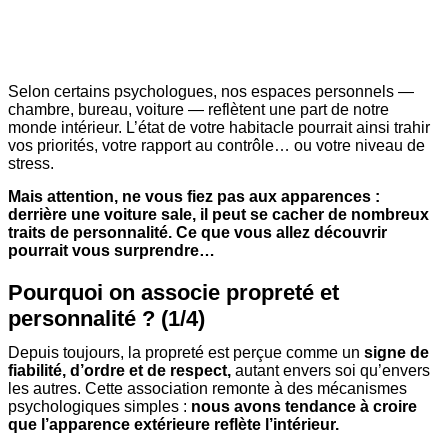
Selon certains psychologues, nos espaces personnels —
chambre, bureau, voiture — reflètent une part de notre
monde intérieur. L’état de votre habitacle pourrait ainsi trahir
vos priorités, votre rapport au contrôle… ou votre niveau de
stress.
Mais attention, ne vous fiez pas aux apparences :
derrière une voiture sale, il peut se cacher de nombreux
traits de personnalité. Ce que vous allez découvrir
pourrait vous surprendre…
Pourquoi on associe propreté et
personnalité ? (1/4)
Depuis toujours, la propreté est perçue comme un
signe de
fiabilité, d’ordre et de respect,
autant envers soi qu’envers
les autres. Cette association remonte à des mécanismes
psychologiques simples :
nous avons tendance à croire
que l’apparence extérieure reflète l’intérieur.