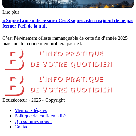
Lire plus
« Super Lune » de ce soir : Ces 3 signes astro risquent de ne pas
fermer l’œil de la nuit
C’est l’événement céleste immanquable de cette fin d’année 2025,
mais tout le monde n’en profitera pas de la...
Boursicoteur • 2025 • Copyright
Mentions légales
Politique de confidentialité
Qui sommes nous ?
Contact