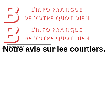
Notre avis sur les courtiers.