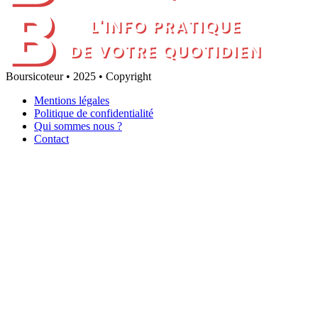
Boursicoteur • 2025 • Copyright
Mentions légales
Politique de confidentialité
Qui sommes nous ?
Contact