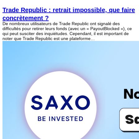
Trade Republic : retrait impossible, que faire
concrètement ?
​De nombreux utilisateurs de Trade Republic ont signalé des
difficultés pour retirer leurs fonds (avec un « PayoutBlocked »), ce
qui peut susciter des inquiétudes. Cependant, il est important de
noter que Trade Republic est une plateforme…