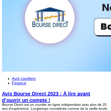
Avis courtiers
Finance
Avis Bourse Direct 2023 : À lire avant
d’ouvrir un compte !
Bourse Direct est un courtier en ligne indépendant avec plus de 25
ans d'expérience. Longtemps considérée comme de la vieille école,