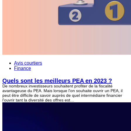
Avis courtiers
Finance
Quels sont les meilleurs PEA en 2023 ?
De nombreux investisseurs souhaitent profiter de la fiscalité
avantageuse du PEA. Mais lorsque l'on souhaite ouvrir un PEA, il
peut être difficile de savoir auprès de quel intermédiaire financier
l'ouvrir tant la diversité des offres est…