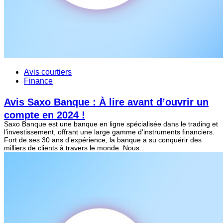
Avis courtiers
Finance
Avis Saxo Banque : À lire avant d’ouvrir un
compte en 2024 !
Saxo Banque est une banque en ligne spécialisée dans le trading et
l’investissement, offrant une large gamme d’instruments financiers.
Fort de ses 30 ans d’expérience, la banque a su conquérir des
milliers de clients à travers le monde. Nous…