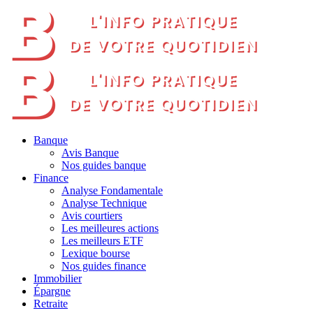
Banque
Avis Banque
Nos guides banque
Finance
Analyse Fondamentale
Analyse Technique
Avis courtiers
Les meilleures actions
Les meilleurs ETF
Lexique bourse
Nos guides finance
Immobilier
Épargne
Retraite