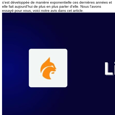
s'est développée de manière exponentielle ces dernières années et
elle fait aujourd'hui de plus en plus parler d'elle. Nous l'avons
essayé pour vous, voici notre avis dans cet article.