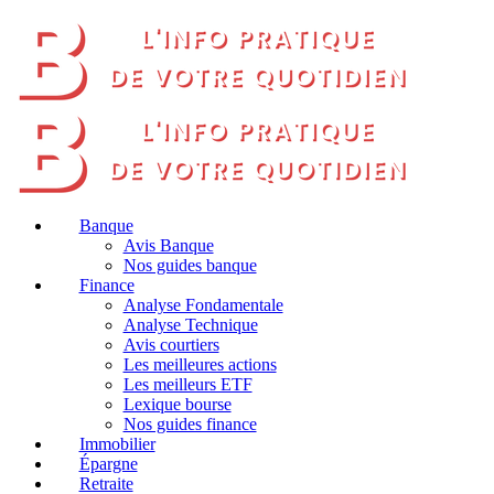
Banque
Avis Banque
Nos guides banque
Finance
Analyse Fondamentale
Analyse Technique
Avis courtiers
Les meilleures actions
Les meilleurs ETF
Lexique bourse
Nos guides finance
Immobilier
Épargne
Retraite