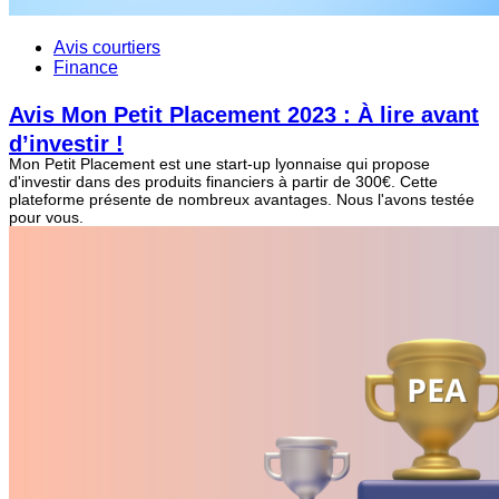
Avis courtiers
Finance
Avis Mon Petit Placement 2023 : À lire avant
d’investir !
Mon Petit Placement est une start-up lyonnaise qui propose
d'investir dans des produits financiers à partir de 300€. Cette
plateforme présente de nombreux avantages. Nous l'avons testée
pour vous.