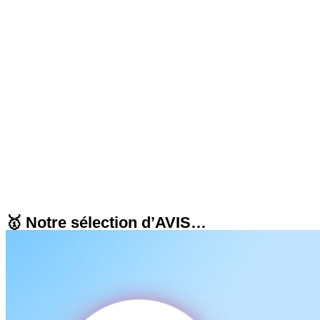
🥇 Notre sélection d’AVIS…