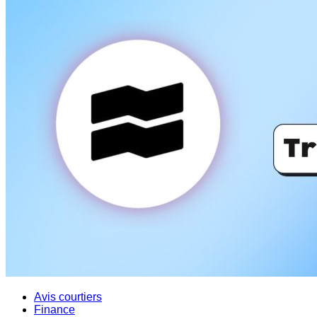
Avis courtiers
Finance