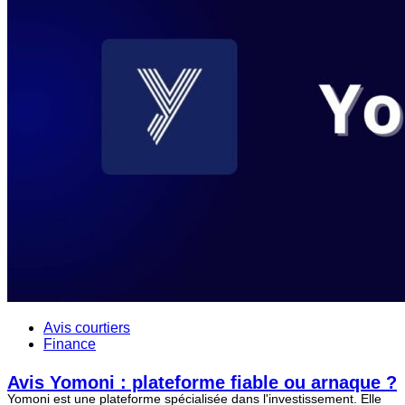
Avis courtiers
Finance
Avis Yomoni : plateforme fiable ou arnaque ?
Yomoni est une plateforme spécialisée dans l'investissement. Elle