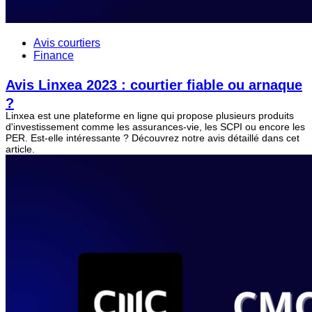
Avis courtiers
Finance
Avis Linxea 2023 : courtier fiable ou arnaque
?
Linxea est une plateforme en ligne qui propose plusieurs produits
d'investissement comme les assurances-vie, les SCPI ou encore les
PER. Est-elle intéressante ? Découvrez notre avis détaillé dans cet
article.