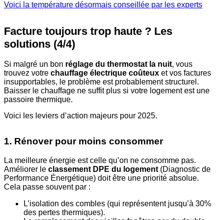
Voici la température désormais conseillée par les experts
Facture toujours trop haute ? Les
solutions (4/4)
Si malgré un bon
réglage du thermostat la nuit
, vous
trouvez votre
chauffage électrique coûteux
et vos factures
insupportables, le problème est probablement structurel.
Baisser le chauffage ne suffit plus si votre logement est une
passoire thermique.
Voici les leviers d’action majeurs pour 2025.
1. Rénover pour moins consommer
La meilleure énergie est celle qu’on ne consomme pas.
Améliorer le
classement DPE du logement
(Diagnostic de
Performance Énergétique) doit être une priorité absolue.
Cela passe souvent par :
L’isolation des combles (qui représentent jusqu’à 30%
des pertes thermiques).