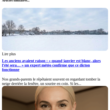
Articles similaires...
Lire plus
Les anciens avaient raison : « quand janvier est blanc, alors
l’été sera… » un expert météo confirme que ce dicton
fonctionne
Nos grands-parents le répétaient souvent en regardant tomber la
neige derrière la fenêtre, un sourire en coin. Si les...