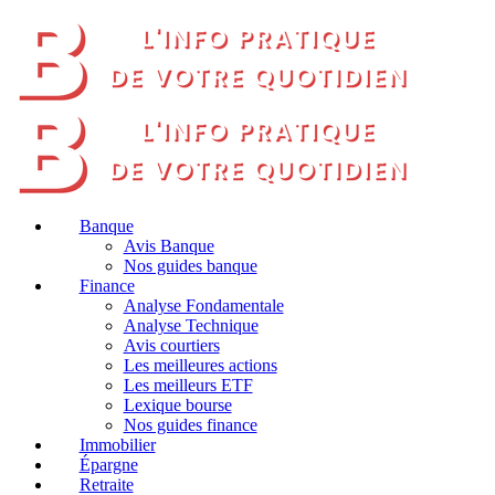
Banque
Avis Banque
Nos guides banque
Finance
Analyse Fondamentale
Analyse Technique
Avis courtiers
Les meilleures actions
Les meilleurs ETF
Lexique bourse
Nos guides finance
Immobilier
Épargne
Retraite