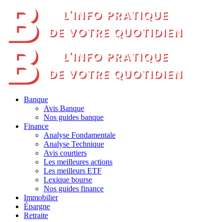
Banque
Avis Banque
Nos guides banque
Finance
Analyse Fondamentale
Analyse Technique
Avis courtiers
Les meilleures actions
Les meilleurs ETF
Lexique bourse
Nos guides finance
Immobilier
Épargne
Retraite