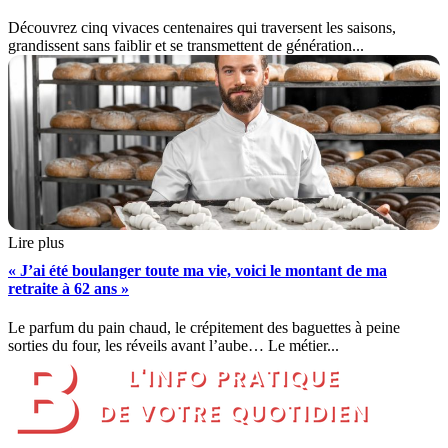
Découvrez cinq vivaces centenaires qui traversent les saisons,
grandissent sans faiblir et se transmettent de génération...
Lire plus
« J’ai été boulanger toute ma vie, voici le montant de ma
retraite à 62 ans »
Le parfum du pain chaud, le crépitement des baguettes à peine
sorties du four, les réveils avant l’aube… Le métier...