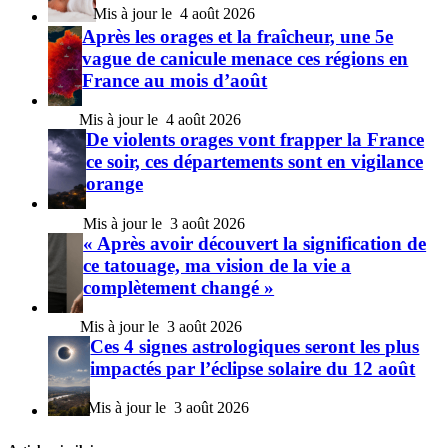
4 août 2026
Après les orages et la fraîcheur, une 5e
vague de canicule menace ces régions en
France au mois d’août
4 août 2026
De violents orages vont frapper la France
ce soir, ces départements sont en vigilance
orange
3 août 2026
« Après avoir découvert la signification de
ce tatouage, ma vision de la vie a
complètement changé »
3 août 2026
Ces 4 signes astrologiques seront les plus
impactés par l’éclipse solaire du 12 août
3 août 2026