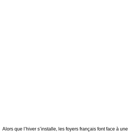
Alors que l’hiver s’installe, les foyers français font face à une