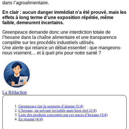
dans l’agroalimentaire.
En clair : aucun danger immédiat n’a été prouvé, mais les
effets à long terme d’une exposition répétée, même
faible, demeurent incertains.
Greenpeace demande donc une interdiction totale de
l’hexane dans la chaîne alimentaire et une transparence
complète sur les procédés industriels utilisés.
Une alerte qui relance un débat essentiel : que mangeons-
nous vraiment… et à quel prix pour notre santé ?
La Rédaction
Greenpeace tire la sonnette d’alarme (1/4)
L’hexane, un solvant invisible mais bien réel (2/4)
Liste des produits concernés par ces traces d’hexane (3/4)
En résumé (4/4)