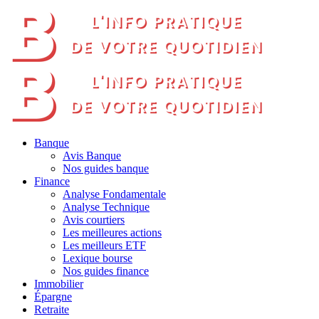
Banque
Avis Banque
Nos guides banque
Finance
Analyse Fondamentale
Analyse Technique
Avis courtiers
Les meilleures actions
Les meilleurs ETF
Lexique bourse
Nos guides finance
Immobilier
Épargne
Retraite