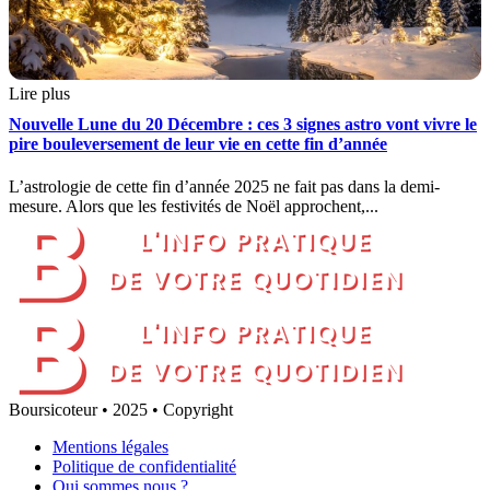
Lire plus
Nouvelle Lune du 20 Décembre : ces 3 signes astro vont vivre le
pire bouleversement de leur vie en cette fin d’année
L’astrologie de cette fin d’année 2025 ne fait pas dans la demi-
mesure. Alors que les festivités de Noël approchent,...
Boursicoteur • 2025 • Copyright
Mentions légales
Politique de confidentialité
Qui sommes nous ?