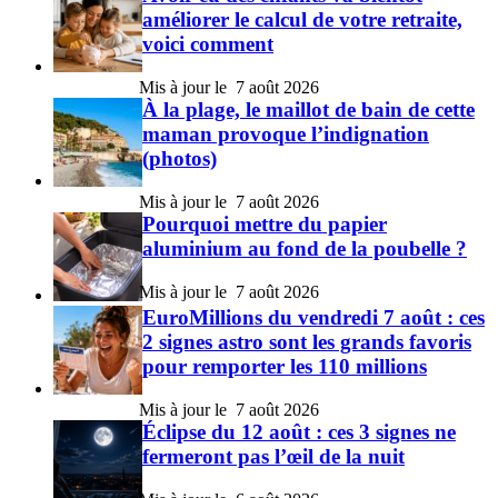
améliorer le calcul de votre retraite,
voici comment
7 août 2026
À la plage, le maillot de bain de cette
maman provoque l’indignation
(photos)
7 août 2026
Pourquoi mettre du papier
aluminium au fond de la poubelle ?
7 août 2026
EuroMillions du vendredi 7 août : ces
2 signes astro sont les grands favoris
pour remporter les 110 millions
7 août 2026
Éclipse du 12 août : ces 3 signes ne
fermeront pas l’œil de la nuit