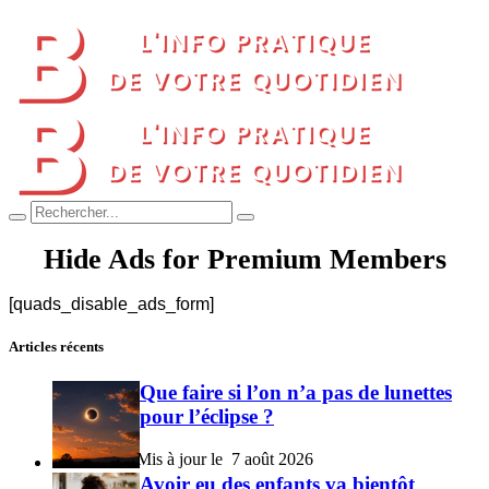
Hide Ads for Premium Members
[quads_disable_ads_form]
Articles récents
Que faire si l’on n’a pas de lunettes
pour l’éclipse ?
7 août 2026
Avoir eu des enfants va bientôt