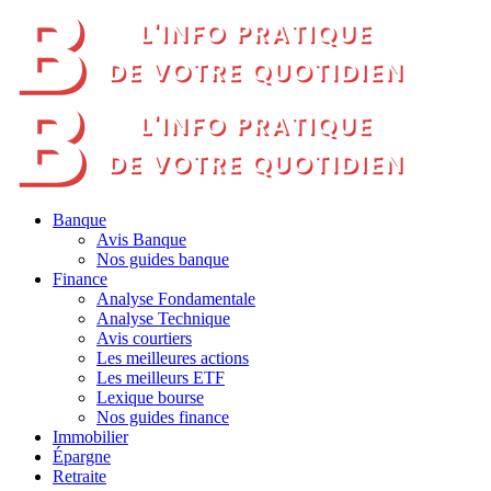
Banque
Avis Banque
Nos guides banque
Finance
Analyse Fondamentale
Analyse Technique
Avis courtiers
Les meilleures actions
Les meilleurs ETF
Lexique bourse
Nos guides finance
Immobilier
Épargne
Retraite