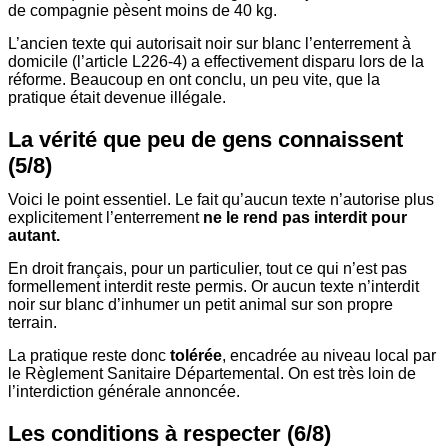
de compagnie pèsent moins de 40 kg.
L’ancien texte qui autorisait noir sur blanc l’enterrement à
domicile (l’article L226-4) a effectivement disparu lors de la
réforme. Beaucoup en ont conclu, un peu vite, que la
pratique était devenue illégale.
La vérité que peu de gens connaissent
(5/8)
Voici le point essentiel. Le fait qu’aucun texte n’autorise plus
explicitement l’enterrement
ne le rend pas interdit pour
autant.
En droit français, pour un particulier, tout ce qui n’est pas
formellement interdit reste permis. Or aucun texte n’interdit
noir sur blanc d’inhumer un petit animal sur son propre
terrain.
La pratique reste donc
tolérée
, encadrée au niveau local par
le Règlement Sanitaire Départemental. On est très loin de
l’interdiction générale annoncée.
Les conditions à respecter (6/8)