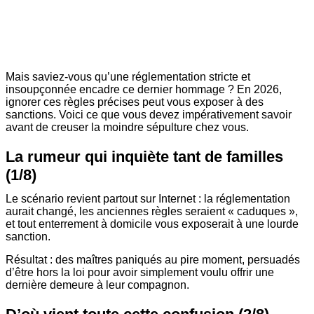
Mais saviez-vous qu’une réglementation stricte et
insoupçonnée encadre ce dernier hommage ? En 2026,
ignorer ces règles précises peut vous exposer à des
sanctions. Voici ce que vous devez impérativement savoir
avant de creuser la moindre sépulture chez vous.
La rumeur qui inquiète tant de familles
(1/8)
Le scénario revient partout sur Internet : la réglementation
aurait changé, les anciennes règles seraient « caduques »,
et tout enterrement à domicile vous exposerait à une lourde
sanction.
Résultat : des maîtres paniqués au pire moment, persuadés
d’être hors la loi pour avoir simplement voulu offrir une
dernière demeure à leur compagnon.