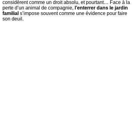
considèrent comme un droit absolu, et pourtant… Face à la
perte d’un animal de compagnie,
l’enterrer dans le jardin
familial
s’impose souvent comme une évidence pour faire
son deuil.