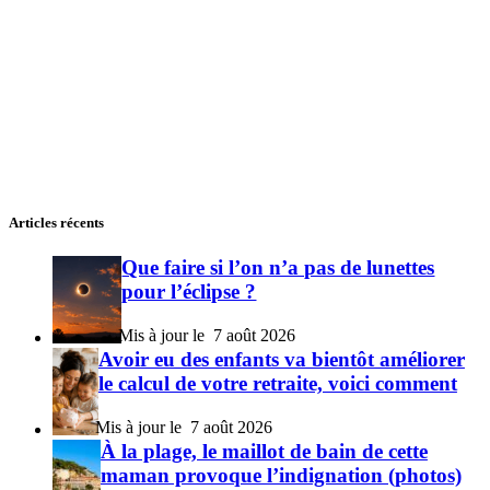
Articles récents
Que faire si l’on n’a pas de lunettes
pour l’éclipse ?
7 août 2026
Avoir eu des enfants va bientôt améliorer
le calcul de votre retraite, voici comment
7 août 2026
À la plage, le maillot de bain de cette
maman provoque l’indignation (photos)