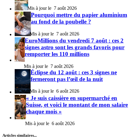
7 août 2026
Pourquoi mettre du papier aluminium
au fond de la poubelle ?
7 août 2026
EuroMillions du vendredi 7 août : ces 2
signes astro sont les grands favoris pour
remporter les 110 millions
7 août 2026
Éclipse du 12 août : ces 3 signes ne
fermeront pas l’œil de la nuit
6 août 2026
« Je suis caissière en supermarché en
Suisse, et voici le montant de mon salaire
chaque mois »
6 août 2026
Articles similaires...