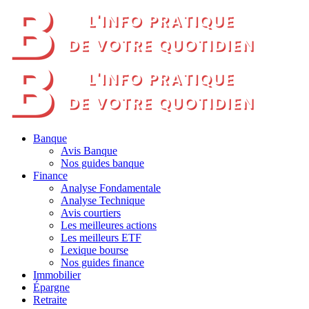
Banque
Avis Banque
Nos guides banque
Finance
Analyse Fondamentale
Analyse Technique
Avis courtiers
Les meilleures actions
Les meilleurs ETF
Lexique bourse
Nos guides finance
Immobilier
Épargne
Retraite