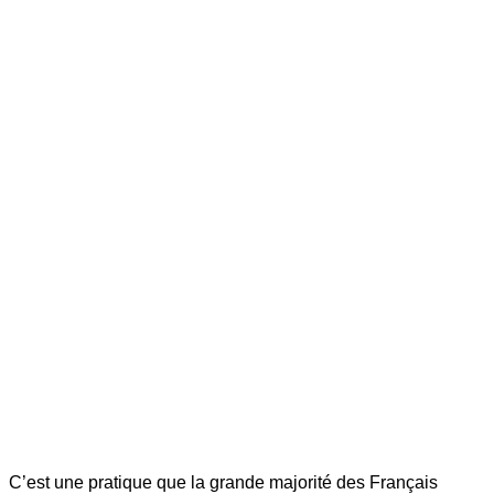
C’est une pratique que la grande majorité des Français