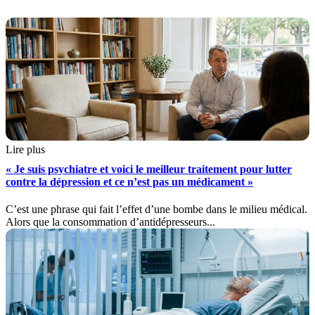
Lire plus
« Je suis psychiatre et voici le meilleur traitement pour lutter
contre la dépression et ce n’est pas un médicament »
C’est une phrase qui fait l’effet d’une bombe dans le milieu médical.
Alors que la consommation d’antidépresseurs...