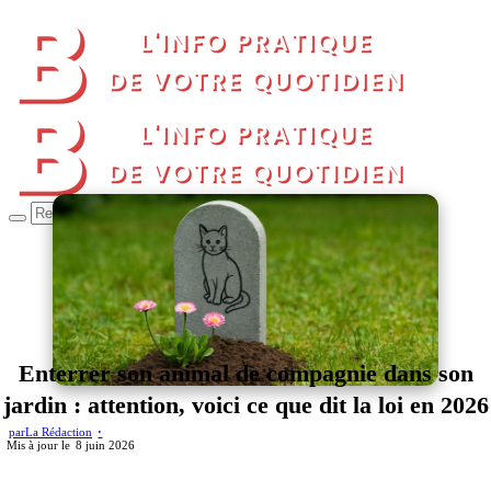
Enterrer son animal de compagnie dans son
jardin : attention, voici ce que dit la loi en 2026
par
La Rédaction
8 juin 2026