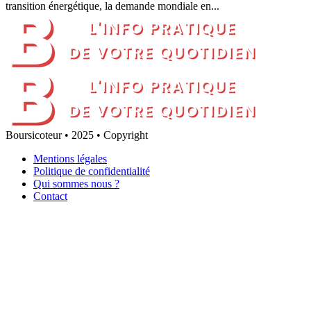
transition énergétique, la demande mondiale en...
Boursicoteur • 2025 • Copyright
Mentions légales
Politique de confidentialité
Qui sommes nous ?
Contact