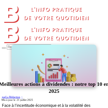
Meilleures actions à dividendes : notre top 10 e
2025
par
La Rédaction
21 juillet 2025
Face à l’incertitude économique et à la volatilité des