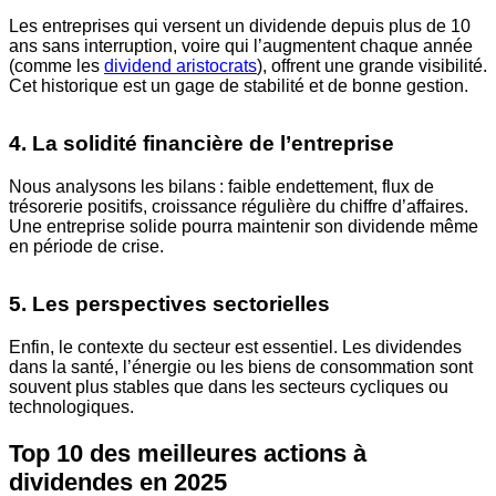
Les entreprises qui versent un dividende depuis plus de 10
ans sans interruption, voire qui l’augmentent chaque année
(comme les
dividend aristocrats
), offrent une grande visibilité.
Cet historique est un gage de stabilité et de bonne gestion.
4. La solidité financière de l’entreprise
Nous analysons les bilans : faible endettement, flux de
trésorerie positifs, croissance régulière du chiffre d’affaires.
Une entreprise solide pourra maintenir son dividende même
en période de crise.
5. Les perspectives sectorielles
Enfin, le contexte du secteur est essentiel. Les dividendes
dans la santé, l’énergie ou les biens de consommation sont
souvent plus stables que dans les secteurs cycliques ou
technologiques.
Top 10 des meilleures actions à
dividendes en 2025