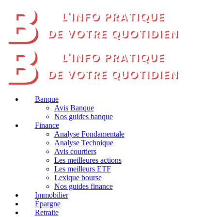
Banque
Avis Banque
Nos guides banque
Finance
Analyse Fondamentale
Analyse Technique
Avis courtiers
Les meilleures actions
Les meilleurs ETF
Lexique bourse
Nos guides finance
Immobilier
Épargne
Retraite