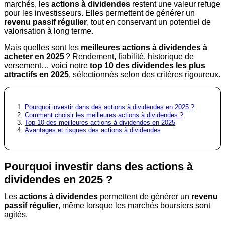
marchés, les
actions à dividendes
restent une valeur refuge
pour les investisseurs. Elles permettent de générer un
revenu passif régulier
, tout en conservant un potentiel de
valorisation à long terme.
Mais quelles sont les
meilleures actions à dividendes à
acheter en 2025
? Rendement, fiabilité, historique de
versement… voici notre
top 10 des dividendes les plus
attractifs en 2025
, sélectionnés selon des critères rigoureux.
Pourquoi investir dans des actions à dividendes en 2025 ?
Comment choisir les meilleures actions à dividendes ?
Top 10 des meilleures actions à dividendes en 2025
Avantages et risques des actions à dividendes
Pourquoi investir dans des actions à
dividendes en 2025 ?
Les
actions à dividendes
permettent de générer un
revenu
passif régulier
, même lorsque les marchés boursiers sont
agités.