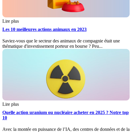
Lire plus
Les 10 meilleures actions animaux en 2023
Saviez-vous que le secteur des animaux de compagnie était une
thématique d'investissement porteur en bourse ? Peu...
Lire plus
Quelle action uranium ou nucléaire acheter en 2025 ? Notre top
10
Avec la montée en puissance de l’IA, des centres de données et de la