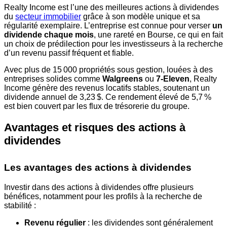
Realty Income est l’une des meilleures actions à dividendes
du
secteur immobilier
grâce à son modèle unique et sa
régularité exemplaire. L’entreprise est connue pour verser
un
dividende chaque mois
, une rareté en Bourse, ce qui en fait
un choix de prédilection pour les investisseurs à la recherche
d’un revenu passif fréquent et fiable.
Avec plus de 15 000 propriétés sous gestion, louées à des
entreprises solides comme
Walgreens
ou
7-Eleven
, Realty
Income génère des revenus locatifs stables, soutenant un
dividende annuel de 3,23 $. Ce rendement élevé de 5,7 %
est bien couvert par les flux de trésorerie du groupe.
Avantages et risques des actions à
dividendes
Les avantages des actions à dividendes
Investir dans des actions à dividendes offre plusieurs
bénéfices, notamment pour les profils à la recherche de
stabilité :
Revenu régulier
: les dividendes sont généralement