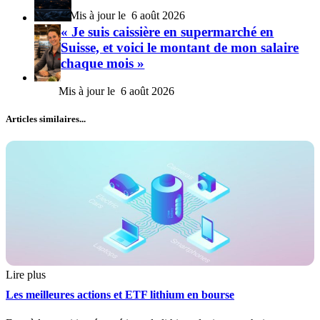
6 août 2026
« Je suis caissière en supermarché en
Suisse, et voici le montant de mon salaire
chaque mois »
6 août 2026
Articles similaires...
Lire plus
Les meilleures actions et ETF lithium en bourse