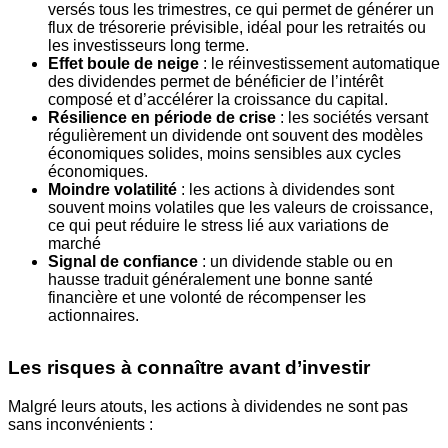
versés tous les trimestres, ce qui permet de générer un
flux de trésorerie prévisible, idéal pour les retraités ou
les investisseurs long terme.
Effet boule de neige
: le réinvestissement automatique
des dividendes permet de bénéficier de l’intérêt
composé et d’accélérer la croissance du capital.
Résilience en période de crise
: les sociétés versant
régulièrement un dividende ont souvent des modèles
économiques solides, moins sensibles aux cycles
économiques.
Moindre volatilité
: les actions à dividendes sont
souvent moins volatiles que les valeurs de croissance,
ce qui peut réduire le stress lié aux variations de
marché
Signal de confiance
: un dividende stable ou en
hausse traduit généralement une bonne santé
financière et une volonté de récompenser les
actionnaires.
Les risques à connaître avant d’investir
Malgré leurs atouts, les actions à dividendes ne sont pas
sans inconvénients :