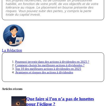
vos propres recherches, ou de consulter un professionnel
habilité, en fonction de votre profil, de vos objectifs et de votre
tolérance au risque. Le placement en bourse présente des
risques. Vous pouvez subir des pertes, y compris la perte
totale du capital investi.
La Rédaction
Pourquoi investir dans des actions à dividendes en 2025 ?
Comment choisir les meilleures actions à dividendes ?
Top 10 des meilleures actions à dividendes en 2025
Avantages et risques des actions à dividendes
Articles récents
Que faire si l’on n’a pas de lunettes
pour l’éclipse ?