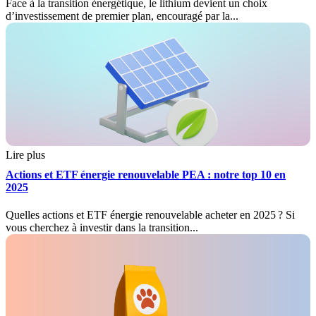
Face à la transition énergétique, le lithium devient un choix
d’investissement de premier plan, encouragé par la...
Lire plus
Actions et ETF énergie renouvelable PEA : notre top 10 en
2025
Quelles actions et ETF énergie renouvelable acheter en 2025 ? Si
vous cherchez à investir dans la transition...