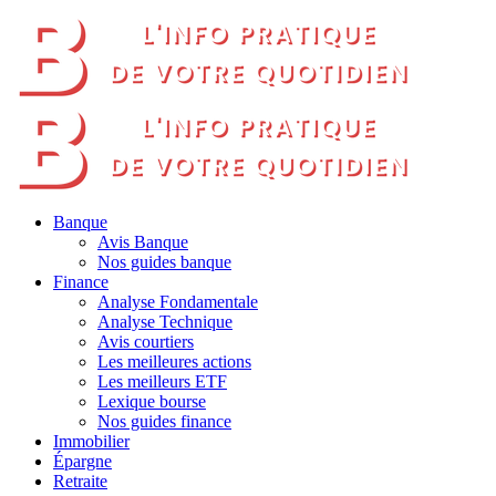
Banque
Avis Banque
Nos guides banque
Finance
Analyse Fondamentale
Analyse Technique
Avis courtiers
Les meilleures actions
Les meilleurs ETF
Lexique bourse
Nos guides finance
Immobilier
Épargne
Retraite