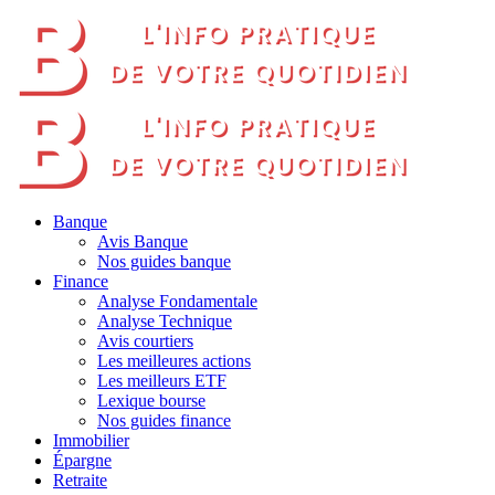
Banque
Avis Banque
Nos guides banque
Finance
Analyse Fondamentale
Analyse Technique
Avis courtiers
Les meilleures actions
Les meilleurs ETF
Lexique bourse
Nos guides finance
Immobilier
Épargne
Retraite