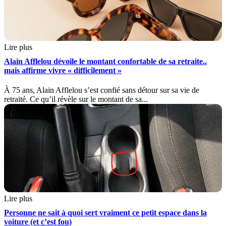
Lire plus
Alain Afflelou dévoile le montant confortable de sa retraite..
mais affirme vivre « difficilement »
À 75 ans, Alain Afflelou s’est confié sans détour sur sa vie de
retraité. Ce qu’il révèle sur le montant de sa...
Lire plus
Personne ne sait à quoi sert vraiment ce petit espace dans la
voiture (et c’est fou)