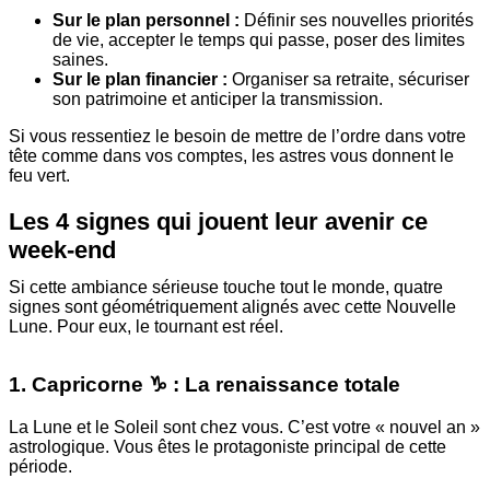
Sur le plan personnel :
Définir ses nouvelles priorités
de vie, accepter le temps qui passe, poser des limites
saines.
Sur le plan financier :
Organiser sa retraite, sécuriser
son patrimoine et anticiper la transmission.
Si vous ressentiez le besoin de mettre de l’ordre dans votre
tête comme dans vos comptes, les astres vous donnent le
feu vert.
Les 4 signes qui jouent leur avenir ce
week-end
Si cette ambiance sérieuse touche tout le monde, quatre
signes sont géométriquement alignés avec cette Nouvelle
Lune. Pour eux, le tournant est réel.
1. Capricorne ♑️ : La renaissance totale
La Lune et le Soleil sont chez vous. C’est votre « nouvel an »
astrologique. Vous êtes le protagoniste principal de cette
période.