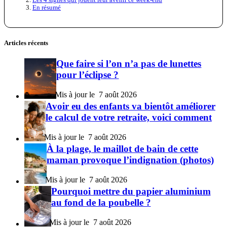
En résumé
Articles récents
Que faire si l’on n’a pas de lunettes
pour l’éclipse ?
7 août 2026
Avoir eu des enfants va bientôt améliorer
le calcul de votre retraite, voici comment
7 août 2026
À la plage, le maillot de bain de cette
maman provoque l’indignation (photos)
7 août 2026
Pourquoi mettre du papier aluminium
au fond de la poubelle ?
7 août 2026