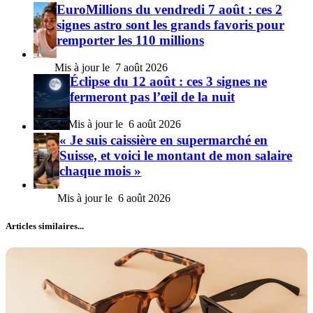
EuroMillions du vendredi 7 août : ces 2
signes astro sont les grands favoris pour
remporter les 110 millions
7 août 2026
Éclipse du 12 août : ces 3 signes ne
fermeront pas l’œil de la nuit
6 août 2026
« Je suis caissière en supermarché en
Suisse, et voici le montant de mon salaire
chaque mois »
6 août 2026
Articles similaires...