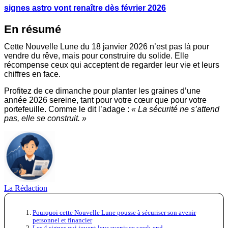
signes astro vont renaître dès février 2026
En résumé
Cette Nouvelle Lune du 18 janvier 2026 n’est pas là pour
vendre du rêve, mais pour construire du solide. Elle
récompense ceux qui acceptent de regarder leur vie et leurs
chiffres en face.
Profitez de ce dimanche pour planter les graines d’une
année 2026 sereine, tant pour votre cœur que pour votre
portefeuille. Comme le dit l’adage :
« La sécurité ne s’attend
pas, elle se construit. »
La Rédaction
Pourquoi cette Nouvelle Lune pousse à sécuriser son avenir
personnel et financier
Les 4 signes qui jouent leur avenir ce week-end