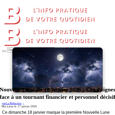
Nouvelle Lune du 18 janvier 2026 : Ces 4 signe
face à un tournant financier et personnel décisi
par
La Rédaction
17 janvier 2026
Ce dimanche 18 janvier marque la première Nouvelle Lune