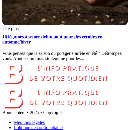
Lire plus
10 légumes à semer début août pour des récoltes en
automne/hiver
Vous pensez que la saison du potager s’arrête en été ? Détrompez-
vous. Août est un mois stratégique pour les...
Boursicoteur • 2025 • Copyright
Mentions légales
Politique de confidentialité