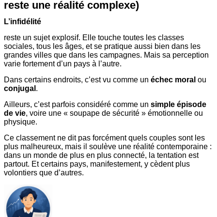
reste une réalité complexe)
L’infidélité
reste un sujet explosif. Elle touche toutes les classes
sociales, tous les âges, et se pratique aussi bien dans les
grandes villes que dans les campagnes. Mais sa perception
varie fortement d’un pays à l’autre.
Dans certains endroits, c’est vu comme un
échec moral
ou
conjugal
.
Ailleurs, c’est parfois considéré comme un
simple épisode
de vie
, voire une « soupape de sécurité » émotionnelle ou
physique.
Ce classement ne dit pas forcément quels couples sont les
plus malheureux, mais il soulève une réalité contemporaine :
dans un monde de plus en plus connecté, la tentation est
partout. Et certains pays, manifestement, y cèdent plus
volontiers que d’autres.