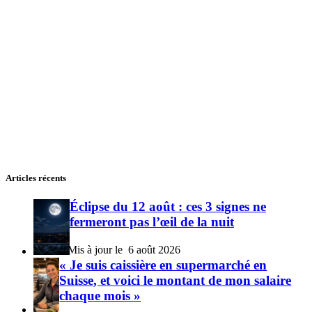
Articles récents
Éclipse du 12 août : ces 3 signes ne
fermeront pas l’œil de la nuit
6 août 2026
« Je suis caissière en supermarché en
Suisse, et voici le montant de mon salaire
chaque mois »