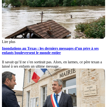
Lire plus
Inondations au Texas : les derniers messages d’un père à ses
enfants bouleversent le monde entier
Il savait qu’il ne s’en sortirait pas. Alors, en larmes, ce père texan a
laissé à ses enfants un ultime message...