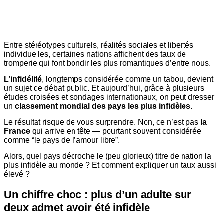
Entre stéréotypes culturels, réalités sociales et libertés
individuelles, certaines nations affichent des taux de
tromperie qui font bondir les plus romantiques d’entre nous.
L’infidélité
, longtemps considérée comme un tabou, devient
un sujet de débat public. Et aujourd’hui, grâce à plusieurs
études croisées et sondages internationaux, on peut dresser
un
classement mondial des pays les plus infidèles
.
Le résultat risque de vous surprendre. Non, ce n’est pas
la
France
qui arrive en tête — pourtant souvent considérée
comme “le pays de l’amour libre”.
Alors, quel pays décroche le (peu glorieux) titre de nation la
plus infidèle au monde ? Et comment expliquer un taux aussi
élevé ?
Un chiffre choc : plus d’un adulte sur
deux admet avoir été infidèle