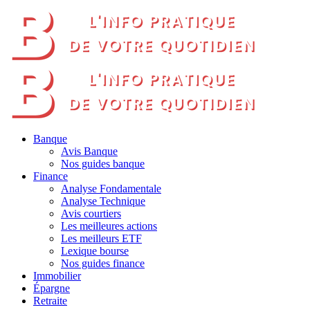
Banque
Avis Banque
Nos guides banque
Finance
Analyse Fondamentale
Analyse Technique
Avis courtiers
Les meilleures actions
Les meilleurs ETF
Lexique bourse
Nos guides finance
Immobilier
Épargne
Retraite