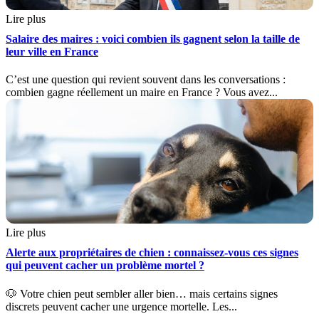
Lire plus
Salaire des maires : voici combien ils gagnent selon la taille de
leur ville en France
C’est une question qui revient souvent dans les conversations :
combien gagne réellement un maire en France ? Vous avez...
Lire plus
Alerte aux propriétaires de chien : connaissez-vous ces signes
qui peuvent cacher un problème mortel ?
🐶 Votre chien peut sembler aller bien… mais certains signes
discrets peuvent cacher une urgence mortelle. Les...