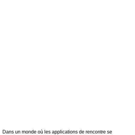
Dans un monde où les applications de rencontre se