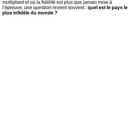
multiplient et où la fidélité est plus que jamais mise à
l’épreuve, une question revient souvent :
quel est le pays le
plus infidèle du monde ?