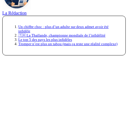
La Rédaction
Un chiffre choc : plus d’un adulte sur deux admet avoir été
infidèle
🇹🇭 La Thaïlande, championne mondiale de l’infidélité
Le top 5 des pays les plus infidèles
Tromper n’est plus un tabou (mais ça reste une réalité complexe)