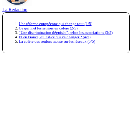
La Rédaction
Une réforme européenne qui change tout (1/5)
Ce qui met les seniors en colère (2/5)
“Une discrimination déguisée”, selon les associations (3/5)
Et en France, qu’est-ce qui va changer ? (4/5)
La colère des seniors monte sur les réseaux (5/5)