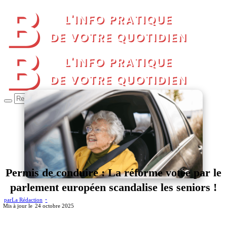
Permis de conduire : La réforme votée par le
parlement européen scandalise les seniors !
par
La Rédaction
24 octobre 2025