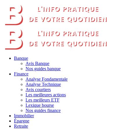
Banque
Avis Banque
Nos guides banque
Finance
Analyse Fondamentale
Analyse Technique
Avis courtiers
Les meilleures actions
Les meilleurs ETF
Lexique bourse
Nos guides finance
Immobilier
Épargne
Retraite