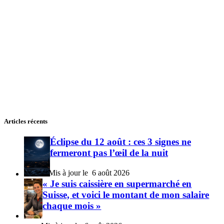
Articles récents
Éclipse du 12 août : ces 3 signes ne
fermeront pas l’œil de la nuit
6 août 2026
« Je suis caissière en supermarché en
Suisse, et voici le montant de mon salaire
chaque mois »