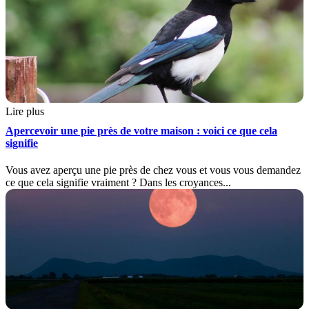
Lire plus
Apercevoir une pie près de votre maison : voici ce que cela
signifie
Vous avez aperçu une pie près de chez vous et vous vous demandez
ce que cela signifie vraiment ? Dans les croyances...