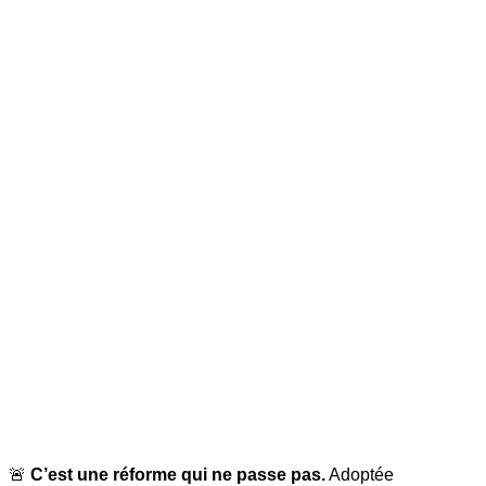
🚨
C’est une réforme qui ne passe pas.
Adoptée