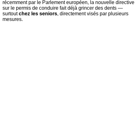
récemment par le Parlement européen, la nouvelle directive
sur le permis de conduire fait déjà grincer des dents —
surtout
chez les seniors
, directement visés par plusieurs
mesures.