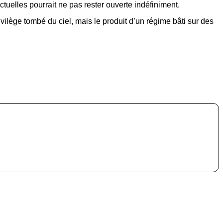
uelles pourrait ne pas rester ouverte indéfiniment.
vilège tombé du ciel, mais le produit d’un régime bâti sur des