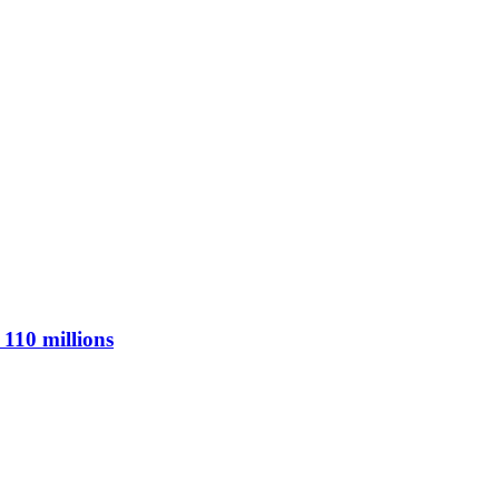
 110 millions