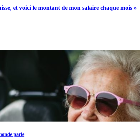
uisse, et voici le montant de mon salaire chaque mois »
 monde parle