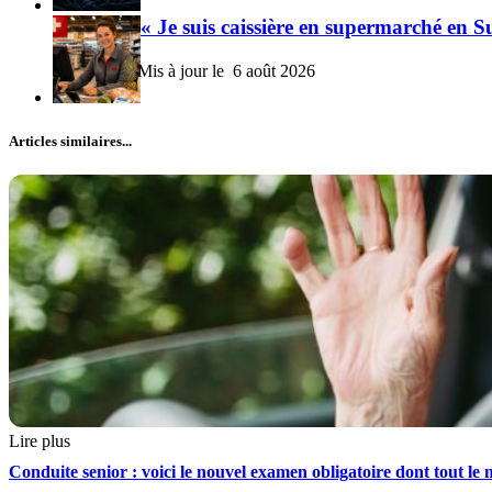
« Je suis caissière en supermarché en S
6 août 2026
Articles similaires...
Lire plus
Conduite senior : voici le nouvel examen obligatoire dont tout le