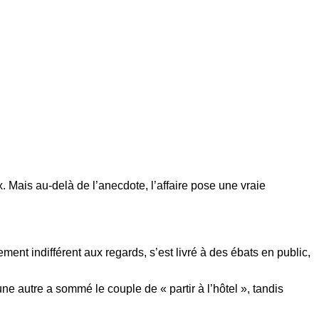
ux. Mais au-delà de l’anecdote, l’affaire pose une vraie
ment indifférent aux regards, s’est livré à des ébats en public,
 autre a sommé le couple de « partir à l’hôtel », tandis