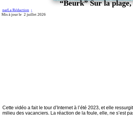
“Beurk” Sur la plage,
par
La Rédaction
2 juillet 2026
Cette vidéo a fait le tour d’Internet à l’été 2023, et elle res
milieu des vacanciers. La réaction de la foule, elle, ne s’est pas