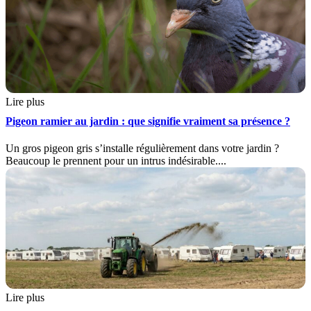
Lire plus
Pigeon ramier au jardin : que signifie vraiment sa présence ?
Un gros pigeon gris s’installe régulièrement dans votre jardin ?
Beaucoup le prennent pour un intrus indésirable....
Lire plus