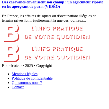
Des caravanes envahissent son champ : un agriculteur riposte
en les apergeant de purin (VIDÉO)
En France, les affaires de squats ou d’occupations illégales de
terrains privés font régulièrement la une des journaux...
Boursicoteur • 2025 • Copyright
Mentions légales
Politique de confidentialité
Qui sommes nous ?
Contact