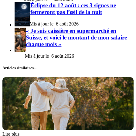
Éclipse du 12 août : ces 3 signes ne
fermeront pas l’œil de la nuit
6 août 2026
« Je suis caissière en supermarché en
Suisse, et voici le montant de mon salaire
chaque mois »
6 août 2026
Articles similaires...
Lire plus