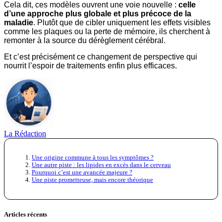
Cela dit, ces modèles ouvrent une voie nouvelle :
celle
d’une approche plus globale et plus précoce de la
maladie
. Plutôt que de cibler uniquement les effets visibles
comme les plaques ou la perte de mémoire, ils cherchent à
remonter à la source du dérèglement cérébral.
Et c’est précisément ce changement de perspective qui
nourrit l’espoir de traitements enfin plus efficaces.
La Rédaction
Une origine commune à tous les symptômes ?
Une autre piste : les lipides en excès dans le cerveau
Pourquoi c’est une avancée majeure ?
Une piste prometteuse, mais encore théorique
Articles récents