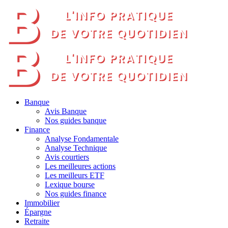
Banque
Avis Banque
Nos guides banque
Finance
Analyse Fondamentale
Analyse Technique
Avis courtiers
Les meilleures actions
Les meilleurs ETF
Lexique bourse
Nos guides finance
Immobilier
Épargne
Retraite