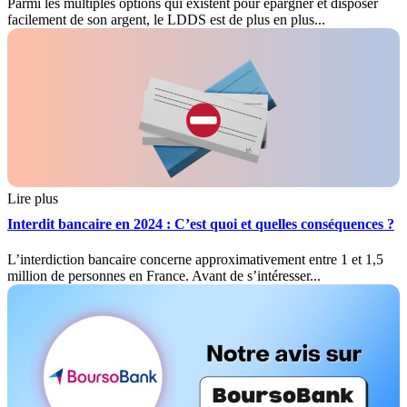
Parmi les multiples options qui existent pour épargner et disposer
facilement de son argent, le LDDS est de plus en plus...
Lire plus
Interdit bancaire en 2024 : C’est quoi et quelles conséquences ?
L’interdiction bancaire concerne approximativement entre 1 et 1,5
million de personnes en France. Avant de s’intéresser...