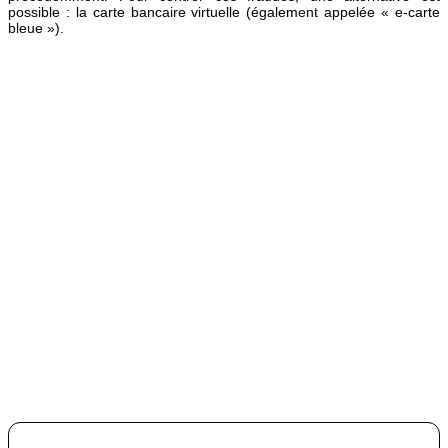
possible : la carte bancaire virtuelle (également appelée « e-carte
bleue »).