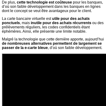
De plus,
cette technologie est coûteuse
pour les banques,
d’où son faible développement dans les banques en lignes
dont le concept se veut être avantageux pour le client.
La carte bancaire virtuelle est
utile pour des achats
ponctuels
, mais
inutile pour des achats récurrents
ou des
prélèvements réguliers, les codes confidentiels étant
éphémères. Ainsi, elle présente une limite notable.
Malgré la technologie que cette dernière apporte, aujourd’hui
de nombreuses alternatives permettent de largement se
passer de la e-carte bleue
, d’où son faible développement.