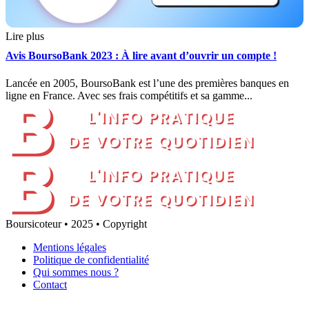
Lire plus
Avis BoursoBank 2023 : À lire avant d’ouvrir un compte !
Lancée en 2005, BoursoBank est l’une des premières banques en
ligne en France. Avec ses frais compétitifs et sa gamme...
Boursicoteur • 2025 • Copyright
Mentions légales
Politique de confidentialité
Qui sommes nous ?
Contact