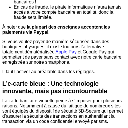
bancaires !
En cas de fraude, le pirate informatique n’aura jamais
accès à votre compte bancaire en totalité, donc la
fraude sera limitée.
À noter que
la plupart des enseignes acceptent les
paiements via Paypal
.
Si vous voulez payer de manière sécurisée dans des
boutiques physiques, il existe toujours l’alternative
totalement dématérialisée
Apple Pay
et Google Pay qui
permettent de payer sans contact avec notre carte bancaire
enregistrée sur notre smartphone.
Il faut l’activer au préalable dans les réglages.
L’e-carte bleue : Une technologie
innovante, mais pas incontournable
La carte bancaire virtuelle peine à s’imposer pour plusieurs
raisons. Notamment à cause du fait que de nombreux sites
sont équipés du dispositif de sécurité 3D-Secure qui permet
d’assurer la sécurité des transactions en authentifiant la
transaction via un code confidentiel envoyé par sms.