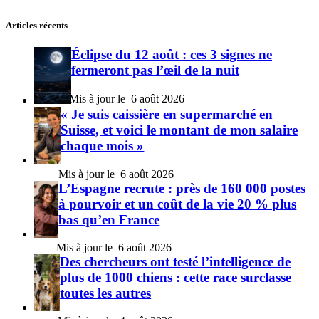
Articles récents
Éclipse du 12 août : ces 3 signes ne
fermeront pas l’œil de la nuit
6 août 2026
« Je suis caissière en supermarché en
Suisse, et voici le montant de mon salaire
chaque mois »
6 août 2026
L’Espagne recrute : près de 160 000 postes
à pourvoir et un coût de la vie 20 % plus
bas qu’en France
6 août 2026
Des chercheurs ont testé l’intelligence de
plus de 1000 chiens : cette race surclasse
toutes les autres