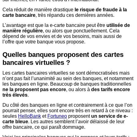
Cela réduit de manière drastique
le risque de fraude à la
carte bancaire
, très répandu ces dernières années.
L’avantage est que la e-carte bancaire peut être
utilisée de
manière régulière
, ou alors que ponctuellement. Cela
dépend de vos envies et de vos besoins, mais aussi de
l’offre que votre banque vous propose.
Quelles banques proposent des cartes
bancaires virtuelles ?
Les cartes bancaires virtuelles se sont démocratisées mais
n’ont pas fait l’unanimité au sein des banques, et notamment
les banques en ligne. Beaucoup de banques traditionnelles
ne la proposent pas encore
, ou alors à
des tarifs encore
très élevés
.
Du côté des banques en ligne et contrairement à ce que l’on
pourrait penser, elles sont encore très en retard à ce niveau :
seules
HelloBank
et
Fortuneo
proposent
un service de e-
carte bleue
. Les autres semblent l’avoir délaissé de leur
offre bancaire, ce qui paraît dommage.