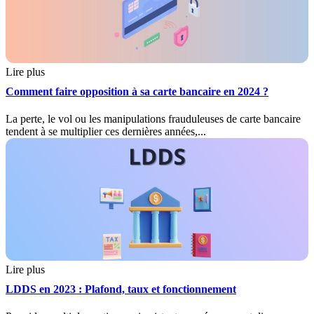
Lire plus
Comment faire opposition à sa carte bancaire en 2024 ?
La perte, le vol ou les manipulations frauduleuses de carte bancaire
tendent à se multiplier ces dernières années,...
Lire plus
LDDS en 2023 : Plafond, taux et fonctionnement