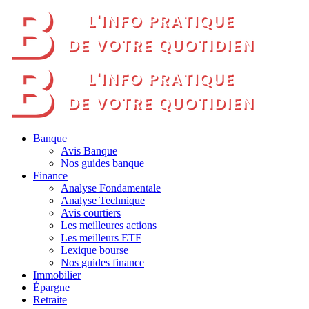
Banque
Avis Banque
Nos guides banque
Finance
Analyse Fondamentale
Analyse Technique
Avis courtiers
Les meilleures actions
Les meilleurs ETF
Lexique bourse
Nos guides finance
Immobilier
Épargne
Retraite