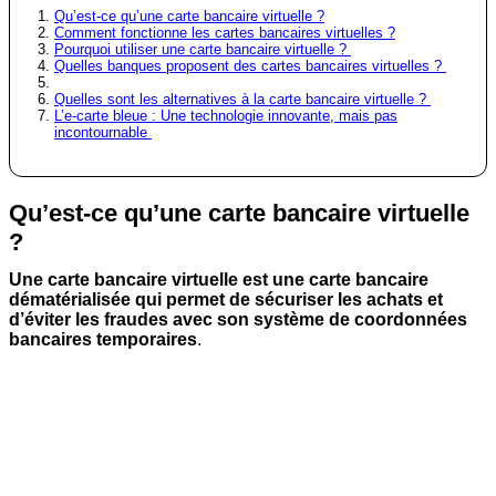
Qu’est-ce qu’une carte bancaire virtuelle ?
Comment fonctionne les cartes bancaires virtuelles ?
Pourquoi utiliser une carte bancaire virtuelle ?
Quelles banques proposent des cartes bancaires virtuelles ?
Quelles sont les alternatives à la carte bancaire virtuelle ?
L’e-carte bleue : Une technologie innovante, mais pas
incontournable
Qu’est-ce qu’une carte bancaire virtuelle
?
Une carte bancaire virtuelle est une carte bancaire
dématérialisée qui permet de sécuriser les achats et
d’éviter les fraudes avec son système de coordonnées
bancaires temporaires
.