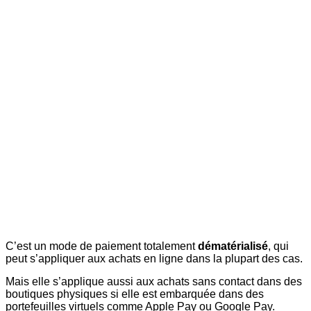
C’est un mode de paiement totalement
dématérialisé
, qui
peut s’appliquer aux achats en ligne dans la plupart des cas.
Mais elle s’applique aussi aux achats sans contact dans des
boutiques physiques si elle est embarquée dans des
portefeuilles virtuels comme Apple Pay ou Google Pay.