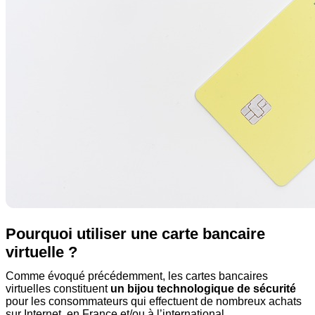
Pourquoi utiliser une carte bancaire
virtuelle ?
Comme évoqué précédemment, les cartes bancaires
virtuelles constituent
un bijou technologique de sécurité
pour les consommateurs qui effectuent de nombreux achats
sur Internet, en France et/ou à l’international.