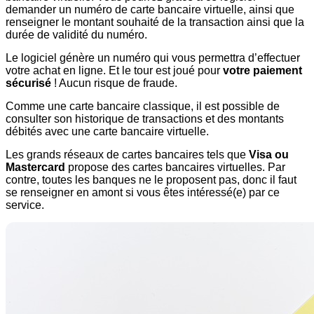
demander un numéro de carte bancaire virtuelle, ainsi que
renseigner le montant souhaité de la transaction ainsi que la
durée de validité du numéro.
Le logiciel génère un numéro qui vous permettra d’effectuer
votre achat en ligne. Et le tour est joué pour
votre paiement
sécurisé
! Aucun risque de fraude.
Comme une carte bancaire classique, il est possible de
consulter son historique de transactions et des montants
débités avec une carte bancaire virtuelle.
Les grands réseaux de cartes bancaires tels que
Visa ou
Mastercard
propose des cartes bancaires virtuelles. Par
contre, toutes les banques ne le proposent pas, donc il faut
se renseigner en amont si vous êtes intéressé(e) par ce
service.