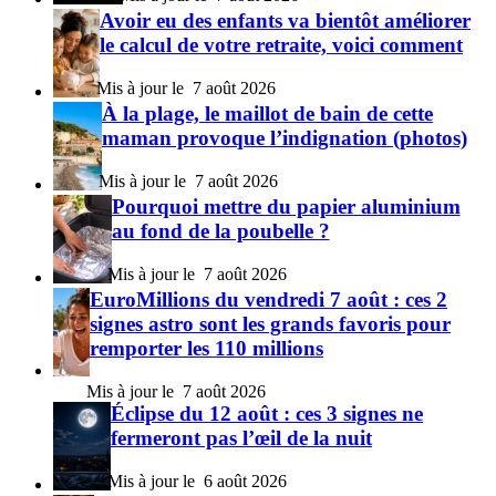
Avoir eu des enfants va bientôt améliorer
le calcul de votre retraite, voici comment
7 août 2026
À la plage, le maillot de bain de cette
maman provoque l’indignation (photos)
7 août 2026
Pourquoi mettre du papier aluminium
au fond de la poubelle ?
7 août 2026
EuroMillions du vendredi 7 août : ces 2
signes astro sont les grands favoris pour
remporter les 110 millions
7 août 2026
Éclipse du 12 août : ces 3 signes ne
fermeront pas l’œil de la nuit
6 août 2026