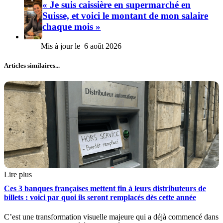
« Je suis caissière en supermarché en
Suisse, et voici le montant de mon salaire
chaque mois »
6 août 2026
Articles similaires...
Lire plus
Ces 3 banques françaises mettent fin à leurs distributeurs de
billets : voici par quoi ils seront remplacés dès cette année
C’est une transformation visuelle majeure qui a déjà commencé dans