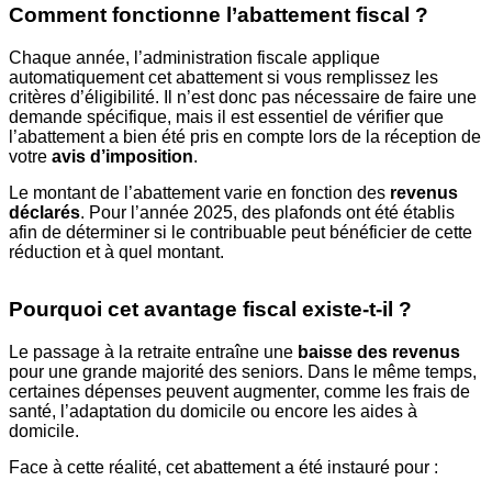
Comment fonctionne l’abattement fiscal ?
Chaque année, l’administration fiscale applique
automatiquement cet abattement si vous remplissez les
critères d’éligibilité. Il n’est donc pas nécessaire de faire une
demande spécifique, mais il est essentiel de vérifier que
l’abattement a bien été pris en compte lors de la réception de
votre
avis d’imposition
.
Le montant de l’abattement varie en fonction des
revenus
déclarés
. Pour l’année 2025, des plafonds ont été établis
afin de déterminer si le contribuable peut bénéficier de cette
réduction et à quel montant.
Pourquoi cet avantage fiscal existe-t-il ?
Le passage à la retraite entraîne une
baisse des revenus
pour une grande majorité des seniors. Dans le même temps,
certaines dépenses peuvent augmenter, comme les frais de
santé, l’adaptation du domicile ou encore les aides à
domicile.
Face à cette réalité, cet abattement a été instauré pour :