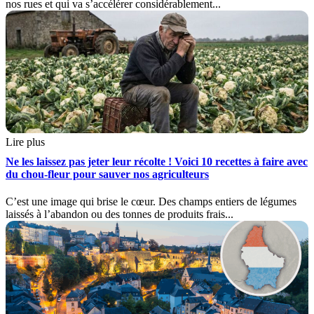
nos rues et qui va s’accélérer considérablement...
Lire plus
Ne les laissez pas jeter leur récolte ! Voici 10 recettes à faire avec
du chou-fleur pour sauver nos agriculteurs
C’est une image qui brise le cœur. Des champs entiers de légumes
laissés à l’abandon ou des tonnes de produits frais...