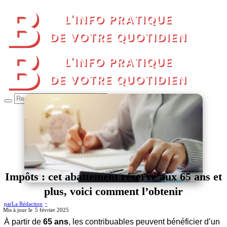
Impôts : cet abattement réservé aux 65 ans et
plus, voici comment l’obtenir
par
La Rédaction
5 février 2025
À partir de
65 ans
, les contribuables peuvent bénéficier d’un