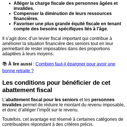
Alléger la charge fiscale des personnes âgées et
invalides.
Compenser la diminution de leurs ressources
financières.
Favoriser une plus grande équité fiscale en tenant
compte des besoins spécifiques liés à l’âge.
Il s’agit donc d’un levier fiscal important qui contribue à
améliorer la situation financière des seniors tout en leur
permettant de rester imposables dans des proportions
adaptées à leurs moyens.
📚
À lire aussi
:
Combien faut-il épargner pour avoir une
bonne retraite ?
Les conditions pour bénéficier de cet
abattement fiscal
L’
abattement fiscal pour les seniors
et les
personnes
invalides
permet de réduire le montant du revenu imposable,
et donc d’alléger l’impôt sur le revenu.
Toutefois, cet avantage est réservé à certaines catégories de
contribuables répondant à des critères précis.