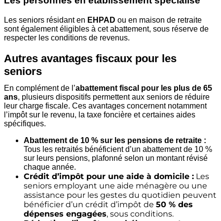
Les personnes en établissement spécialisé
Les seniors résidant en
EHPAD
ou en maison de retraite
sont également éligibles à cet abattement, sous réserve de
respecter les conditions de revenus.
Autres avantages fiscaux pour les
seniors
En complément de l’
abattement fiscal pour les plus de 65
ans
, plusieurs dispositifs permettent aux seniors de réduire
leur charge fiscale. Ces avantages concernent notamment
l’impôt sur le revenu, la taxe foncière et certaines aides
spécifiques.
Abattement de 10 % sur les pensions de retraite :
Tous les retraités bénéficient d’un abattement de 10 %
sur leurs pensions, plafonné selon un montant révisé
chaque année.
Crédit d’impôt pour une aide à domicile :
Les
seniors employant une aide ménagère ou une
assistance pour les gestes du quotidien peuvent
bénéficier d’un crédit d’impôt de
50 % des
dépenses engagées
, sous conditions.