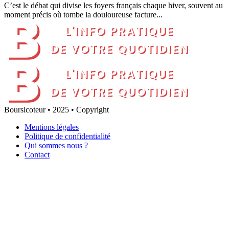
C’est le débat qui divise les foyers français chaque hiver, souvent au
moment précis où tombe la douloureuse facture...
Boursicoteur • 2025 • Copyright
Mentions légales
Politique de confidentialité
Qui sommes nous ?
Contact