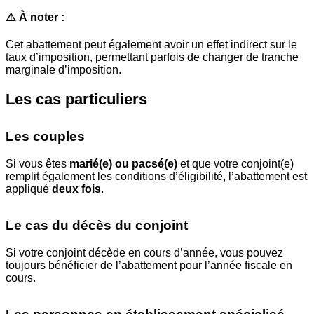
⚠️ À noter :
Cet abattement peut également avoir un effet indirect sur le
taux d’imposition, permettant parfois de changer de tranche
marginale d’imposition.
Les cas particuliers
Les couples
Si vous êtes
marié(e) ou pacsé(e)
et que votre conjoint(e)
remplit également les conditions d’éligibilité, l’abattement est
appliqué
deux fois
.
Le cas du décès du conjoint
Si votre conjoint décède en cours d’année, vous pouvez
toujours bénéficier de l’abattement pour l’année fiscale en
cours.