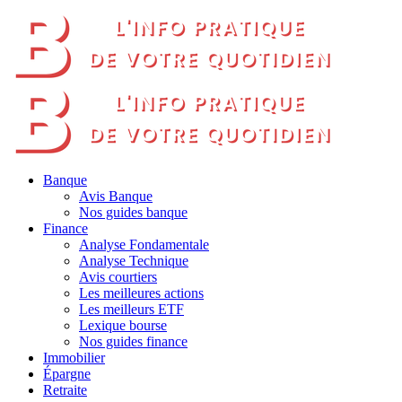
Banque
Avis Banque
Nos guides banque
Finance
Analyse Fondamentale
Analyse Technique
Avis courtiers
Les meilleures actions
Les meilleurs ETF
Lexique bourse
Nos guides finance
Immobilier
Épargne
Retraite