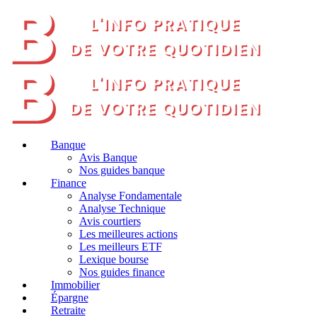
Banque
Avis Banque
Nos guides banque
Finance
Analyse Fondamentale
Analyse Technique
Avis courtiers
Les meilleures actions
Les meilleurs ETF
Lexique bourse
Nos guides finance
Immobilier
Épargne
Retraite