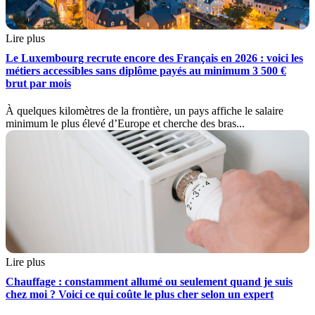
Lire plus
Le Luxembourg recrute encore des Français en 2026 : voici les
métiers accessibles sans diplôme payés au minimum 3 500 €
brut par mois
À quelques kilomètres de la frontière, un pays affiche le salaire
minimum le plus élevé d’Europe et cherche des bras...
Lire plus
Chauffage : constamment allumé ou seulement quand je suis
chez moi ? Voici ce qui coûte le plus cher selon un expert