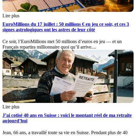
Lire plus
EuroMillions du 17 juillet : 50 millions € en jeu ce soir, et ces 3
signes astrologiques ont les astres de leur côté
Ce soir, l’EuroMillions met 50 millions d’euros en jeu — et un
Français repartira millionnaire quoi qu’il arrive....
Lire plus
J’ai cotisé 40 ans en Suisse : voici le montant réel de ma retraite
aujourd’hui
Jean, 66 ans, a travaillé toute sa vie en Suisse. Pendant plus de 40