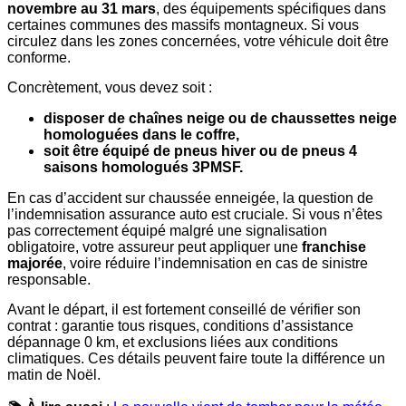
novembre au 31 mars
, des équipements spécifiques dans
certaines communes des massifs montagneux. Si vous
circulez dans les zones concernées, votre véhicule doit être
conforme.
Concrètement, vous devez soit :
disposer de chaînes neige ou de chaussettes neige
homologuées dans le coffre,
soit être équipé de pneus hiver ou de pneus 4
saisons homologués 3PMSF.
En cas d’accident sur chaussée enneigée, la question de
l’indemnisation assurance auto est cruciale. Si vous n’êtes
pas correctement équipé malgré une signalisation
obligatoire, votre assureur peut appliquer une
franchise
majorée
, voire réduire l’indemnisation en cas de sinistre
responsable.
Avant le départ, il est fortement conseillé de vérifier son
contrat : garantie tous risques, conditions d’assistance
dépannage 0 km, et exclusions liées aux conditions
climatiques. Ces détails peuvent faire toute la différence un
matin de Noël.