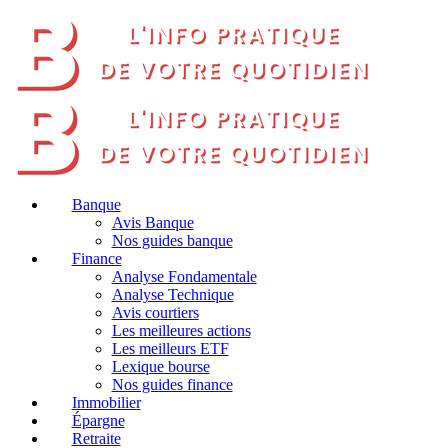
Banque
Avis Banque
Nos guides banque
Finance
Analyse Fondamentale
Analyse Technique
Avis courtiers
Les meilleures actions
Les meilleurs ETF
Lexique bourse
Nos guides finance
Immobilier
Épargne
Retraite