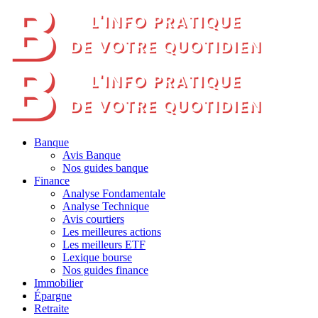
Banque
Avis Banque
Nos guides banque
Finance
Analyse Fondamentale
Analyse Technique
Avis courtiers
Les meilleures actions
Les meilleurs ETF
Lexique bourse
Nos guides finance
Immobilier
Épargne
Retraite