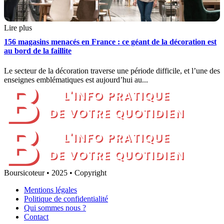
Lire plus
156 magasins menacés en France : ce géant de la décoration est
au bord de la faillite
Le secteur de la décoration traverse une période difficile, et l’une des
enseignes emblématiques est aujourd’hui au...
Boursicoteur • 2025 • Copyright
Mentions légales
Politique de confidentialité
Qui sommes nous ?
Contact