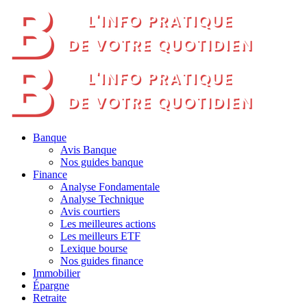
Banque
Avis Banque
Nos guides banque
Finance
Analyse Fondamentale
Analyse Technique
Avis courtiers
Les meilleures actions
Les meilleurs ETF
Lexique bourse
Nos guides finance
Immobilier
Épargne
Retraite