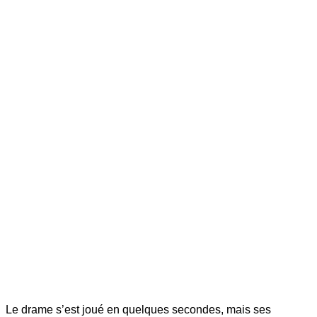
Le drame s’est joué en quelques secondes, mais ses