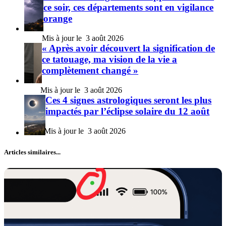
ce soir, ces départements sont en vigilance
orange
3 août 2026
« Après avoir découvert la signification de
ce tatouage, ma vision de la vie a
complètement changé »
3 août 2026
Ces 4 signes astrologiques seront les plus
impactés par l’éclipse solaire du 12 août
3 août 2026
Articles similaires...