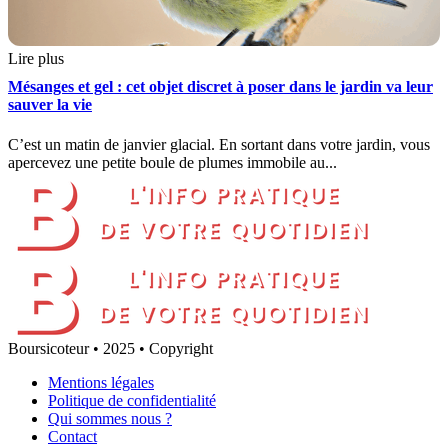
Lire plus
Mésanges et gel : cet objet discret à poser dans le jardin va leur
sauver la vie
C’est un matin de janvier glacial. En sortant dans votre jardin, vous
apercevez une petite boule de plumes immobile au...
Boursicoteur • 2025 • Copyright
Mentions légales
Politique de confidentialité
Qui sommes nous ?
Contact