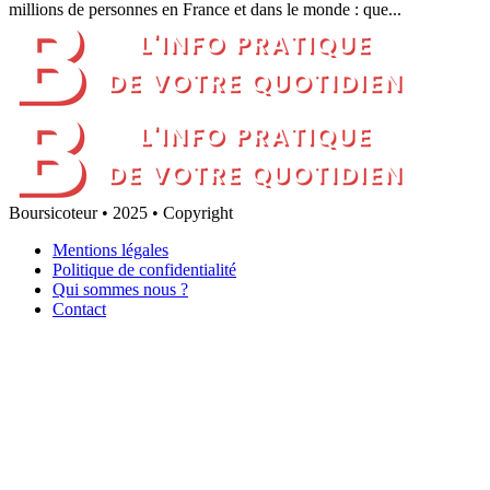
millions de personnes en France et dans le monde : que...
Boursicoteur • 2025 • Copyright
Mentions légales
Politique de confidentialité
Qui sommes nous ?
Contact