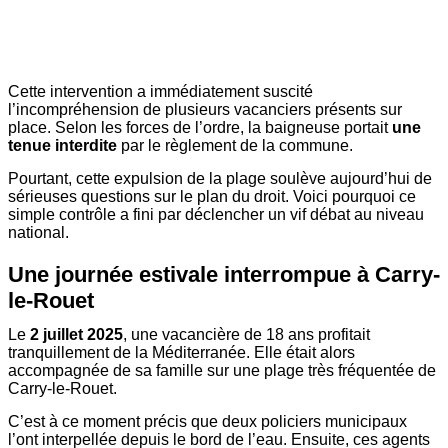
Cette intervention a immédiatement suscité
l’incompréhension de plusieurs vacanciers présents sur
place. Selon les forces de l’ordre, la baigneuse portait
une
tenue interdite
par le règlement de la commune.
Pourtant, cette expulsion de la plage soulève aujourd’hui de
sérieuses questions sur le plan du droit. Voici pourquoi ce
simple contrôle a fini par déclencher un vif débat au niveau
national.
Une journée estivale interrompue à Carry-
le-Rouet
Le
2 juillet 2025
, une vacancière de 18 ans profitait
tranquillement de la Méditerranée. Elle était alors
accompagnée de sa famille sur une plage très fréquentée de
Carry-le-Rouet.
C’est à ce moment précis que deux policiers municipaux
l’ont interpellée depuis le bord de l’eau. Ensuite, ces agents