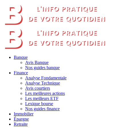
Banque
Avis Banque
Nos guides banque
Finance
Analyse Fondamentale
Analyse Technique
Avis courtiers
Les meilleures actions
Les meilleurs ETF
Lexique bourse
Nos guides finance
Immobilier
Épargne
Retraite