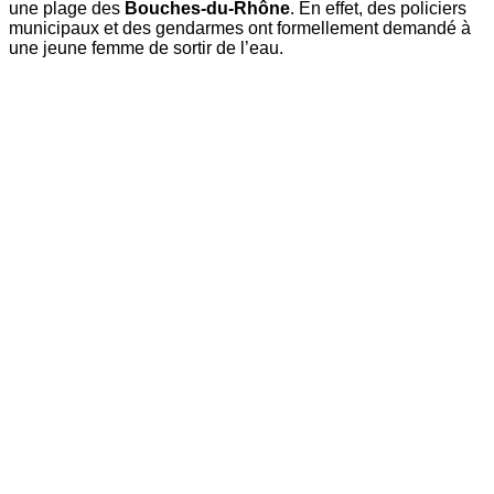
une plage des
Bouches-du-Rhône
. En effet, des policiers
municipaux et des gendarmes ont formellement demandé à
une jeune femme de sortir de l’eau.