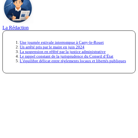
La Rédaction
Une journée estivale interrompue à Carry-le-Rouet
Un arrêté pris par le maire en juin 2024
La suspension en référé par la justice administrative
Le rappel constant de la jurisprudence du Conseil d’État
L’équilibre délicat entre règlements locaux et libertés publiques