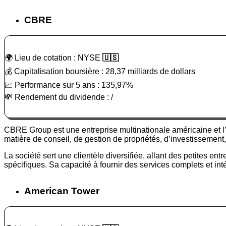
CBRE
🌍 Lieu de cotation : NYSE
🇺🇸
💰 Capitalisation boursière : 28,37 milliards de dollars
📈 Performance sur 5 ans : 135,97%
💸 Rendement du dividende : /
CBRE Group est une entreprise multinationale américaine et 
matière de conseil, de gestion de propriétés, d’investissement
La société sert une clientèle diversifiée, allant des petites e
spécifiques. Sa capacité à fournir des services complets et inté
American Tower