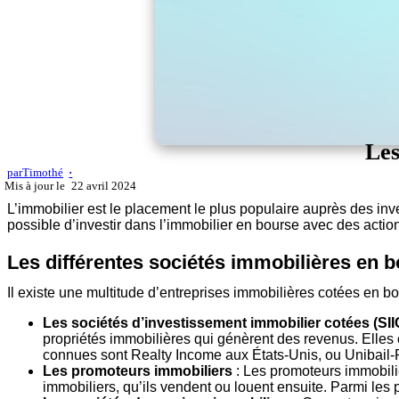
Les
par
Timothé
22 avril 2024
L’immobilier est le placement le plus populaire auprès des inv
possible d’investir dans l’immobilier en bourse avec des actio
Les différentes sociétés immobilières en 
Il existe une multitude d’entreprises immobilières cotées en bo
Les sociétés d’investissement immobilier cotées (SII
propriétés immobilières qui génèrent des revenus. Elles 
connues sont Realty Income aux États-Unis, ou Unibail
Les promoteurs immobiliers
: Les promoteurs immobilier
immobiliers, qu’ils vendent ou louent ensuite. Parmi les