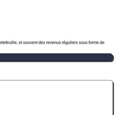
ortefeuille, et souvent des revenus réguliers sous forme de