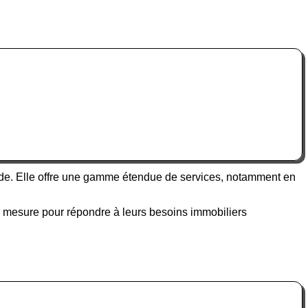
nde. Elle offre une gamme étendue de services, notamment en
sur mesure pour répondre à leurs besoins immobiliers