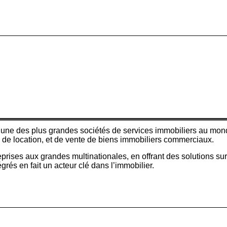
l’une des plus grandes sociétés de services immobiliers au mo
, de location, et de vente de biens immobiliers commerciaux.
ntreprises aux grandes multinationales, en offrant des solutions 
grés en fait un acteur clé dans l’immobilier.