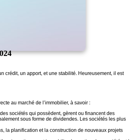
2024
crédit, un apport, et une stabilité. Heureusement, il est
ecte au marché de l’immobilier, à savoir :
des sociétés qui possèdent, gèrent ou financent des
ipalement sous forme de dividendes. Les sociétés les plus
, la planification et la construction de nouveaux projets