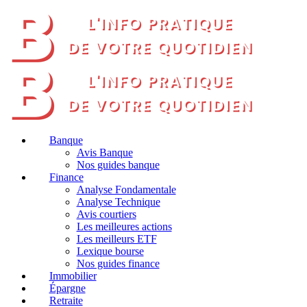
Banque
Avis Banque
Nos guides banque
Finance
Analyse Fondamentale
Analyse Technique
Avis courtiers
Les meilleures actions
Les meilleurs ETF
Lexique bourse
Nos guides finance
Immobilier
Épargne
Retraite