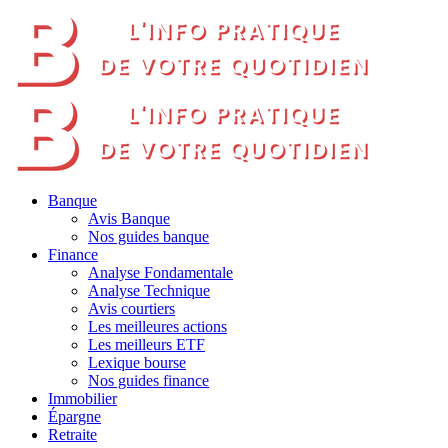
Banque
Avis Banque
Nos guides banque
Finance
Analyse Fondamentale
Analyse Technique
Avis courtiers
Les meilleures actions
Les meilleurs ETF
Lexique bourse
Nos guides finance
Immobilier
Épargne
Retraite