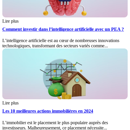
Lire plus
Comment investir dans l’intelligence artificielle avec un PEA ?
L’intelligence artificielle est au cœur de nombreuses innovations
technologiques, transformant des secteurs variés comme...
Lire plus
Les 10 meilleures actions immobilières en 2024
L’immobilier est le placement le plus populaire auprès des
investisseurs. Malheureusement, ce placement nécessite...