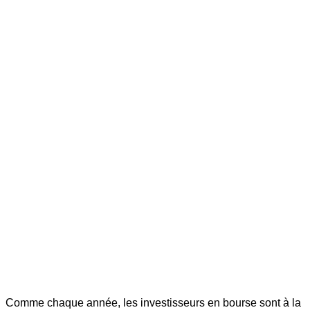
Comme chaque année, les investisseurs en bourse sont à la