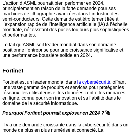
L’action d’ASML pourrait bien performer en 2024,
principalement en raison de la forte demande pour ses
machines de lithographie avancées dans l’industrie des
semi-conducteurs. Cette demande est étroitement liée à
l’expansion rapide de l’intelligence artificielle (IA) à l’échelle
mondiale, nécessitant des puces toujours plus sophistiquées
et performantes.
Le fait qu’ASML soit leader mondial dans son domaine
positionne l’entreprise pour une croissance significative et
une performance boursière solide en 2024.
Fortinet
Fortinet est un leader mondial dans
la cybersécurité
, offrant
une vaste gamme de produits et services pour protéger les
réseaux, les utilisateurs et les données contre les menaces
en ligne, connu pour son innovation et sa fiabilité dans le
domaine de la sécurité informatique.
Pourquoi Fortinet pourrait exploser en 2024 ?
🚀
Il y a une demande croissante dans la cybersécurité dans un
monde de plus en plus numérisé et connecté. La