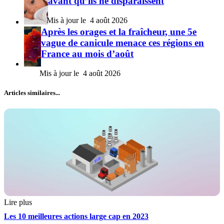
avant qu’ils ne disparaissent
4 août 2026
Après les orages et la fraîcheur, une 5e
vague de canicule menace ces régions en
France au mois d’août
4 août 2026
Articles similaires...
Lire plus
Les 10 meilleures actions large cap en 2023