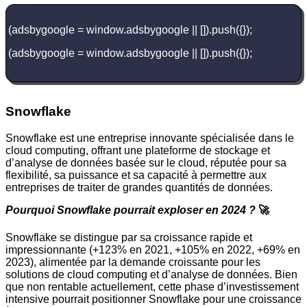
(adsbygoogle = window.adsbygoogle || []).push({});
(adsbygoogle = window.adsbygoogle || []).push({});
Snowflake
Snowflake est une entreprise innovante spécialisée dans le
cloud computing, offrant une plateforme de stockage et
d’analyse de données basée sur le cloud, réputée pour sa
flexibilité, sa puissance et sa capacité à permettre aux
entreprises de traiter de grandes quantités de données.
Pourquoi Snowflake pourrait exploser en 2024 ?
🚀
Snowflake se distingue par sa croissance rapide et
impressionnante (+123% en 2021, +105% en 2022, +69% en
2023), alimentée par la demande croissante pour les
solutions de cloud computing et d’analyse de données. Bien
que non rentable actuellement, cette phase d’investissement
intensive pourrait positionner Snowflake pour une croissance