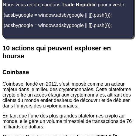
Nous vous recommandons
Trade Republic
pour investir :
(adsbygoogle = window.adsbygoogle || []).push({});
(adsbygoogle = window.adsbygoogle || []).push({});
10 actions qui peuvent exploser en
bourse
Coinbase
Coinbase, fondé en 2012, s’est imposé comme un acteur
majeur dans le milieu des cryptomonnaies. Cette plateforme
crypto offre un accès élargi aux cryptomonnaies, attirant des
clients du monde entier désireux de découvrir et de débuter
dans l’univers des cryptomonnaies.
En tant que l’une des plus grandes plateformes crypto au
monde, elle gère un volume trimestriel de transactions de 76
milliards de dollars.