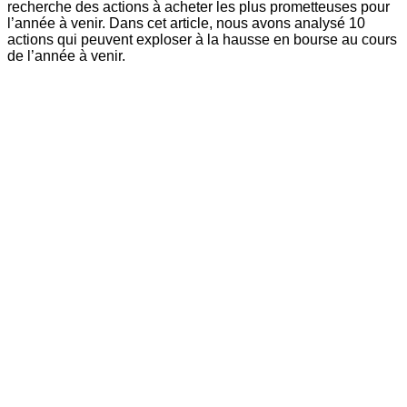
recherche des actions à acheter les plus prometteuses pour
l’année à venir. Dans cet article, nous avons analysé 10
actions qui peuvent exploser à la hausse en bourse au cours
de l’année à venir.