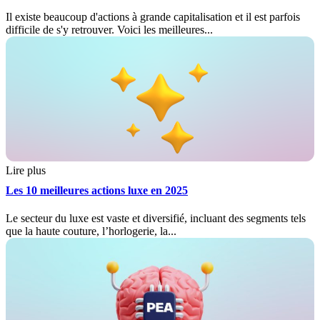
Il existe beaucoup d'actions à grande capitalisation et il est parfois
difficile de s'y retrouver. Voici les meilleures...
Lire plus
Les 10 meilleures actions luxe en 2025
Le secteur du luxe est vaste et diversifié, incluant des segments tels
que la haute couture, l’horlogerie, la...