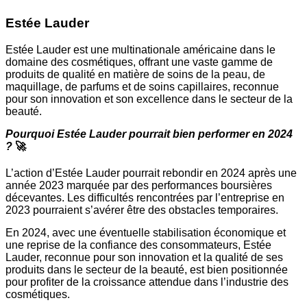
Estée Lauder
Estée Lauder est une multinationale américaine dans le
domaine des cosmétiques, offrant une vaste gamme de
produits de qualité en matière de soins de la peau, de
maquillage, de parfums et de soins capillaires, reconnue
pour son innovation et son excellence dans le secteur de la
beauté.
Pourquoi Estée Lauder pourrait bien performer en 2024
?
🚀
L’action d’Estée Lauder pourrait rebondir en 2024 après une
année 2023 marquée par des performances boursières
décevantes. Les difficultés rencontrées par l’entreprise en
2023 pourraient s’avérer être des obstacles temporaires.
En 2024, avec une éventuelle stabilisation économique et
une reprise de la confiance des consommateurs, Estée
Lauder, reconnue pour son innovation et la qualité de ses
produits dans le secteur de la beauté, est bien positionnée
pour profiter de la croissance attendue dans l’industrie des
cosmétiques.