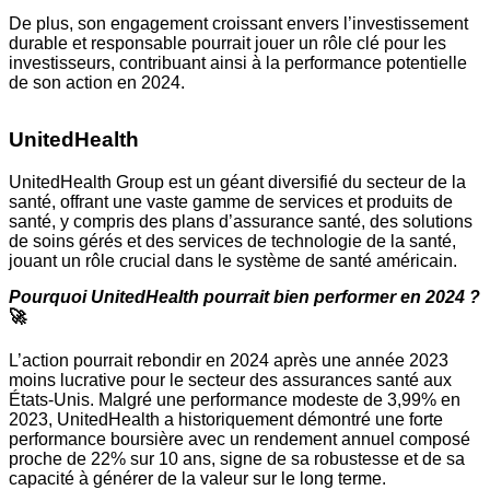
De plus, son engagement croissant envers l’investissement
durable et responsable pourrait jouer un rôle clé pour les
investisseurs, contribuant ainsi à la performance potentielle
de son action en 2024.
UnitedHealth
UnitedHealth Group est un géant diversifié du secteur de la
santé, offrant une vaste gamme de services et produits de
santé, y compris des plans d’assurance santé, des solutions
de soins gérés et des services de technologie de la santé,
jouant un rôle crucial dans le système de santé américain.
Pourquoi UnitedHealth pourrait bien performer en 2024 ?
🚀
L’action pourrait rebondir en 2024 après une année 2023
moins lucrative pour le secteur des assurances santé aux
États-Unis. Malgré une performance modeste de 3,99% en
2023, UnitedHealth a historiquement démontré une forte
performance boursière avec un rendement annuel composé
proche de 22% sur 10 ans, signe de sa robustesse et de sa
capacité à générer de la valeur sur le long terme.