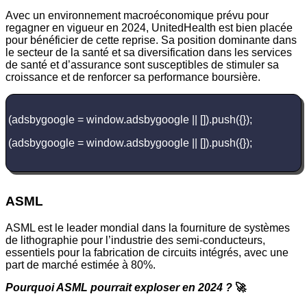
Avec un environnement macroéconomique prévu pour
regagner en vigueur en 2024, UnitedHealth est bien placée
pour bénéficier de cette reprise. Sa position dominante dans
le secteur de la santé et sa diversification dans les services
de santé et d’assurance sont susceptibles de stimuler sa
croissance et de renforcer sa performance boursière.
(adsbygoogle = window.adsbygoogle || []).push({});
(adsbygoogle = window.adsbygoogle || []).push({});
ASML
ASML est le leader mondial dans la fourniture de systèmes
de lithographie pour l’industrie des semi-conducteurs,
essentiels pour la fabrication de circuits intégrés, avec une
part de marché estimée à 80%.
Pourquoi ASML pourrait exploser en 2024 ?
🚀