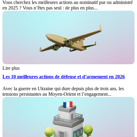
Vous cherchez les meilleures actions au nominatif pur ou administré
en 2025 ? Vous n’êtes pas seul : de plus en plus...
Lire plus
Les 10 meilleures actions de défense et d’armement en 2026
Avec la guerre en Ukraine qui dure depuis plus de trois ans, les
tensions persistantes au Moyen-Orient et l’engagement...