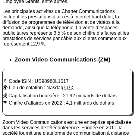
Employee Grants, entre autres.
Les principales activités de Charter Communications
incluent les prestations d’accès à Internet haut débit, la
diffusion de programmes de télévision et de vidéos à la
demande, ainsi que la téléphonie. La vente d’espaces
publicitaires représente 3,5 % de son chiffre d’affaires et les
prestations de services par câble aux clients commerciaux
représentent 12,9 %.
Zoom Video Communications (ZM)
🔖 Code ISIN : US98980L1017
🌍 Lieu de cotation : Nasdaq 🇺🇸
💰 Capitalisation boursière : 21,92 milliards de dollars
💸 Chiffre d’affaires en 2022 : 4,1 milliards de dollars
Zoom Video Communications est une entreprise spécialisée
dans les services de téléconférence. Fondée en 2011, la
société fournit une plateforme de communication à distance