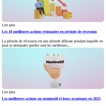
Lire plus
Les 10 meilleures actions résistantes en période de récession
La période de récession est une période délicate pendant laquelle on
peut se demander quelles sont les meilleures...
Lire plus
Les meilleures actions au nominatif et leurs avantages en 2025