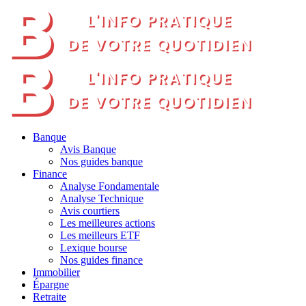
Banque
Avis Banque
Nos guides banque
Finance
Analyse Fondamentale
Analyse Technique
Avis courtiers
Les meilleures actions
Les meilleurs ETF
Lexique bourse
Nos guides finance
Immobilier
Épargne
Retraite