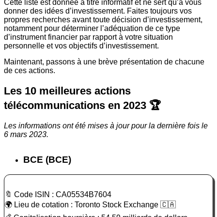
Cette liste est donnée à titre informatif et ne sert qu’à vous
donner des idées d’investissement. Faites toujours vos
propres recherches avant toute décision d’investissement,
notamment pour déterminer l’adéquation de ce type
d’instrument financier par rapport à votre situation
personnelle et vos objectifs d’investissement.
Maintenant, passons à une brève présentation de chacune
de ces actions.
Les 10 meilleures actions
télécommunications en 2023 🏆
Les informations ont été mises à jour pour la dernière fois le
6 mars 2023.
BCE (BCE)
🔖 Code ISIN : CA05534B7604
🌍 Lieu de cotation : Toronto Stock Exchange 🇨🇦