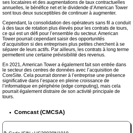
ses locataires et des augmentations de taux contractuelles
annuelles, le bénéfice net et le dividende d’American Tower
sont tous deux susceptibles de continuer à augmenter.
Cependant, la consolidation des opérateurs sans fil a conduit
à des taux de rotation plus élevés pour les contrats de tours,
ce qui est un défi pour l’ensemble du secteur. American
Tower pourrait cependant saisir des opportunités
d’acquisition si des entreprises plus petites cherchent à se
séparer de leurs actifs. Par ailleurs, les contrats à long terme
permettent une certaine prévisibilité des revenus.
En 2021, American Tower a également fait son entrée dans
le secteur des centres de données avec l’acquisition de
CoreSite. Cela pourrait donner à l’entreprise une présence
significative dans l’espace en pleine croissance de
l’informatique en périphérie (edge computing), mais cela
pourrait également distraire de son activité principale de
tours.
Comcast (CMCSA)