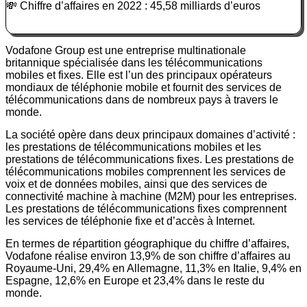
💸 Chiffre d’affaires en 2022 : 45,58 milliards d’euros
Vodafone Group est une entreprise multinationale
britannique spécialisée dans les télécommunications
mobiles et fixes. Elle est l’un des principaux opérateurs
mondiaux de téléphonie mobile et fournit des services de
télécommunications dans de nombreux pays à travers le
monde.
La société opère dans deux principaux domaines d’activité :
les prestations de télécommunications mobiles et les
prestations de télécommunications fixes. Les prestations de
télécommunications mobiles comprennent les services de
voix et de données mobiles, ainsi que des services de
connectivité machine à machine (M2M) pour les entreprises.
Les prestations de télécommunications fixes comprennent
les services de téléphonie fixe et d’accès à Internet.
En termes de répartition géographique du chiffre d’affaires,
Vodafone réalise environ 13,9% de son chiffre d’affaires au
Royaume-Uni, 29,4% en Allemagne, 11,3% en Italie, 9,4% en
Espagne, 12,6% en Europe et 23,4% dans le reste du
monde.