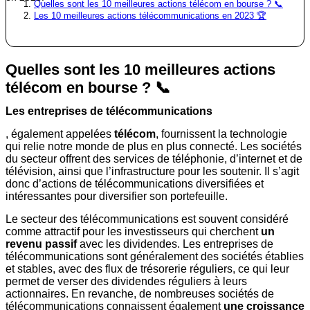
Quelles sont les 10 meilleures actions télécom en bourse ? 📞
Les 10 meilleures actions télécommunications en 2023 🏆
Quelles sont les 10 meilleures actions
télécom en bourse ? 📞
Les entreprises de télécommunications
, également appelées
télécom
, fournissent la technologie
qui relie notre monde de plus en plus connecté. Les sociétés
du secteur offrent des services de téléphonie, d’internet et de
télévision, ainsi que l’infrastructure pour les soutenir. Il s’agit
donc d’actions de télécommunications diversifiées et
intéressantes pour diversifier son portefeuille.
Le secteur des télécommunications est souvent considéré
comme attractif pour les investisseurs qui cherchent
un
revenu passif
avec les dividendes. Les entreprises de
télécommunications sont généralement des sociétés établies
et stables, avec des flux de trésorerie réguliers, ce qui leur
permet de verser des dividendes réguliers à leurs
actionnaires. En revanche, de nombreuses sociétés de
télécommunications connaissent également
une croissance