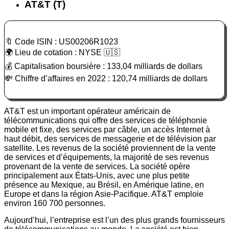
AT&T (T)
🔖 Code ISIN : US00206R1023
🌍 Lieu de cotation : NYSE 🇺🇸
💰 Capitalisation boursière : 133,04 milliards de dollars
💸 Chiffre d’affaires en 2022 : 120,74 milliards de dollars
AT&T est un important opérateur américain de
télécommunications qui offre des services de téléphonie
mobile et fixe, des services par câble, un accès Internet à
haut débit, des services de messagerie et de télévision par
satellite. Les revenus de la société proviennent de la vente
de services et d’équipements, la majorité de ses revenus
provenant de la vente de services. La société opère
principalement aux États-Unis, avec une plus petite
présence au Mexique, au Brésil, en Amérique latine, en
Europe et dans la région Asie-Pacifique. AT&T emploie
environ 160 700 personnes.
Aujourd’hui, l’entreprise est l’un des plus grands fournisseurs