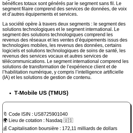
bénéfices totaux sont générés par le segment sans fil. Le
segment filaire comprend des services de données, de voix
et d’autres équipements et services.
La société opère à travers deux segments : le segment des
solutions technologiques et le segment international. Le
segment des solutions technologiques comprend les
revenus des réseaux et les ventes d’équipements issus des
technologies mobiles, les revenus des données, certains
logiciels et solutions technologiques de soins de santé, les
revenus des services vocaux et autres services de
télécommunications. Le segment international comprend les
solutions de transformation de l’expérience client et de
l’habilitation numérique, y compris l’intelligence artificielle
(IA) et les solutions de gestion de contenu.
T-Mobile US (TMUS)
🔖 Code ISIN : US8725901040
🌍 Lieu de cotation : Nasdaq 🇺🇸
💰 Capitalisation boursière : 172,11 milliards de dollars