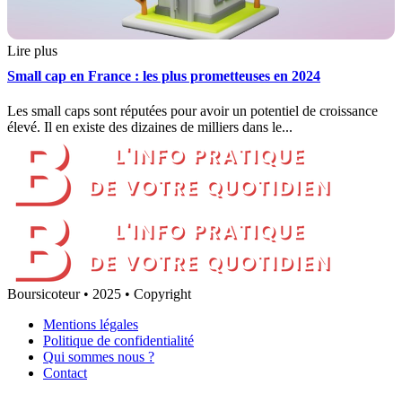
Lire plus
Small cap en France : les plus prometteuses en 2024
Les small caps sont réputées pour avoir un potentiel de croissance
élevé. Il en existe des dizaines de milliers dans le...
Boursicoteur • 2025 • Copyright
Mentions légales
Politique de confidentialité
Qui sommes nous ?
Contact