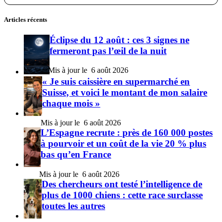
Articles récents
Éclipse du 12 août : ces 3 signes ne
fermeront pas l’œil de la nuit
6 août 2026
« Je suis caissière en supermarché en
Suisse, et voici le montant de mon salaire
chaque mois »
6 août 2026
L’Espagne recrute : près de 160 000 postes
à pourvoir et un coût de la vie 20 % plus
bas qu’en France
6 août 2026
Des chercheurs ont testé l’intelligence de
plus de 1000 chiens : cette race surclasse
toutes les autres