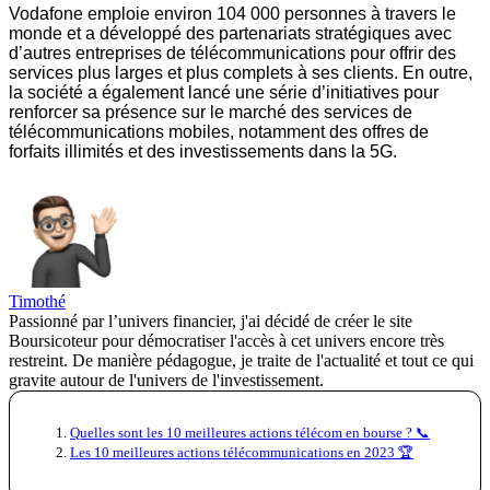
Vodafone emploie environ 104 000 personnes à travers le
monde et a développé des partenariats stratégiques avec
d’autres entreprises de télécommunications pour offrir des
services plus larges et plus complets à ses clients. En outre,
la société a également lancé une série d’initiatives pour
renforcer sa présence sur le marché des services de
télécommunications mobiles, notamment des offres de
forfaits illimités et des investissements dans la 5G.
Timothé
Passionné par l’univers financier, j'ai décidé de créer le site
Boursicoteur pour démocratiser l'accès à cet univers encore très
restreint. De manière pédagogue, je traite de l'actualité et tout ce qui
gravite autour de l'univers de l'investissement.
Quelles sont les 10 meilleures actions télécom en bourse ? 📞
Les 10 meilleures actions télécommunications en 2023 🏆