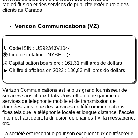
radiodiffusion et des services de publicité extérieure à des
clients au Canada.
Verizon Communications (VZ)
🔖 Code ISIN : US92343V1044
🌍 Lieu de cotation : NYSE 🇺🇸
💰 Capitalisation boursière : 161,31 milliards de dollars
💸 Chiffre d’affaires en 2022 : 136,83 milliards de dollars
Verizon Communications est le plus grand fournisseur de
services sans fil aux États-Unis, offrant une gamme de
services de téléphonie mobile et de transmission de
données, ainsi que des services de télécommunications
fixes tels que la téléphonie locale et longue distance, l’accès
Internet haut débit, la diffusion de chaînes TV, la messagerie,
etc.
La société est reconnue pour son excellent flux de trésorerie