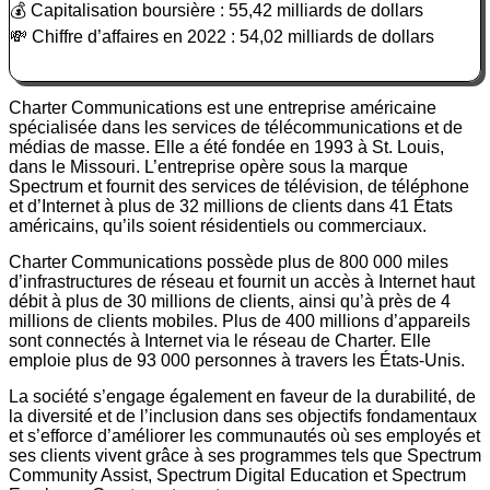
💰 Capitalisation boursière : 55,42 milliards de dollars
💸 Chiffre d’affaires en 2022 : 54,02 milliards de dollars
Charter Communications est une entreprise américaine
spécialisée dans les services de télécommunications et de
médias de masse. Elle a été fondée en 1993 à St. Louis,
dans le Missouri. L’entreprise opère sous la marque
Spectrum et fournit des services de télévision, de téléphone
et d’Internet à plus de 32 millions de clients dans 41 États
américains, qu’ils soient résidentiels ou commerciaux.
Charter Communications possède plus de 800 000 miles
d’infrastructures de réseau et fournit un accès à Internet haut
débit à plus de 30 millions de clients, ainsi qu’à près de 4
millions de clients mobiles. Plus de 400 millions d’appareils
sont connectés à Internet via le réseau de Charter. Elle
emploie plus de 93 000 personnes à travers les États-Unis.
La société s’engage également en faveur de la durabilité, de
la diversité et de l’inclusion dans ses objectifs fondamentaux
et s’efforce d’améliorer les communautés où ses employés et
ses clients vivent grâce à ses programmes tels que Spectrum
Community Assist, Spectrum Digital Education et Spectrum