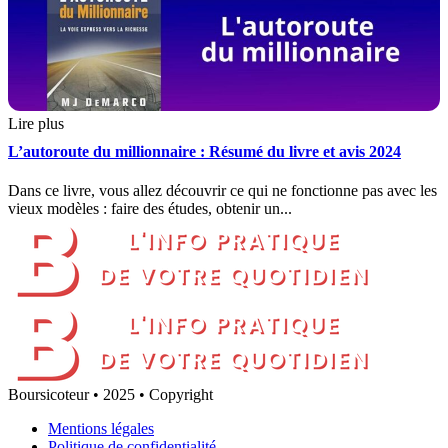
Lire plus
L’autoroute du millionnaire : Résumé du livre et avis 2024
Dans ce livre, vous allez découvrir ce qui ne fonctionne pas avec les
vieux modèles : faire des études, obtenir un...
Boursicoteur • 2025 • Copyright
Mentions légales
Politique de confidentialité