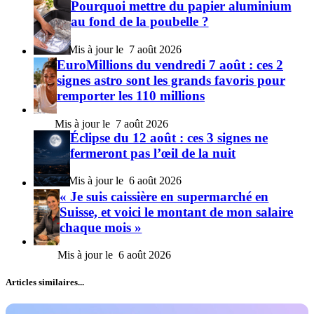
Pourquoi mettre du papier aluminium
au fond de la poubelle ?
7 août 2026
EuroMillions du vendredi 7 août : ces 2
signes astro sont les grands favoris pour
remporter les 110 millions
7 août 2026
Éclipse du 12 août : ces 3 signes ne
fermeront pas l’œil de la nuit
6 août 2026
« Je suis caissière en supermarché en
Suisse, et voici le montant de mon salaire
chaque mois »
6 août 2026
Articles similaires...