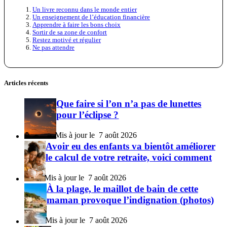
Un livre reconnu dans le monde entier
Un enseignement de l’éducation financière
Apprendre à faire les bons choix
Sortir de sa zone de confort
Restez motivé et régulier
Ne pas attendre
Articles récents
Que faire si l’on n’a pas de lunettes
pour l’éclipse ?
7 août 2026
Avoir eu des enfants va bientôt améliorer
le calcul de votre retraite, voici comment
7 août 2026
À la plage, le maillot de bain de cette
maman provoque l’indignation (photos)
7 août 2026