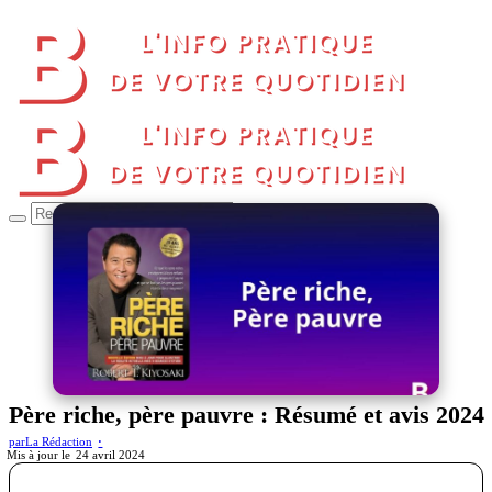
Père riche, père pauvre : Résumé et avis 2024
par
La Rédaction
24 avril 2024