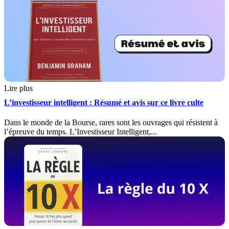
Lire plus
L’investisseur intelligent : Résumé et avis sur ce livre culte
Dans le monde de la Bourse, rares sont les ouvrages qui résistent à
l’épreuve du temps. L’Investisseur Intelligent,...