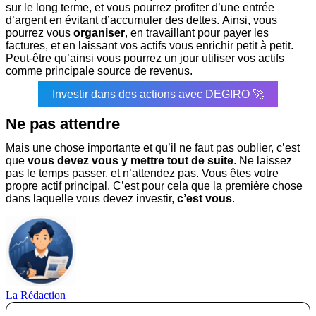
sur le long terme, et vous pourrez profiter d’une entrée
d’argent en évitant d’accumuler des dettes.
Ainsi, vous
pourrez vous
organiser
, en travaillant pour payer les
factures, et en laissant vos actifs vous enrichir petit à petit.
Peut-être qu’ainsi vous pourrez un jour utiliser vos actifs
comme principale source de revenus.
Investir dans des actions avec DEGIRO 🚀
Ne pas attendre
Mais une chose importante et qu’il ne faut pas oublier, c’est
que
vous devez vous y mettre tout de suite
.
Ne laissez
pas le temps passer, et n’attendez pas. Vous êtes votre
propre actif principal. C’est pour cela que la première chose
dans laquelle vous devez investir,
c’est vous
.
La Rédaction