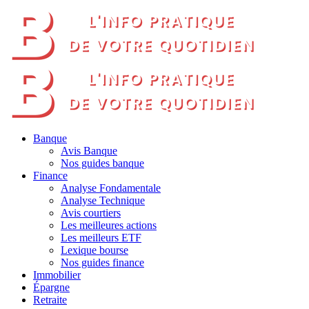
Banque
Avis Banque
Nos guides banque
Finance
Analyse Fondamentale
Analyse Technique
Avis courtiers
Les meilleures actions
Les meilleurs ETF
Lexique bourse
Nos guides finance
Immobilier
Épargne
Retraite