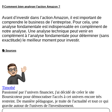
❓ Comment bien analyser l'action Amazon ?
Avant d’investir dans l’action Amazon, il est important de
comprendre le business de l’entreprise. Pour cela, une
analyse fondamentale est indispensable en complément de
notre analyse. Une analyse technique peut venir en
complément à l’analyse fondamentale pour déterminer (sans
exactitude) le meilleur moment pour investir.
📚 Sources
Timothé
Passionné par l’univers financier, j'ai décidé de créer le site
Boursicoteur pour démocratiser l'accès à cet univers encore très
restreint. De manière pédagogue, je traite de l'actualité et tout ce qui
gravite autour de l'univers de l'investissement.