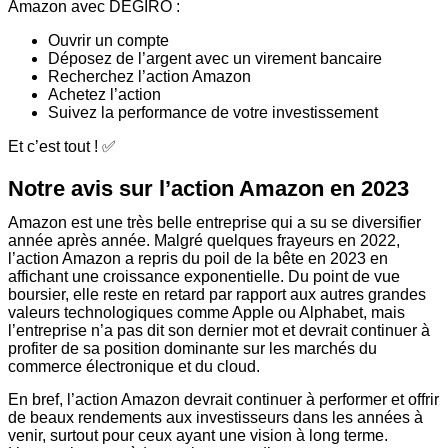
Amazon avec DEGIRO :
Ouvrir un compte
Déposez de l’argent avec un virement bancaire
Recherchez l’action Amazon
Achetez l’action
Suivez la performance de votre investissement
Et c’est tout ! ✅
Notre avis sur l’action Amazon en 2023
Amazon est une très belle entreprise qui a su se diversifier
année après année. Malgré quelques frayeurs en 2022,
l’action Amazon a repris du poil de la bête en 2023 en
affichant une croissance exponentielle. Du point de vue
boursier, elle reste en retard par rapport aux autres grandes
valeurs technologiques comme Apple ou Alphabet, mais
l’entreprise n’a pas dit son dernier mot et devrait continuer à
profiter de sa position dominante sur les marchés du
commerce électronique et du cloud.
En bref, l’action Amazon devrait continuer à performer et offrir
de beaux rendements aux investisseurs dans les années à
venir, surtout pour ceux ayant une vision à long terme.