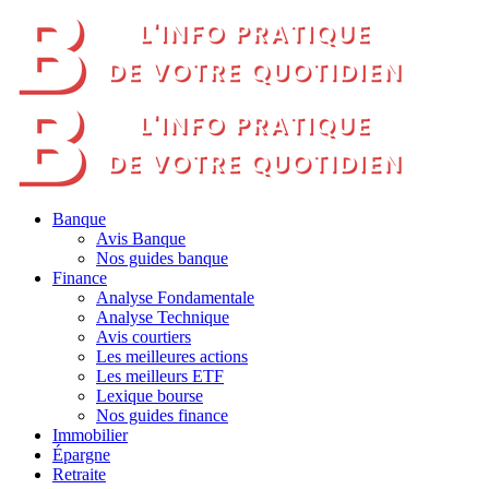
Banque
Avis Banque
Nos guides banque
Finance
Analyse Fondamentale
Analyse Technique
Avis courtiers
Les meilleures actions
Les meilleurs ETF
Lexique bourse
Nos guides finance
Immobilier
Épargne
Retraite