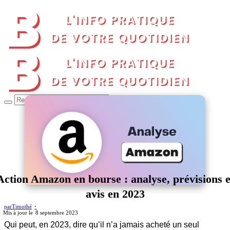
Action Amazon en bourse : analyse, prévisions e
avis en 2023
par
Timothé
8 septembre 2023
Qui peut, en 2023, dire qu’il n’a jamais acheté un seul