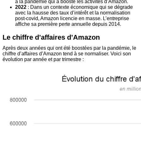
à la pandémie qui a boosté les activités d’Amazon.
2022
: Dans un contexte économique qui se dégrade
avec la hausse des taux d’intérêt et la normalisation
post-covid, Amazon licencie en masse. L’entreprise
affiche sa première perte annuelle depuis 2014.
Le chiffre d’affaires d’Amazon
Après deux années qui ont été boostées par la pandémie, le
chiffre d’affaires d’Amazon tend à se normaliser. Voici son
évolution par année et par trimestre :