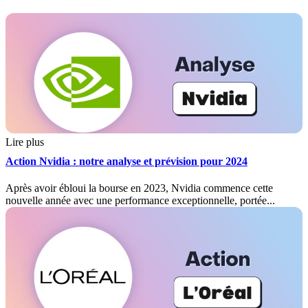
Lire plus
Action Nvidia : notre analyse et prévision pour 2024
Après avoir ébloui la bourse en 2023, Nvidia commence cette
nouvelle année avec une performance exceptionnelle, portée...