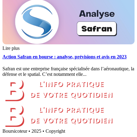
Lire plus
Action Safran en bourse : analyse, prévisions et avis en 2023
Safran est une entreprise française spécialisée dans l’aéronautique, la
défense et le spatial. C’est notamment elle...
Boursicoteur • 2025 • Copyright