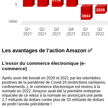
Les avantages de l’action Amazon ✅
L’essor du commerce électronique (e-
commerce)
Après avoir été boosté en 2020 et 2021 par les retombées
positives de la pandémie de Covid-19 (restrictions sanitaires,
confinements..), le commerce électronique est revenu à la
normale en 2022. Amazon avait été la première entreprise
impactée de ce retour à la normale en annonçant une perte
2,7 milliards de dollars contre plus de 33 milliards de dollars
de profit l’année précédente !