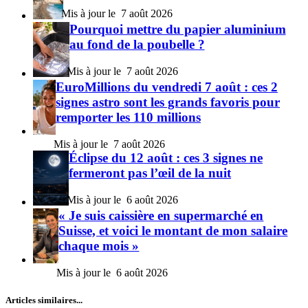
7 août 2026
Pourquoi mettre du papier aluminium
au fond de la poubelle ?
7 août 2026
EuroMillions du vendredi 7 août : ces 2
signes astro sont les grands favoris pour
remporter les 110 millions
7 août 2026
Éclipse du 12 août : ces 3 signes ne
fermeront pas l’œil de la nuit
6 août 2026
« Je suis caissière en supermarché en
Suisse, et voici le montant de mon salaire
chaque mois »
6 août 2026
Articles similaires...