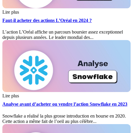
Lire plus
Faut-il acheter des actions L’Oréal en 2024 ?
L’action L’Oréal affiche un parcours boursier assez exceptionnel
depuis plusieurs années. Le leader mondial des...
Lire plus
Analyse avant d’acheter ou vendre l’action Snowflake en 2023
Snowflake a réalisé la plus grosse introduction en bourse en 2020.
Cette action a même fait de l’oeil au plus célèbre...