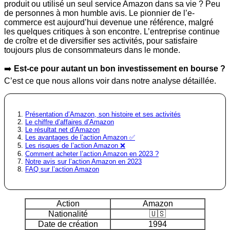
produit ou utilisé un seul service Amazon dans sa vie ? Peu
de personnes à mon humble avis. Le pionnier de l’e-
commerce est aujourd’hui devenue une référence, malgré
les quelques critiques à son encontre. L’entreprise continue
de croître et de diversifier ses activités, pour satisfaire
toujours plus de consommateurs dans le monde.
➡️
Est-ce pour autant un bon investissement en bourse ?
C’est ce que nous allons voir dans notre analyse détaillée.
Présentation d’Amazon, son histoire et ses activités
Le chiffre d’affaires d’Amazon
Le résultat net d’Amazon
Les avantages de l’action Amazon ✅
Les risques de l’action Amazon ❌
Comment acheter l’action Amazon en 2023 ?
Notre avis sur l’action Amazon en 2023
FAQ sur l’action Amazon
Action
Amazon
Nationalité
🇺🇸
Date de création
1994