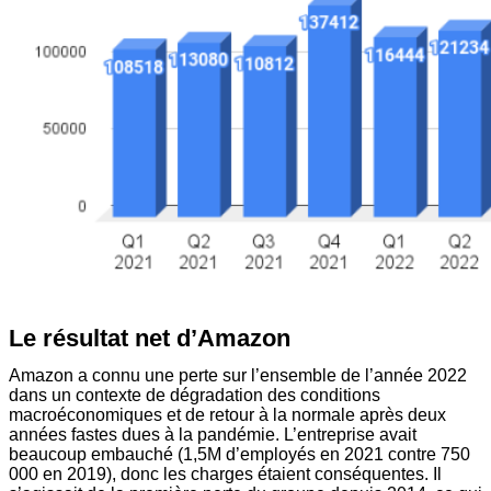
Le résultat net d’Amazon
Amazon a connu une perte sur l’ensemble de l’année 2022
dans un contexte de dégradation des conditions
macroéconomiques et de retour à la normale après deux
années fastes dues à la pandémie. L’entreprise avait
beaucoup embauché (1,5M d’employés en 2021 contre 750
000 en 2019), donc les charges étaient conséquentes. Il