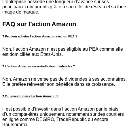
L’entreprise possède une longueur d’avance sur ses
principaux concurrents grâce à son effet de réseau et sa forte
image de marque.
FAQ sur l’action Amazon
❓ Peut-on acheter l'action Amazon avec un PEA ?
Non, l’action Amazon n’est pas éligible au PEA comme elle
est domiciliée aux États-Unis.
❓ L'action Amazon verse-t-elle des dividendes ?
Non, Amazon ne verse pas de dividendes à ses actionnaires.
Elle préfère réinvestir son bénéfice dans sa croissance.
❓ Où investir dans l'action Amazon ?
Il est possible d’investir dans l’action Amazon par le biais
d’un compte-titres uniquement, notamment sur des courtiers
en ligne comme DEGIRO, TradeRepublic ou encore
Boursorama.