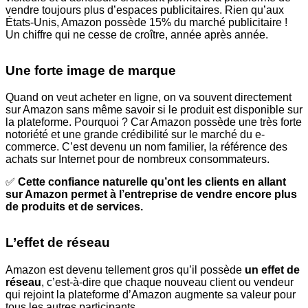
vendre toujours plus d’espaces publicitaires. Rien qu’aux
États-Unis, Amazon possède 15% du marché publicitaire !
Un chiffre qui ne cesse de croître, année après année.
Une forte image de marque
Quand on veut acheter en ligne, on va souvent directement
sur Amazon sans même savoir si le produit est disponible sur
la plateforme. Pourquoi ? Car Amazon possède une très forte
notoriété et une grande crédibilité sur le marché du e-
commerce. C’est devenu un nom familier, la référence des
achats sur Internet pour de nombreux consommateurs.
✅
Cette confiance naturelle qu’ont les clients en allant
sur Amazon permet à l’entreprise de vendre encore plus
de produits et de services.
L’effet de réseau
Amazon est devenu tellement gros qu’il possède
un effet de
réseau
, c’est-à-dire que chaque nouveau client ou vendeur
qui rejoint la plateforme d’Amazon augmente sa valeur pour
tous les autres participants.