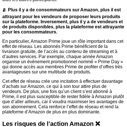
🫂
Plus il y a de consommateurs sur Amazon, plus il est
attrayant pour les vendeurs de proposer leurs produits
sur la plateforme. Inversement, plus il y a de vendeurs et
de produits disponibles, plus la plateforme est attrayante
pour les consommateurs.
En particulier, Amazon Prime joue un rôle important dans cet
effet de réseau. Les abonnés Prime bénéficient de la
livraison gratuite, de l’accès au contenu de streaming et à
d’autres services. Par exemple, chaque année Amazon
organise un événement promotionnel nommé « Prime Day »
qui donne accès aux membres Prime de profiter d’offres très
avantageuses sur une multitude de produits.
Cet effet de réseau crée une incitation à effectuer davantage
d’achats sur Amazon, ce qui à son tour attire plus de
vendeurs. De plus, une fois qu’un client s’est abonné à
Prime, il est plus susceptible de rester fidèle à Amazon plutôt
que d’aller ailleurs, car il voudra maximiser les avantages de
son abonnement. Cela renforce l’effet de réseau et rend la
plateforme d’Amazon de plus en plus dominante.
Les risques de l’action Amazon ❌