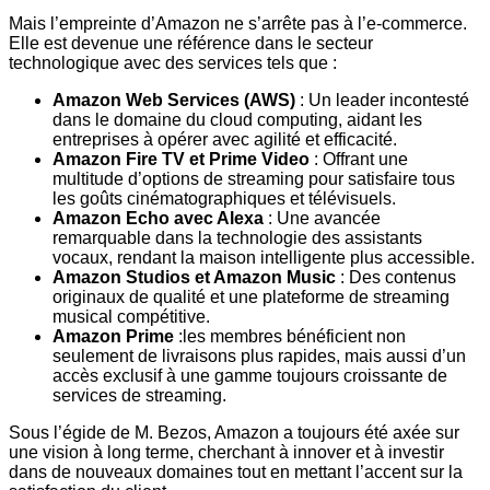
Mais l’empreinte d’Amazon ne s’arrête pas à l’e-commerce.
Elle est devenue une référence dans le secteur
technologique avec des services tels que :
Amazon Web Services (AWS)
: Un leader incontesté
dans le domaine du cloud computing, aidant les
entreprises à opérer avec agilité et efficacité.
Amazon Fire TV et Prime Video
: Offrant une
multitude d’options de streaming pour satisfaire tous
les goûts cinématographiques et télévisuels.
Amazon Echo avec Alexa
: Une avancée
remarquable dans la technologie des assistants
vocaux, rendant la maison intelligente plus accessible.
Amazon Studios et Amazon Music
: Des contenus
originaux de qualité et une plateforme de streaming
musical compétitive.
Amazon Prime
:les membres bénéficient non
seulement de livraisons plus rapides, mais aussi d’un
accès exclusif à une gamme toujours croissante de
services de streaming.
Sous l’égide de M. Bezos, Amazon a toujours été axée sur
une vision à long terme, cherchant à innover et à investir
dans de nouveaux domaines tout en mettant l’accent sur la