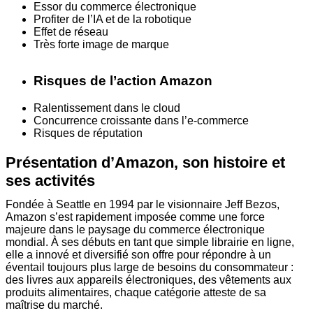
Essor du commerce électronique
Profiter de l’IA et de la robotique
Effet de réseau
Très forte image de marque
Risques de l’action Amazon
Ralentissement dans le cloud
Concurrence croissante dans l’e-commerce
Risques de réputation
Présentation d’Amazon, son histoire et
ses activités
Fondée à Seattle en 1994 par le visionnaire Jeff Bezos,
Amazon s’est rapidement imposée comme une force
majeure dans le paysage du commerce électronique
mondial. À ses débuts en tant que simple librairie en ligne,
elle a innové et diversifié son offre pour répondre à un
éventail toujours plus large de besoins du consommateur :
des livres aux appareils électroniques, des vêtements aux
produits alimentaires, chaque catégorie atteste de sa
maîtrise du marché.