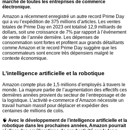
marché de toutes les entreprises de commerce
électronique.
Amazon a récemment enregistré un autre record Prime Day
qui a vu l’expédition de 375 millions d’articles. Les ventes
totales de Prime Day en 2023 ont totalisé 12,9 milliards de
dollars, soit une croissance de 7% par rapport à l’événement
de vente de l’année dernière. Les dépenses de
consommation sont fortes et profitent aux grands détaillants
comme Amazon et le record Prime Day suggère que les
consommateurs sont encore très dépensiers malgré le
contexte économique.
L’intelligence artificielle et la robotique
Amazon compte plus de 1,5 millions d’employés à travers le
monde. La majeure partie de l’augmentation des effectifs ces
dernières années provient du secteur de l’entreposage et de
la logistique. L’activité e-commerce d’Amazon nécessite un
travail humain massif pour déplacer et expédier des
centaines de millions de colis.
🧠
Avec le développement de l’intelligence artificielle et la
robotique dans les prochaines années, Amazon pourrait