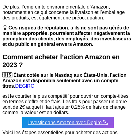
De plus, l’empreinte environnementale d’Amazon,
notamment en ce qui concerne la livraison et l’emballage
des produits, est également une préoccupation.
😬
Ces risques de réputation, s’ils ne sont pas gérés de
manière appropriée, pourraient affecter négativement la
perception des clients, des employés, des investisseurs
et du public en général envers Amazon.
Comment acheter l’action Amazon en
2023 ?
🇺🇸 Étant cotée sur le Nasdaq aux États-Unis, l’action
Amazon est disponible seulement avec un compte-
titres.
DEGIRO
est le courtier le plus compétitif pour ouvrir un compte-titres
en termes d’offre et de frais. Les frais pour passer un ordre
sont de 2€ auquel il faut ajouter 0,25% de frais de change
comme la valeur est en dollars.
Investir dans Amazon avec Degiro 🚀
Voici les étapes essentielles pour acheter des actions