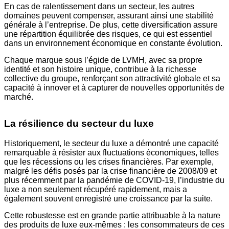
En cas de ralentissement dans un secteur, les autres
domaines peuvent compenser, assurant ainsi une stabilité
générale à l’entreprise. De plus, cette diversification assure
une répartition équilibrée des risques, ce qui est essentiel
dans un environnement économique en constante évolution.
Chaque marque sous l’égide de LVMH, avec sa propre
identité et son histoire unique, contribue à la richesse
collective du groupe, renforçant son attractivité globale et sa
capacité à innover et à capturer de nouvelles opportunités de
marché.
La résilience du secteur du luxe
Historiquement, le secteur du luxe a démontré une capacité
remarquable à résister aux fluctuations économiques, telles
que les récessions ou les crises financières. Par exemple,
malgré les défis posés par la crise financière de 2008/09 et
plus récemment par la pandémie de COVID-19, l’industrie du
luxe a non seulement récupéré rapidement, mais a
également souvent enregistré une croissance par la suite.
Cette robustesse est en grande partie attribuable à la nature
des produits de luxe eux-mêmes : les consommateurs de ces