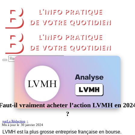
Faut-il vraiment acheter l’action LVMH en 202
?
par
La Rédaction
30 janvier 2024
LVMH est la plus grosse entreprise française en bourse.