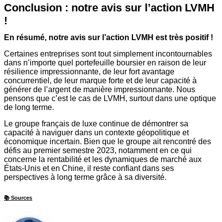
Conclusion : notre avis sur l’action LVMH
!
En résumé, notre avis sur l’action LVMH est très positif !
Certaines entreprises sont tout simplement incontournables
dans n’importe quel portefeuille boursier en raison de leur
résilience impressionnante, de leur fort avantage
concurrentiel, de leur marque forte et de leur capacité à
générer de l’argent de manière impressionnante. Nous
pensons que c’est le cas de LVMH, surtout dans une optique
de long terme.
Le groupe français de luxe continue de démontrer sa
capacité à naviguer dans un contexte géopolitique et
économique incertain. Bien que le groupe ait rencontré des
défis au premier semestre 2023, notamment en ce qui
concerne la rentabilité et les dynamiques de marché aux
États-Unis et en Chine, il reste confiant dans ses
perspectives à long terme grâce à sa diversité.
📚 Sources