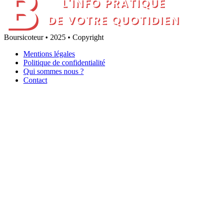
Boursicoteur • 2025 • Copyright
Mentions légales
Politique de confidentialité
Qui sommes nous ?
Contact