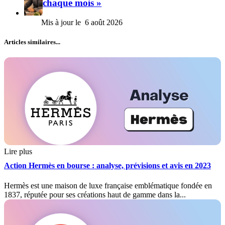
chaque mois »
6 août 2026
Articles similaires...
Lire plus
Action Hermès en bourse : analyse, prévisions et avis en 2023
Hermès est une maison de luxe française emblématique fondée en
1837, réputée pour ses créations haut de gamme dans la...