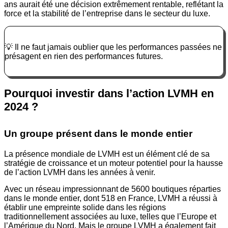
ans aurait été une décision extrêmement rentable, reflétant la
force et la stabilité de l’entreprise dans le secteur du luxe.
💡 Il ne faut jamais oublier que les performances passées ne
présagent en rien des performances futures.
Pourquoi investir dans l’action LVMH en
2024 ?
Un groupe présent dans le monde entier
La présence mondiale de LVMH est un élément clé de sa
stratégie de croissance et un moteur potentiel pour la hausse
de l’action LVMH dans les années à venir.
Avec un réseau impressionnant de 5600 boutiques réparties
dans le monde entier, dont 518 en France, LVMH a réussi à
établir une empreinte solide dans les régions
traditionnellement associées au luxe, telles que l’Europe et
l’Amérique du Nord. Mais le groupe LVMH a également fait