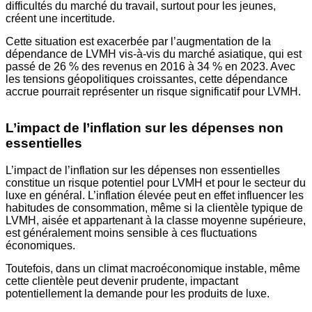
difficultés du marché du travail, surtout pour les jeunes,
créent une incertitude.
Cette situation est exacerbée par l’augmentation de la
dépendance de LVMH vis-à-vis du marché asiatique, qui est
passé de 26 % des revenus en 2016 à 34 % en 2023. Avec
les tensions géopolitiques croissantes, cette dépendance
accrue pourrait représenter un risque significatif pour LVMH.
L’impact de l’inflation sur les dépenses non
essentielles
L’impact de l’inflation sur les dépenses non essentielles
constitue un risque potentiel pour LVMH et pour le secteur du
luxe en général. L’inflation élevée peut en effet influencer les
habitudes de consommation, même si la clientèle typique de
LVMH, aisée et appartenant à la classe moyenne supérieure,
est généralement moins sensible à ces fluctuations
économiques.
Toutefois, dans un climat macroéconomique instable, même
cette clientèle peut devenir prudente, impactant
potentiellement la demande pour les produits de luxe.