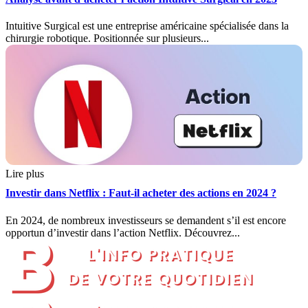
Intuitive Surgical est une entreprise américaine spécialisée dans la
chirurgie robotique. Positionnée sur plusieurs...
Lire plus
Investir dans Netflix : Faut-il acheter des actions en 2024 ?
En 2024, de nombreux investisseurs se demandent s’il est encore
opportun d’investir dans l’action Netflix. Découvrez...