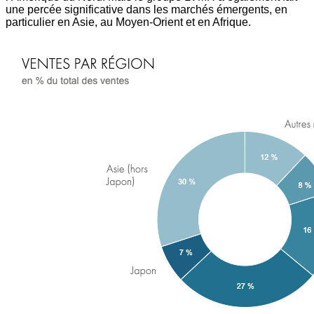
une percée significative dans les marchés émergents, en
particulier en Asie, au Moyen-Orient et en Afrique.