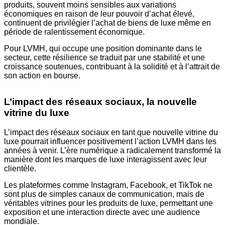
produits, souvent moins sensibles aux variations
économiques en raison de leur pouvoir d’achat élevé,
continuent de privilégier l’achat de biens de luxe même en
période de ralentissement économique.
Pour LVMH, qui occupe une position dominante dans le
secteur, cette résilience se traduit par une stabilité et une
croissance soutenues, contribuant à la solidité et à l’attrait de
son action en bourse.
L’impact des réseaux sociaux, la nouvelle
vitrine du luxe
L’impact des réseaux sociaux en tant que nouvelle vitrine du
luxe pourrait influencer positivement l’action LVMH dans les
années à venir. L’ère numérique a radicalement transformé la
manière dont les marques de luxe interagissent avec leur
clientèle.
Les plateformes comme Instagram, Facebook, et TikTok ne
sont plus de simples canaux de communication, mais de
véritables vitrines pour les produits de luxe, permettant une
exposition et une interaction directe avec une audience
mondiale.