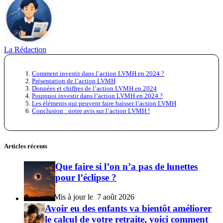
La Rédaction
Comment investir dans l’action LVMH en 2024 ?
Présentation de l’action LVMH
Données et chiffres de l’action LVMH en 2024
Pourquoi investir dans l’action LVMH en 2024 ?
Les éléments qui peuvent faire baisser l’action LVMH
Conclusion : notre avis sur l’action LVMH !
Articles récents
Que faire si l’on n’a pas de lunettes
pour l’éclipse ?
7 août 2026
Avoir eu des enfants va bientôt améliorer
le calcul de votre retraite, voici comment