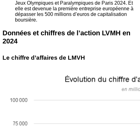
Jeux Olympiques et Paralympiques de Paris 2024. Et
elle est devenue la première entreprise européenne à
dépasser les 500 millions d’euros de capitalisation
boursière.
Données et chiffres de l’action LVMH en
2024
Le chiffre d’affaires de LMVH