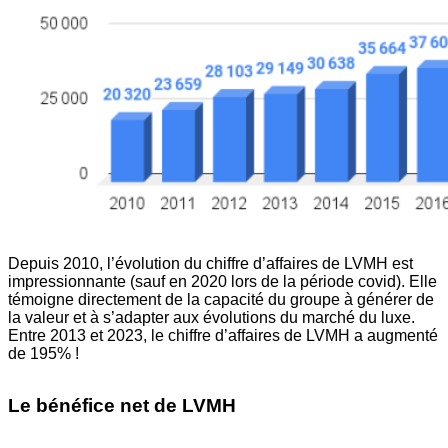
Depuis 2010, l’évolution du chiffre d’affaires de LVMH est
impressionnante (sauf en 2020 lors de la période covid). Elle
témoigne directement de la capacité du groupe à générer de
la valeur et à s’adapter aux évolutions du marché du luxe.
Entre 2013 et 2023, le chiffre d’affaires de LVMH a augmenté
de 195% !
Le bénéfice net de LVMH