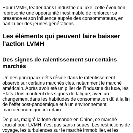
Pour LVMH, leader dans l’industrie du luxe, cette évolution
représente une opportunité inestimable de renforcer sa
présence et son influence auprès des consommateurs, en
particulier des jeunes générations.
Les éléments qui peuvent faire baisser
l’action LVMH
Des signes de ralentissement sur certains
marchés
Un des principaux défis réside dans le ralentissement
observé sur certains marchés clés, notamment le marché
américain. Après avoir été un pilier de l’industrie du luxe, les
États-Unis montrent des signes de fatigue, avec un
changement dans les habitudes de consommation dû à la fin
de l’effet post-pandémique et à un environnement
macroéconomique incertain.
De plus, malgré la forte demande en Chine, ce marché
crucial pour LVMH n’est pas sans risques. Les restrictions de
voyage, les turbulences sur le marché immobilier, et les