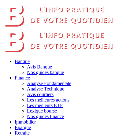
Banque
Avis Banque
Nos guides banque
Finance
Analyse Fondamentale
Analyse Technique
Avis courtiers
Les meilleures actions
Les meilleurs ETF
Lexique bourse
Nos guides finance
Immobilier
Épargne
Retraite