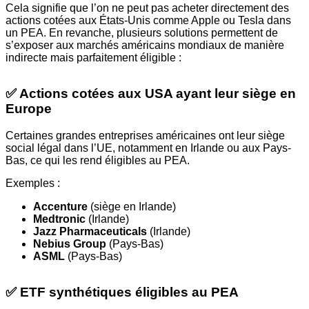
Cela signifie que l’on ne peut pas acheter directement des
actions cotées aux États-Unis comme Apple ou Tesla dans
un PEA. En revanche, plusieurs solutions permettent de
s’exposer aux marchés américains mondiaux de manière
indirecte mais parfaitement éligible :
✅ Actions cotées aux USA ayant leur siège en
Europe
Certaines grandes entreprises américaines ont leur siège
social légal dans l’UE, notamment en Irlande ou aux Pays-
Bas, ce qui les rend éligibles au PEA.
Exemples :
Accenture
(siège en Irlande)
Medtronic
(Irlande)
Jazz Pharmaceuticals
(Irlande)
Nebius Group
(Pays-Bas)
ASML
(Pays-Bas)
✅ ETF synthétiques éligibles au PEA