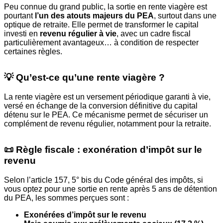
Peu connue du grand public, la sortie en rente viagère est
pourtant
l’un des atouts majeurs du PEA
, surtout dans une
optique de retraite. Elle permet de transformer le capital
investi en
revenu régulier à vie
, avec un cadre fiscal
particulièrement avantageux… à condition de respecter
certaines règles.
💡 Qu’est-ce qu’une rente viagère ?
La rente viagère est un versement périodique garanti à vie,
versé en échange de la conversion définitive du capital
détenu sur le PEA. Ce mécanisme permet de sécuriser un
complément de revenu régulier, notamment pour la retraite.
📜 Règle fiscale : exonération d’impôt sur le
revenu
Selon l’article 157, 5° bis du Code général des impôts, si
vous optez pour une sortie en rente après 5 ans de détention
du PEA, les sommes perçues sont :
Exonérées d’impôt sur le revenu