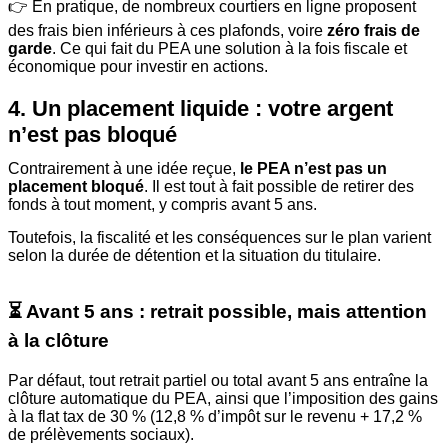
👉 En pratique, de nombreux courtiers en ligne proposent
des frais bien inférieurs à ces plafonds, voire
zéro frais de
garde
. Ce qui fait du PEA une solution à la fois fiscale et
économique pour investir en actions.
4. Un placement liquide : votre argent
n’est pas bloqué
Contrairement à une idée reçue,
le PEA n’est pas un
placement bloqué
. Il est tout à fait possible de retirer des
fonds à tout moment, y compris avant 5 ans.
Toutefois, la fiscalité et les conséquences sur le plan varient
selon la durée de détention et la situation du titulaire.
⏳ Avant 5 ans : retrait possible, mais attention
à la clôture
Par défaut, tout retrait partiel ou total avant 5 ans entraîne la
clôture automatique du PEA, ainsi que l’imposition des gains
à la flat tax de 30 % (12,8 % d’impôt sur le revenu + 17,2 %
de prélèvements sociaux).