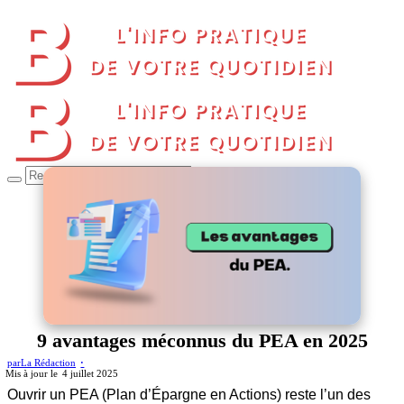
9 avantages méconnus du PEA en 2025
par
La Rédaction
4 juillet 2025
Ouvrir un PEA (Plan d’Épargne en Actions) reste l’un des