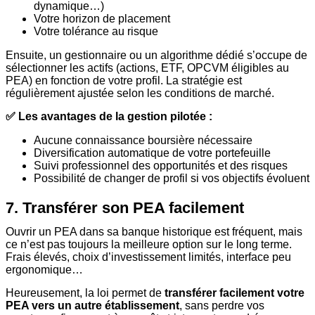
dynamique…)
Votre horizon de placement
Votre tolérance au risque
Ensuite, un gestionnaire ou un algorithme dédié s’occupe de
sélectionner les actifs (actions, ETF, OPCVM éligibles au
PEA) en fonction de votre profil. La stratégie est
régulièrement ajustée selon les conditions de marché.
✅ Les avantages de la gestion pilotée :
Aucune connaissance boursière nécessaire
Diversification automatique de votre portefeuille
Suivi professionnel des opportunités et des risques
Possibilité de changer de profil si vos objectifs évoluent
7. Transférer son PEA facilement
Ouvrir un PEA dans sa banque historique est fréquent, mais
ce n’est pas toujours la meilleure option sur le long terme.
Frais élevés, choix d’investissement limités, interface peu
ergonomique…
Heureusement, la loi permet de
transférer facilement votre
PEA vers un autre établissement
, sans perdre vos