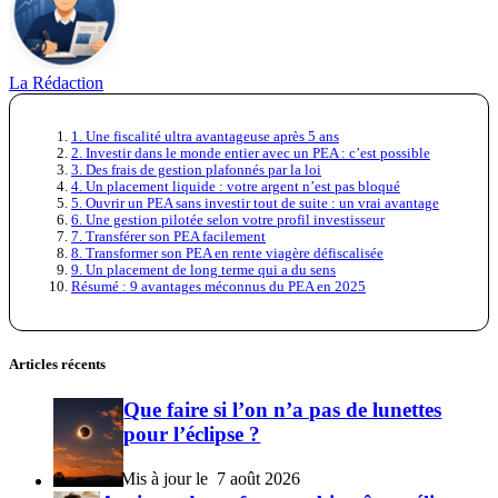
La Rédaction
1. Une fiscalité ultra avantageuse après 5 ans
2. Investir dans le monde entier avec un PEA : c’est possible
3. Des frais de gestion plafonnés par la loi
4. Un placement liquide : votre argent n’est pas bloqué
5. Ouvrir un PEA sans investir tout de suite : un vrai avantage
6. Une gestion pilotée selon votre profil investisseur
7. Transférer son PEA facilement
8. Transformer son PEA en rente viagère défiscalisée
9. Un placement de long terme qui a du sens
Résumé : 9 avantages méconnus du PEA en 2025
Articles récents
Que faire si l’on n’a pas de lunettes
pour l’éclipse ?
7 août 2026