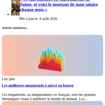
Suisse, et voici le montant de mon salaire
chaque mois »
6 août 2026
Articles similaires...
Lire plus
Les meilleures megatrends à suivre en bourse
Les megatrends, ou mégatendance en français, sont des grandes
thématiques visant à améliorer le monde de demain. Les...