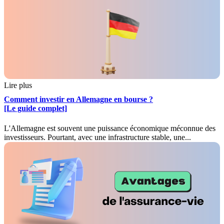
Lire plus
Comment investir en Allemagne en bourse ?
[Le guide complet]
L'Allemagne est souvent une puissance économique méconnue des
investisseurs. Pourtant, avec une infrastructure stable, une...