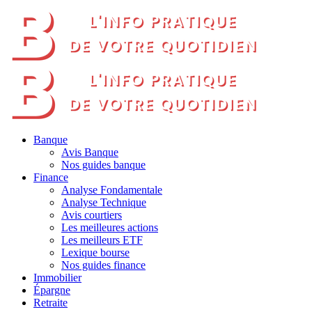
Banque
Avis Banque
Nos guides banque
Finance
Analyse Fondamentale
Analyse Technique
Avis courtiers
Les meilleures actions
Les meilleurs ETF
Lexique bourse
Nos guides finance
Immobilier
Épargne
Retraite