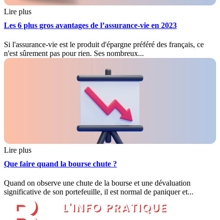
Lire plus
Les 6 plus gros avantages de l’assurance-vie en 2023
Si l'assurance-vie est le produit d'épargne préféré des français, ce
n'est sûrement pas pour rien. Ses nombreux...
Lire plus
Que faire quand la bourse chute ?
Quand on observe une chute de la bourse et une dévaluation
significative de son portefeuille, il est normal de paniquer et...