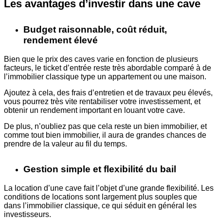
Les avantages d’investir dans une cave
Budget raisonnable, coût réduit,
rendement élevé
Bien que le prix des caves varie en fonction de plusieurs
facteurs, le ticket d’entrée reste très
abordable comparé à de
l’immobilier classique type un appartement ou une maison.
Ajoutez à cela, des frais d’entretien et de travaux peu élevés,
vous pourrez très vite rentabiliser votre investissement, et
obtenir un rendement important en louant votre cave.
De plus, n’oubliez pas que cela reste un bien immobilier, et
comme tout bien immobilier, il aura de grandes chances de
prendre de la valeur au fil du temps.
Gestion simple et flexibilité du bail
La location d’une cave fait l’objet d’une grande flexibilité. Les
conditions de locations sont largement plus souples que
dans l’immobilier classique, ce qui séduit en général les
investisseurs.