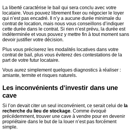
La liberté caractérise le bail qui sera conclu avec votre
locataire. Vous pouvez librement fixer ou négocier le loyer
qui n’est pas encadré. Il n’y a aucune durée minimale du
contrat de location, mais nous vous conseillons d’indiquer
cette durée dans le contrat. Si rien n’est prévu, la durée est
indéterminée et vous pouvez y mettre fin à tout moment sans
devoir justifier votre décision.
Plus vous préciserez les modalités locatives dans votre
contrat de bail, plus vous éviterez des contestations de la
part de votre futur locataire.
Vous aurez simplement quelques diagnostics à réaliser :
amiante, termite et risques naturels.
Les inconvénients d’investir dans une
cave
Si l’on devait citer un seul inconvénient, ce serait celui de
la
recherche du lieu de stockage
. Comme évoqué
précédemment, trouver une cave à vendre pour en devenir
propriétaire dans le but de la louer n’est pas forcément
simple.