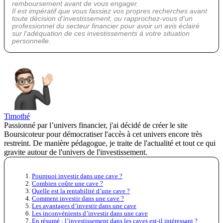
remboursement avant de vous engager.
Il est impératif que vous fassiez vos propres recherches avant
toute décision d'investissement, ou rapprochez-vous d'un
professionnel du secteur financier pour avoir un avis éclairé
sur l’adéquation de ces investissements à votre situation
personnelle.
Timothé
Passionné par l’univers financier, j'ai décidé de créer le site
Boursicoteur pour démocratiser l'accès à cet univers encore très
restreint. De manière pédagogue, je traite de l'actualité et tout ce qui
gravite autour de l'univers de l'investissement.
Pourquoi investir dans une cave ?
Combien coûte une cave ?
Quelle est la rentabilité d’une cave ?
Comment investir dans une cave ?
Les avantages d’investir dans une cave
Les inconvénients d’investir dans une cave
En résumé : l’investissement dans les caves est-il intéressant ?