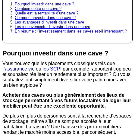
Pourquoi investir dans une cave ?
Combien coûte une cave ?
Quelle est la rentabilité d’une cave ?
Comment investir dans une cave ?
Les avantages d’investir dans une cave
Les inconvénients d’investir dans une cave
En résumé : l’investissement dans les caves est-il intéressant ?
Pourquoi investir dans une cave ?
Vous trouvez que les placements classiques tels que
l’assurance vie
ou
les SCPI
par exemple rapportent trop peu
et souhaitez réaliser un rendement plus important ? Ou vous
souhaitez tout simplement diversifier votre patrimoine avec
un bien atypique ?
Acheter des caves ou plus généralement des lieux de
stockage permettant à vos futurs locataires de loger leur
mobilier peut être une excellente opportunité
.
De plus en plus de personnes sont à la recherche d’espaces
de stockage, même s’ils ne sont pas accolés à leur
habitation. La raison ? Une hausse des prix immobiliers
rendant le marché moins accessible, par conséquent,