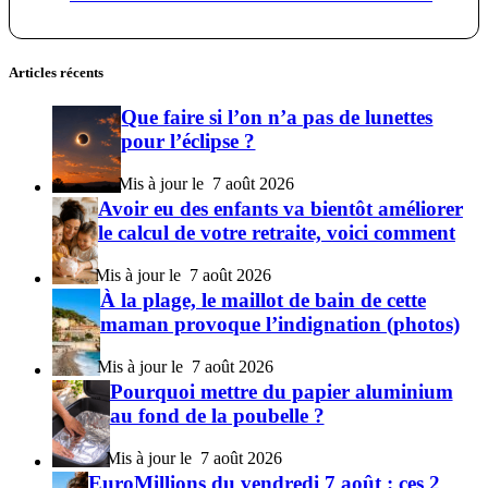
Articles récents
Que faire si l’on n’a pas de lunettes
pour l’éclipse ?
7 août 2026
Avoir eu des enfants va bientôt améliorer
le calcul de votre retraite, voici comment
7 août 2026
À la plage, le maillot de bain de cette
maman provoque l’indignation (photos)
7 août 2026
Pourquoi mettre du papier aluminium
au fond de la poubelle ?
7 août 2026
EuroMillions du vendredi 7 août : ces 2