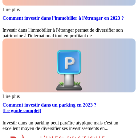
Lire plus
Comment investir dans l’immobilier à l’étranger en 2023 ?
Investir dans l'immobilier à l'étranger permet de diversifier son
patrimoine à l'international tout en profitant de...
Lire plus
Comment investir dans un parking en 2023 ?
[Le guide complet]
Investir dans un parking peut paraître atypique mais c'est un
excellent moyen de diversifier ses investissements en...