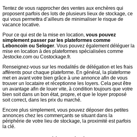
Tentez de vous rapprocher des ventes aux enchères qui
proposent parfois des lots de plusieurs lieux de stockage, ce
qui vous permettra d’ailleurs de minimaliser le risque de
vacance locative.
Pour ce qui est de la mise en location,
vous pouvez
simplement passer par les plateformes comme
Leboncoin ou Seloger
. Vous pouvez également déléguer la
mise en location à des plateformes spécialisées comme
Jestocke.com ou Costockage.fr.
Renseignez-vous sur les modalités de délégation et les frais
afférents pour chaque plateforme. En général, la plateforme
met en avant votre bien grâce à une annonce afin de vous
trouver un locataire et réceptionne les loyers. Cela peut être
un avantage afin de louer vite, à condition toujours que votre
bien soit dans un bon état, propre, et que le loyer proposé
soit correct, dans les prix du marché.
Encore plus simplement, vous pouvez déposer des petites
annonces chez les commerçants se situant dans la
périphérie de votre lieu de stockage, la proximité est parfois
la clé.