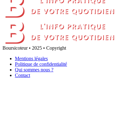
Boursicoteur • 2025 • Copyright
Mentions légales
Politique de confidentialité
Qui sommes nous ?
Contact