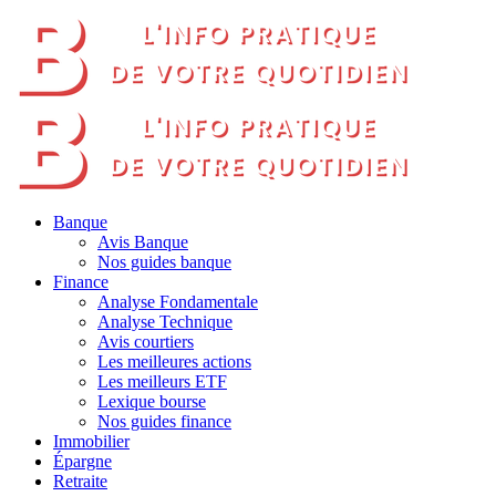
Banque
Avis Banque
Nos guides banque
Finance
Analyse Fondamentale
Analyse Technique
Avis courtiers
Les meilleures actions
Les meilleurs ETF
Lexique bourse
Nos guides finance
Immobilier
Épargne
Retraite