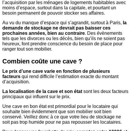
l’acquisition par les ménages de logements habitables avec
moins d’espace, surtout dans la capitale, et pourtant un
besoin permanent de pouvoir stocker ses affaires.
Au vu du manque d’espace qui s’agrandit, surtout à Paris,
la
demande de stockage ne devrait pas baisser ces
prochaines années, bien au contraire
. Des évènements
tels que les divorces ou les décès, bien qu’ils ne soient pas
heureux, font prendre conscience du besoin de place pour
ranger tout son mobilier.
Combien coûte une cave ?
Le prix d’une cave varie en fonction de plusieurs
facteurs
qui rend difficile l’estimation exacte du montant
d’acquisition.
La localisation de la cave et son état
sont les deux facteurs
principaux qui influent sur le prix.
Une cave en bon état est primordial pour le locataire qui
souhaite bien évidemment que son mobilier soit bien
conservé. Veillez donc à ce que votre lieu de stockage ne
soit pas trop humide pour ne pas repousser les locataires.