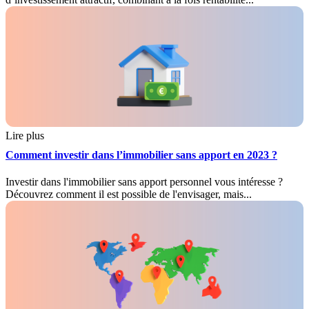
Lire plus
Comment investir dans l’immobilier sans apport en 2023 ?
Investir dans l'immobilier sans apport personnel vous intéresse ?
Découvrez comment il est possible de l'envisager, mais...