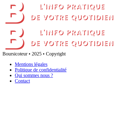
Boursicoteur • 2025 • Copyright
Mentions légales
Politique de confidentialité
Qui sommes nous ?
Contact