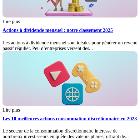
Lire plus
Actions à dividende mensuel : notre classement 2025
Les actions à dividende mensuel sont idéales pour générer un revenu
passif régulier. Peu d’entreprises versent des...
Lire plus
Les 10 meilleures actions consommation discrétionnaire en 2023
Le secteur de la consommation discrétionnaire intéresse de
nombreux investisseurs en quête des valeurs phares, offrant de...