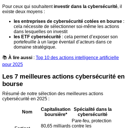
Pour ceux qui souhaitent
investir dans la cybersécurité
, il
existe deux moyens :
les entreprises de cybersécurité cotées en bourse
:
cela nécessite de sélectionner soi-même les actions
dans lesquelles on investit
les ETF cybersécurité
: cela permet d’exposer son
portefeuille à un large éventail d’acteurs dans ce
domaine stratégique.
📚
À lire aussi
:
Top 10 des actions intelligence artificielle
pour 2025
Les 7 meilleures actions cybersécurité en
bourse
Résumé de notre sélection des meilleures actions
cybersécurité en 2025 :
Capitalisation
Spécialité dans la
Nom
boursière*
cybersécurité
Pare-feu, protection
80,65 milliards
contre les