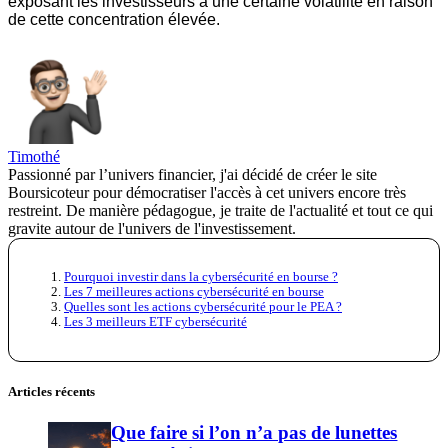
exposant les investisseurs à une certaine volatilité en raison
de cette concentration élevée.
Timothé
Passionné par l’univers financier, j'ai décidé de créer le site
Boursicoteur pour démocratiser l'accès à cet univers encore très
restreint. De manière pédagogue, je traite de l'actualité et tout ce qui
gravite autour de l'univers de l'investissement.
Pourquoi investir dans la cybersécurité en bourse ?
Les 7 meilleures actions cybersécurité en bourse
Quelles sont les actions cybersécurité pour le PEA ?
Les 3 meilleurs ETF cybersécurité
Articles récents
Que faire si l’on n’a pas de lunettes