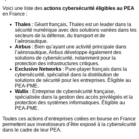
Voici une liste des
actions cybersécurité éligibles au PEA
en France :
Thales
: Géant français, Thales est un leader dans la
sécurité numérique avec des solutions variées dans les
secteurs de la défense, du transport et de
l’aéronautique.
Airbus
: Bien qu’ayant une activité principale dans
l’aéronautique, Airbus développe également des
solutions de cybersécurité, notamment pour la
protection des infrastructures critiques.
Exclusive Networks
: Pure-player français dans la
cybersécurité, spécialisé dans la distribution de
solutions de sécurité pour les entreprises. Éligible au
PEA-PME.
Wallix
: Entreprise de cybersécurité française,
spécialisée dans la gestion des accès privilégiés et la
protection des systèmes informatiques. Éligible au
PEA-PME.
Toutes ces actions d’entreprises cotées en bourse en France
permettent aux investisseurs d’être exposé à la cybersécurité
dans le cadre de leur PEA.