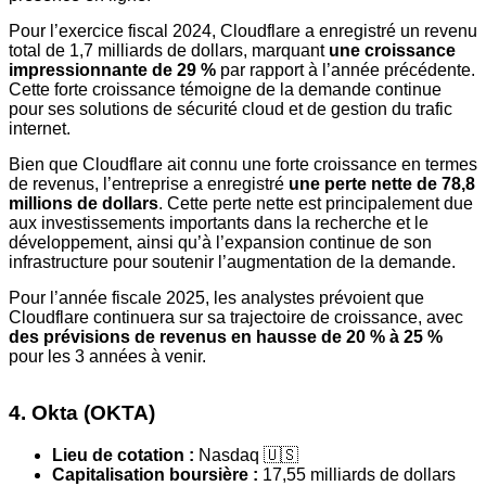
Pour l’exercice fiscal 2024, Cloudflare a enregistré un revenu
total de 1,7 milliards de dollars, marquant
une croissance
impressionnante de 29 %
par rapport à l’année précédente.
Cette forte croissance témoigne de la demande continue
pour ses solutions de sécurité cloud et de gestion du trafic
internet.
Bien que Cloudflare ait connu une forte croissance en termes
de revenus, l’entreprise a enregistré
une perte nette de 78,8
millions de dollars
. Cette perte nette est principalement due
aux investissements importants dans la recherche et le
développement, ainsi qu’à l’expansion continue de son
infrastructure pour soutenir l’augmentation de la demande.
Pour l’année fiscale 2025, les analystes prévoient que
Cloudflare continuera sur sa trajectoire de croissance, avec
des prévisions de revenus en hausse de 20 % à 25 %
pour les 3 années à venir.
4. Okta (OKTA)
Lieu de cotation :
Nasdaq 🇺🇸
Capitalisation boursière :
17,55 milliards de dollars