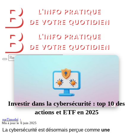
Investir dans la cybersécurité : top 10 des
actions et ETF en 2025
par
Timothé
6 juin 2025
La cybersécurité est désormais perçue comme
une