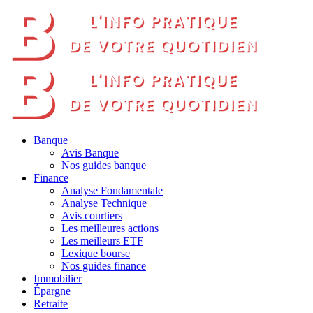
Banque
Avis Banque
Nos guides banque
Finance
Analyse Fondamentale
Analyse Technique
Avis courtiers
Les meilleures actions
Les meilleurs ETF
Lexique bourse
Nos guides finance
Immobilier
Épargne
Retraite