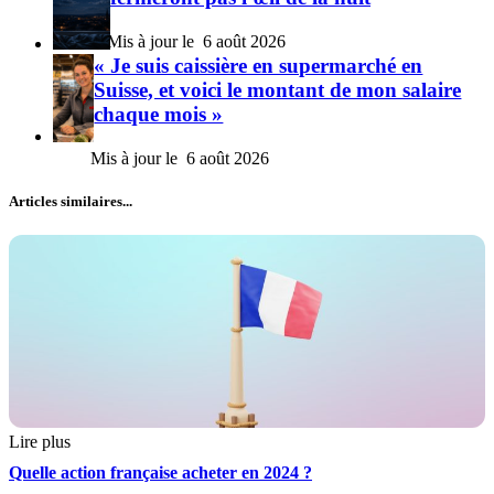
6 août 2026
« Je suis caissière en supermarché en
Suisse, et voici le montant de mon salaire
chaque mois »
6 août 2026
Articles similaires...
Lire plus
Quelle action française acheter en 2024 ?