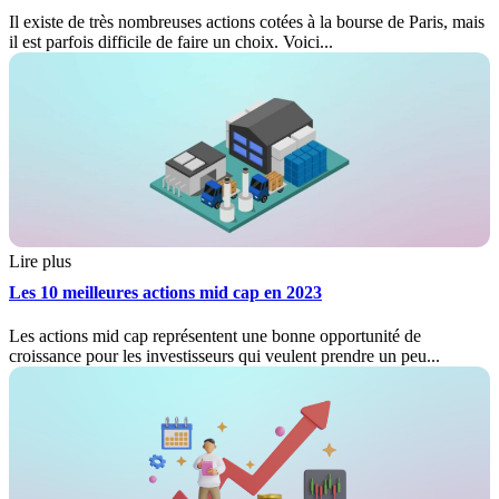
Il existe de très nombreuses actions cotées à la bourse de Paris, mais
il est parfois difficile de faire un choix. Voici...
Lire plus
Les 10 meilleures actions mid cap en 2023
Les actions mid cap représentent une bonne opportunité de
croissance pour les investisseurs qui veulent prendre un peu...