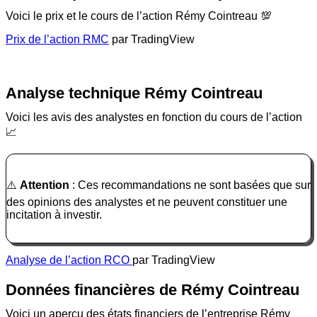
Voici le prix et le cours de l’action Rémy Cointreau 💯
Prix de l’action RMC
par TradingView
Analyse technique Rémy Cointreau
Voici les avis des analystes en fonction du cours de l’action
📈
⚠️
Attention
: Ces recommandations ne sont basées que sur
des opinions des analystes et ne peuvent constituer une
incitation à investir.
Analyse de l’action RCO
par TradingView
Données financières de Rémy Cointreau
Voici un aperçu des états financiers de l’entreprise Rémy