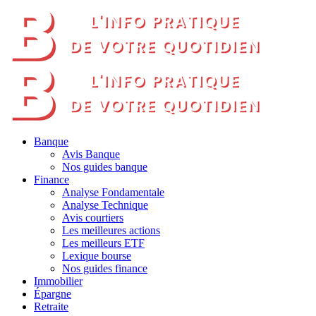
Banque
Avis Banque
Nos guides banque
Finance
Analyse Fondamentale
Analyse Technique
Avis courtiers
Les meilleures actions
Les meilleurs ETF
Lexique bourse
Nos guides finance
Immobilier
Épargne
Retraite