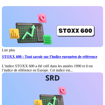
Lire plus
STOXX 600 : Tout savoir sur l’indice européen de référence
L’indice STOXX 600 a été créé dans les années 1990 et il est
l’indice de référence en Europe. Cet indice est...