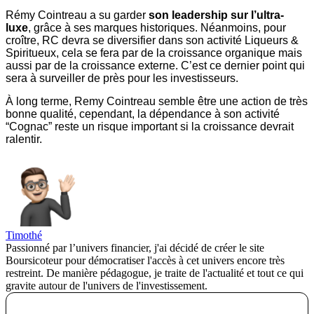
Rémy Cointreau a su garder
son leadership sur l’ultra-
luxe
, grâce à ses marques historiques. Néanmoins, pour
croître, RC devra se diversifier dans son activité Liqueurs &
Spiritueux, cela se fera par de la croissance organique mais
aussi par de la croissance externe. C’est ce dernier point qui
sera à surveiller de près pour les investisseurs.
À long terme, Remy Cointreau semble être une action de très
bonne qualité, cependant, la dépendance à son activité
“Cognac” reste un risque important si la croissance devrait
ralentir.
Timothé
Passionné par l’univers financier, j'ai décidé de créer le site
Boursicoteur pour démocratiser l'accès à cet univers encore très
restreint. De manière pédagogue, je traite de l'actualité et tout ce qui
gravite autour de l'univers de l'investissement.