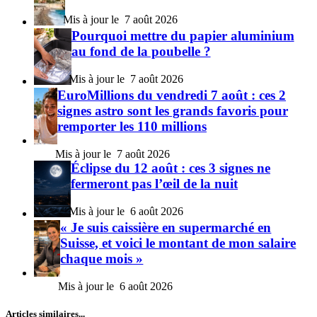
7 août 2026
Pourquoi mettre du papier aluminium
au fond de la poubelle ?
7 août 2026
EuroMillions du vendredi 7 août : ces 2
signes astro sont les grands favoris pour
remporter les 110 millions
7 août 2026
Éclipse du 12 août : ces 3 signes ne
fermeront pas l’œil de la nuit
6 août 2026
« Je suis caissière en supermarché en
Suisse, et voici le montant de mon salaire
chaque mois »
6 août 2026
Articles similaires...