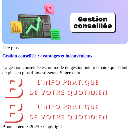
Lire plus
Gestion conseillée : avantages et inconvénients
La gestion conseillée est un mode de gestion intermédiaire qui séduit
de plus en plus d’investisseurs. Située entre la...
Boursicoteur • 2025 • Copyright