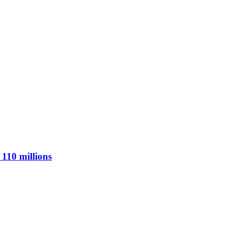
 110 millions