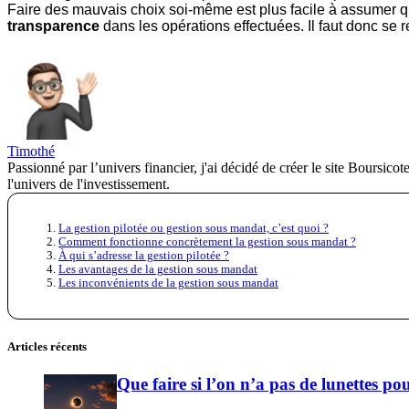
Faire des mauvais choix soi-même est plus facile à assumer que
transparence
dans les opérations effectuées. Il faut donc se 
Timothé
Passionné par l’univers financier, j'ai décidé de créer le site Boursicot
l'univers de l'investissement.
La gestion pilotée ou gestion sous mandat, c’est quoi ?
Comment fonctionne concrètement la gestion sous mandat ?
À qui s’adresse la gestion pilotée ?
Les avantages de la gestion sous mandat
Les inconvénients de la gestion sous mandat
Articles récents
Que faire si l’on n’a pas de lunettes pou