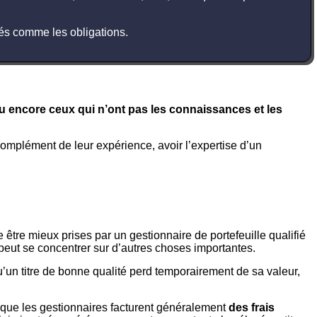
qués comme les obligations.
ou encore ceux qui n’ont pas les connaissances et les
omplément de leur expérience, avoir l’expertise d’un
 être mieux prises par un gestionnaire de portefeuille qualifié
peut se concentrer sur d’autres choses importantes.
’un titre de bonne qualité perd temporairement de sa valeur,
sque les gestionnaires facturent généralement
des frais