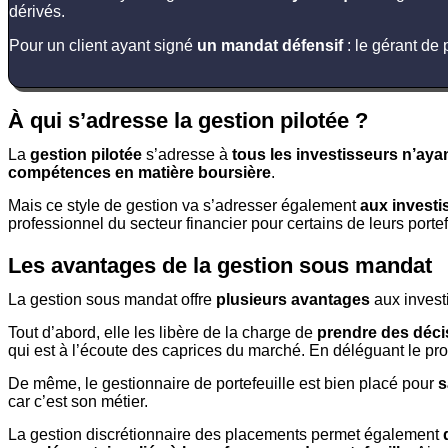
dérivés.
Pour un client ayant signé
un mandat défensif
: le gérant de 
À qui s’adresse la gestion pilotée ?
La
gestion pilotée
s’adresse à
tous les investisseurs n’aya
compétences en matière boursière
.
Mais ce style de gestion va s’adresser également
aux investi
professionnel du secteur financier pour certains de leurs portef
Les avantages de la gestion sous mandat
La gestion sous mandat offre
plusieurs avantages
aux invest
Tout d’abord, elle les libère de la charge de
prendre des décis
qui est à l’écoute des caprices du marché. En déléguant le pro
De même, le gestionnaire de portefeuille est bien placé pour
s
car c’est son métier.
La gestion discrétionnaire des placements permet également