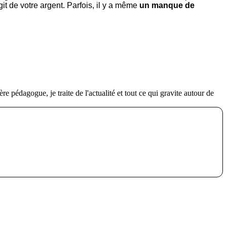
t de votre argent. Parfois, il y a même
un manque de
re pédagogue, je traite de l'actualité et tout ce qui gravite autour de