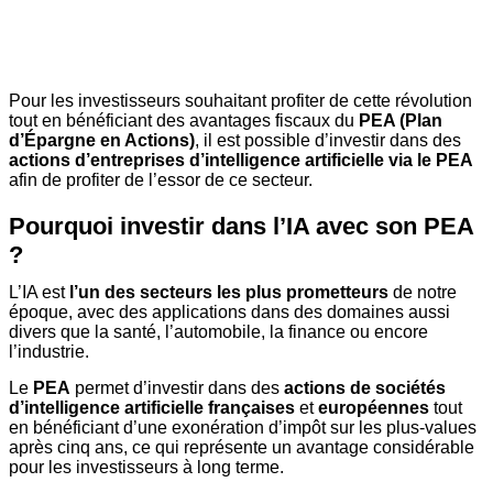
Pour les investisseurs souhaitant profiter de cette révolution
tout en bénéficiant des avantages fiscaux du
PEA (Plan
d’Épargne en Actions)
, il est possible d’investir dans des
actions d’entreprises d’intelligence artificielle via le PEA
afin de profiter de l’essor de ce secteur.
Pourquoi investir dans l’IA avec son PEA
?
L’IA est
l’un des secteurs les plus prometteurs
de notre
époque, avec des applications dans des domaines aussi
divers que la santé, l’automobile, la finance ou encore
l’industrie.
Le
PEA
permet d’investir dans des
actions de sociétés
d’intelligence artificielle
françaises
et
européennes
tout
en bénéficiant d’une exonération d’impôt sur les plus-values
après cinq ans, ce qui représente un avantage considérable
pour les investisseurs à long terme.