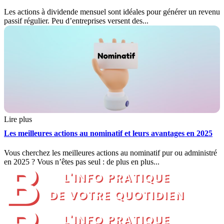
Les actions à dividende mensuel sont idéales pour générer un revenu
passif régulier. Peu d’entreprises versent des...
Lire plus
Les meilleures actions au nominatif et leurs avantages en 2025
Vous cherchez les meilleures actions au nominatif pur ou administré
en 2025 ? Vous n’êtes pas seul : de plus en plus...