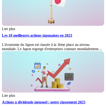
Lire plus
Les 10 meilleures actions japonaises en 2023
L'économie du Japon est classée à la 3ème place au niveau
mondiale. Le Japon regorge d'entreprises connues mondialement....
Lire plus
Actions à dividende mensuel : notre classement 2025