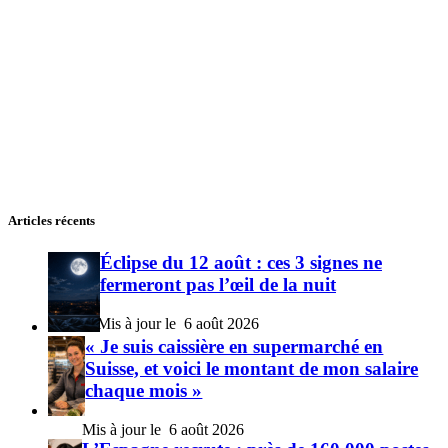
Articles récents
Éclipse du 12 août : ces 3 signes ne
fermeront pas l’œil de la nuit
6 août 2026
« Je suis caissière en supermarché en
Suisse, et voici le montant de mon salaire
chaque mois »
6 août 2026