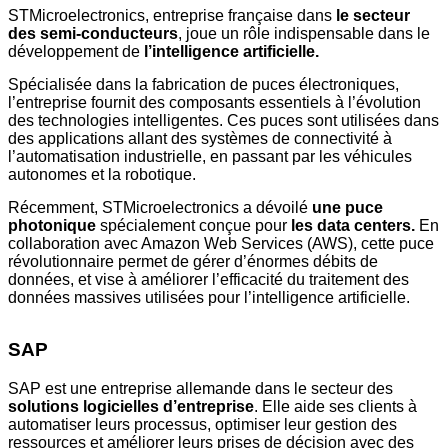
STMicroelectronics, entreprise française dans
le secteur
des semi-conducteurs
, joue un rôle indispensable dans le
développement de
l’intelligence artificielle.
Spécialisée dans la fabrication de puces électroniques,
l’entreprise fournit des composants essentiels à l’évolution
des technologies intelligentes. Ces puces sont utilisées dans
des applications allant des systèmes de connectivité à
l’automatisation industrielle, en passant par les véhicules
autonomes et la robotique.
Récemment, STMicroelectronics a dévoilé
une puce
photonique
spécialement conçue pour
les data centers.
En
collaboration avec Amazon Web Services (AWS), cette puce
révolutionnaire permet de gérer d’énormes débits de
données, et vise à améliorer l’efficacité du traitement des
données massives utilisées pour l’intelligence artificielle.
SAP
SAP est une entreprise allemande dans le secteur des
solutions logicielles d’entreprise
. Elle aide ses clients à
automatiser leurs processus, optimiser leur gestion des
ressources et améliorer leurs prises de décision avec des