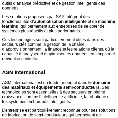
outils d’analyse prédictive et de gestion intelligente des
données.
Les solutions proposées par SAP intègrent des
fonctionnalités
d’automatisation intelligente
et de
machine
learning
, qui permettent aux entreprises de se doter de
systèmes plus réactifs et plus performants.
Ces technologies sont particulièrement utiles dans des
secteurs clés comme la gestion de la chaîne
d’approvisionnement, la finance et les relations clients, où la
capacité d’analyser et d’optimiser les données en temps réel
devient essentielle.
ASM International
ASM International est un leader mondial dans
le domaine
des matériaux et équipements semi-conducteurs.
Ses
technologies sont essentielles à des secteurs en pleine
croissance, comme l’intelligence artificielle, la robotique et
les systèmes embarqués intelligents.
L’entreprise est particulièrement reconnue pour ses solutions
de fabrication de semi-conducteurs qui permettent de