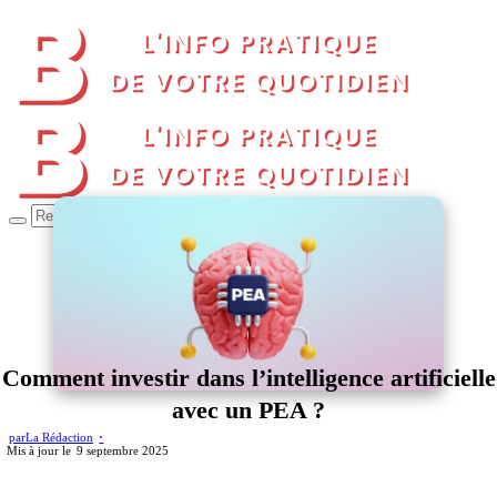
Comment investir dans l’intelligence artificielle
avec un PEA ?
par
La Rédaction
9 septembre 2025