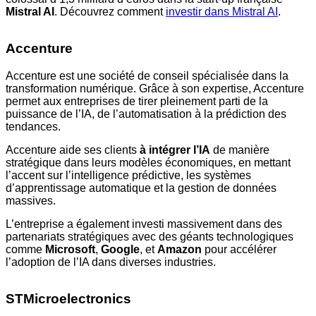
Mistral AI
. Découvrez comment
investir dans Mistral AI
.
Accenture
Accenture est une société de conseil spécialisée dans la
transformation numérique. Grâce à son expertise, Accenture
permet aux entreprises de tirer pleinement parti de la
puissance de l’IA, de l’automatisation à la prédiction des
tendances.
Accenture aide ses clients
à intégrer l’IA
de manière
stratégique dans leurs modèles économiques, en mettant
l’accent sur l’intelligence prédictive, les systèmes
d’apprentissage automatique et la gestion de données
massives.
L’entreprise a également investi massivement dans des
partenariats stratégiques avec des géants technologiques
comme
Microsoft
,
Google
, et
Amazon
pour accélérer
l’adoption de l’IA dans diverses industries.
STMicroelectronics