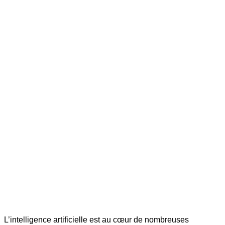
L’intelligence artificielle est au cœur de nombreuses