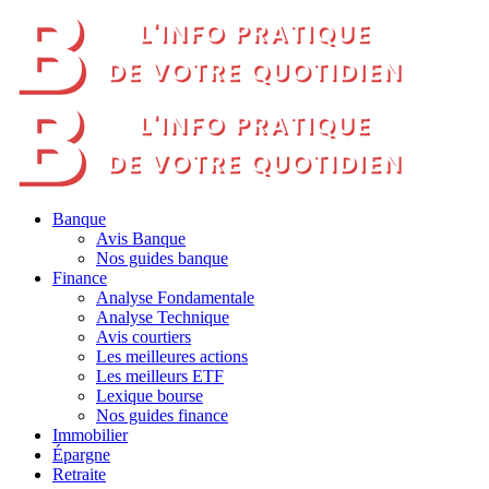
Banque
Avis Banque
Nos guides banque
Finance
Analyse Fondamentale
Analyse Technique
Avis courtiers
Les meilleures actions
Les meilleurs ETF
Lexique bourse
Nos guides finance
Immobilier
Épargne
Retraite