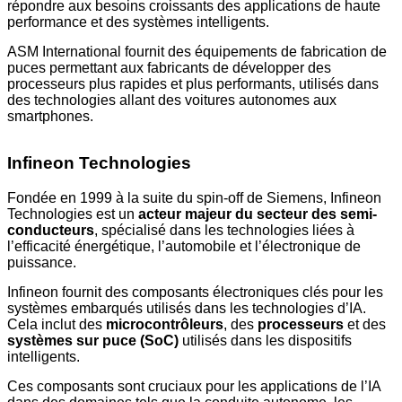
répondre aux besoins croissants des applications de haute
performance et des systèmes intelligents.
ASM International fournit des équipements de fabrication de
puces permettant aux fabricants de développer des
processeurs plus rapides et plus performants, utilisés dans
des technologies allant des voitures autonomes aux
smartphones.
Infineon Technologies
Fondée en 1999 à la suite du spin-off de Siemens, Infineon
Technologies est un
acteur majeur du secteur des semi-
conducteurs
, spécialisé dans les technologies liées à
l’efficacité énergétique, l’automobile et l’électronique de
puissance.
Infineon fournit des composants électroniques clés pour les
systèmes embarqués utilisés dans les technologies d’IA.
Cela inclut des
microcontrôleurs
, des
processeurs
et des
systèmes sur puce (SoC)
utilisés dans les dispositifs
intelligents.
Ces composants sont cruciaux pour les applications de l’IA