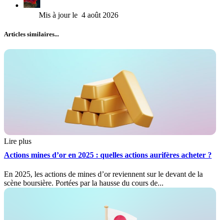
4 août 2026
Articles similaires...
Lire plus
Actions mines d’or en 2025 : quelles actions aurifères acheter ?
En 2025, les actions de mines d’or reviennent sur le devant de la
scène boursière. Portées par la hausse du cours de...