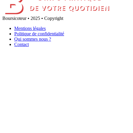
Boursicoteur • 2025 • Copyright
Mentions légales
Politique de confidentialité
Qui sommes nous ?
Contact