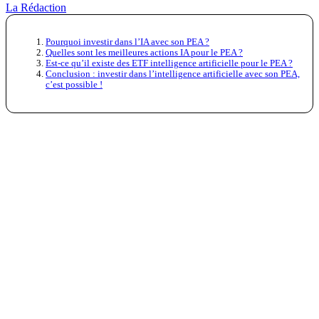
La Rédaction
Pourquoi investir dans l’IA avec son PEA ?
Quelles sont les meilleures actions IA pour le PEA ?
Est-ce qu’il existe des ETF intelligence artificielle pour le PEA ?
Conclusion : investir dans l’intelligence artificielle avec son PEA,
c’est possible !