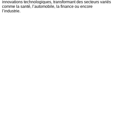
innovations technologiques, transformant des secteurs variés
comme la santé, l’automobile, la finance ou encore
l’industrie.