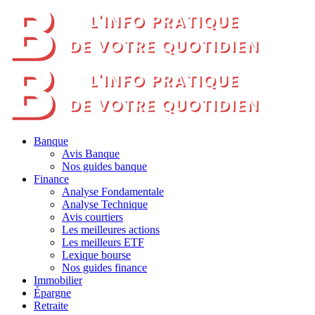
Banque
Avis Banque
Nos guides banque
Finance
Analyse Fondamentale
Analyse Technique
Avis courtiers
Les meilleures actions
Les meilleurs ETF
Lexique bourse
Nos guides finance
Immobilier
Épargne
Retraite