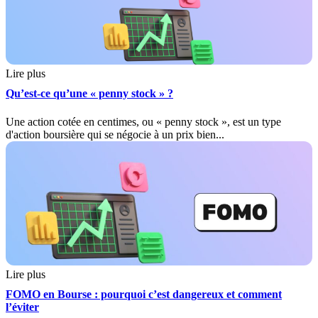
Lire plus
Qu’est-ce qu’une « penny stock » ?
Une action cotée en centimes, ou « penny stock », est un type
d'action boursière qui se négocie à un prix bien...
Lire plus
FOMO en Bourse : pourquoi c’est dangereux et comment
l’éviter