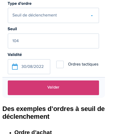
Des exemples d’ordres à seuil de
déclenchement
Ordre d’achat