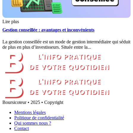
Lire plus
Gestion conseillée : avantages et inconvénients
La gestion conseillée est un mode de gestion intermédiaire qui séduit
de plus en plus d’investisseurs. Située entre la...
Boursicoteur • 2025 • Copyright
Mentions légales
Politique de confidentialité
Qui sommes nous ?
Contact