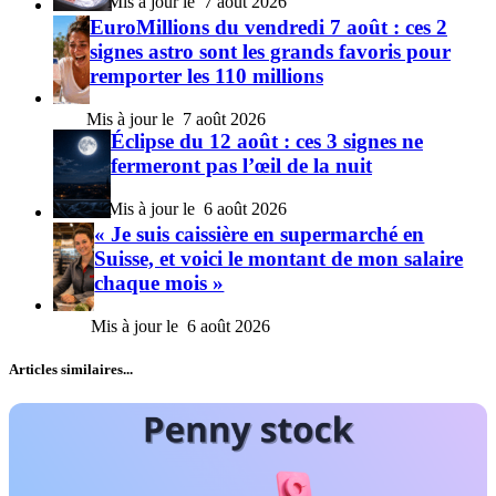
7 août 2026
EuroMillions du vendredi 7 août : ces 2
signes astro sont les grands favoris pour
remporter les 110 millions
7 août 2026
Éclipse du 12 août : ces 3 signes ne
fermeront pas l’œil de la nuit
6 août 2026
« Je suis caissière en supermarché en
Suisse, et voici le montant de mon salaire
chaque mois »
6 août 2026
Articles similaires...