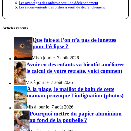
Les avantages des ordres à seuil de déclenchement
Les inconvénients des ordres à seuil de déclenchement
Articles récents
Que faire si l’on n’a pas de lunettes
pour l’éclipse ?
7 août 2026
Avoir eu des enfants va bientôt améliorer
le calcul de votre retraite, voici comment
7 août 2026
À la plage, le maillot de bain de cette
maman provoque l’indignation (photos)
7 août 2026
Pourquoi mettre du papier aluminium
au fond de la poubelle ?