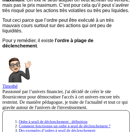
mais pas le prix maximum. C’est pour cela qu’il peut s’avérer
très risqué pour les actions très volatiles ou très peu liquides.
Tout ceci parce que l’ordre peut être exécuté à un très
mauvais cours surtout sur des actions qui ont peu de
liquidités.
Pour y remédier, il existe
l’ordre à plage de
déclenchement
.
Timothé
Passionné par l’univers financier, j'ai décidé de créer le site
Boursicoteur pour démocratiser l'accès à cet univers encore très
restreint. De manière pédagogue, je traite de l'actualité et tout ce qui
gravite autour de l'univers de l'investissement.
Ordre à seuil de déclenchement : définition
Comment fonctionne un ordre à seuil de déclenchement ?
Des exemples d’ordres à seuil de déclenchement