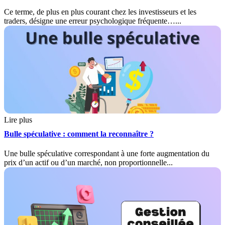
Ce terme, de plus en plus courant chez les investisseurs et les
traders, désigne une erreur psychologique fréquente…...
Lire plus
Bulle spéculative : comment la reconnaître ?
Une bulle spéculative correspondant à une forte augmentation du
prix d’un actif ou d’un marché, non proportionnelle...