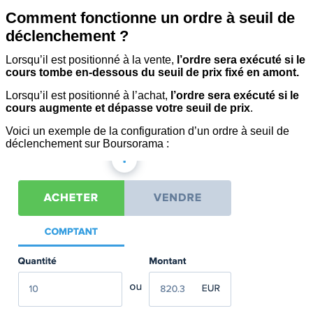
Comment fonctionne un ordre à seuil de
déclenchement ?
Lorsqu’il est positionné à la vente,
l’ordre sera exécuté si le
cours tombe en-dessous du seuil de prix fixé en amont.
Lorsqu’il est positionné à l’achat,
l’ordre sera exécuté si le
cours augmente et dépasse votre seuil de prix
.
Voici un exemple de la configuration d’un ordre à seuil de
déclenchement sur Boursorama :