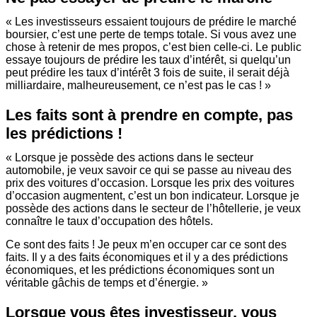
« Les investisseurs essaient toujours de prédire le marché
boursier, c’est une perte de temps totale. Si vous avez une
chose à retenir de mes propos, c’est bien celle-ci. Le public
essaye toujours de prédire les taux d’intérêt, si quelqu’un
peut prédire les taux d’intérêt 3 fois de suite, il serait déjà
milliardaire, malheureusement, ce n’est pas le cas ! »
Les faits sont à prendre en compte, pas
les prédictions !
« Lorsque je possède des actions dans le secteur
automobile, je veux savoir ce qui se passe au niveau des
prix des voitures d’occasion. Lorsque les prix des voitures
d’occasion augmentent, c’est un bon indicateur. Lorsque je
possède des actions dans le secteur de l’hôtellerie, je veux
connaître le taux d’occupation des hôtels.
Ce sont des faits ! Je peux m’en occuper car ce sont des
faits. Il y a des faits économiques et il y a des prédictions
économiques, et les prédictions économiques sont un
véritable gâchis de temps et d’énergie. »
Lorsque vous êtes investisseur, vous