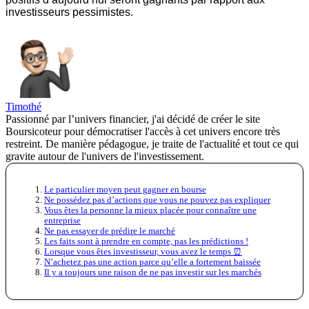
investisseurs pessimistes.
Timothé
Passionné par l’univers financier, j'ai décidé de créer le site
Boursicoteur pour démocratiser l'accès à cet univers encore très
restreint. De manière pédagogue, je traite de l'actualité et tout ce qui
gravite autour de l'univers de l'investissement.
Le particulier moyen peut gagner en bourse
Ne possédez pas d’actions que vous ne pouvez pas expliquer
Vous êtes la personne la mieux placée pour connaître une
entreprise
Ne pas essayer de prédire le marché
Les faits sont à prendre en compte, pas les prédictions !
Lorsque vous êtes investisseur, vous avez le temps ⏰
N’achetez pas une action parce qu’elle a fortement baissée
Il y a toujours une raison de ne pas investir sur les marchés