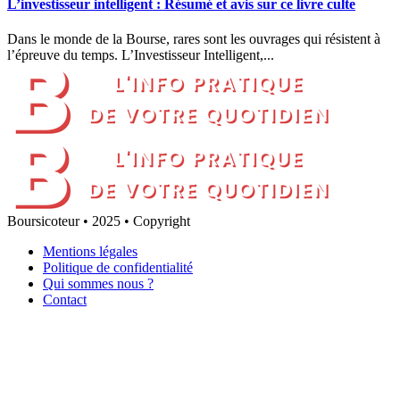
L’investisseur intelligent : Résumé et avis sur ce livre culte
Dans le monde de la Bourse, rares sont les ouvrages qui résistent à
l’épreuve du temps. L’Investisseur Intelligent,...
Boursicoteur • 2025 • Copyright
Mentions légales
Politique de confidentialité
Qui sommes nous ?
Contact