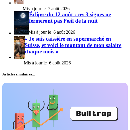
7 août 2026
Éclipse du 12 août : ces 3 signes ne
fermeront pas l’œil de la nuit
6 août 2026
« Je suis caissière en supermarché en
Suisse, et voici le montant de mon salaire
chaque mois »
6 août 2026
Articles similaires...