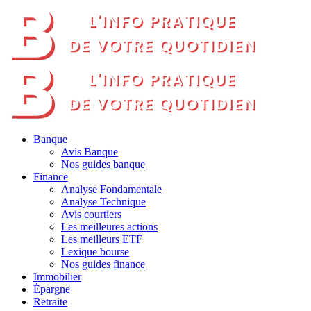
Banque
Avis Banque
Nos guides banque
Finance
Analyse Fondamentale
Analyse Technique
Avis courtiers
Les meilleures actions
Les meilleurs ETF
Lexique bourse
Nos guides finance
Immobilier
Épargne
Retraite