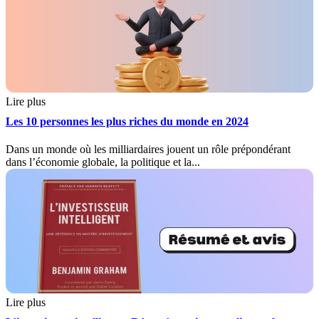
Lire plus
Les 10 personnes les plus riches du monde en 2024
Dans un monde où les milliardaires jouent un rôle prépondérant
dans l’économie globale, la politique et la...
Lire plus