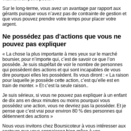
Sur le long-terme, vous avez un avantage par rapport aux
gérants puisque vous n’avez pas de contrainte de gestion et
que vous pouvez prendre votre temps pour placer votre
argent.
Ne possédez pas d’actions que vous ne
pouvez pas expliquer
« La chose la plus importante à mes yeux sur le marché
boursier, pour n’importe qui, c’est de savoir ce que l’on
possède. Je suis stupéfait de voir le nombre de personnes
qui possèdent des actions et qui sont incapables de vous
dire pourquoi elles les possèdent. Ils vous diront : « La raison
pour laquelle je possède cette action, c’est qu’elle est en
train de monter. » Et c’est la seule raison..
Je suis sérieux, si vous ne pouvez pas expliquer à un enfant
de dix ans en deux minutes ou moins pourquoi vous
possédez une action, vous ne devriez pas la posséder. Et je
pense que c’est vrai pour environ 80 % des personnes qui
détiennent des actions »
Nous vous invitons chez Boursicoteur à vous intéresser aux