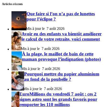
Articles récents
Que faire si l’on n’a pas de lunettes
pour l’éclipse ?
7 août 2026
Avoir eu des enfants va bientôt améliorer
le calcul de votre retraite, voici comment
7 août 2026
À la plage, le maillot de bain de cette
maman provoque l’indignation (photos)
7 août 2026
Pourquoi mettre du papier aluminium
au fond de la poubelle ?
7 août 2026
EuroMillions du vendredi 7 août : ces 2
signes astro sont les grands favoris pour
remporter les 110 millions