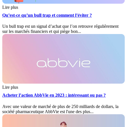
Lire plus
Qu’est-ce qu’un bull trap et comment l’éviter ?
Un bull trap est un signal d’achat que l’on retrouve régulièrement
sur les marchés financiers et qui piège bon...
Lire plus
Acheter l’action AbbVie en 2023 : intéressant ou pas ?
Avec une valeur de marché de plus de 250 milliards de dollars, la
société pharmaceutique AbbVie est l'une des plus...