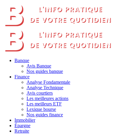
Banque
Avis Banque
Nos guides banque
Finance
Analyse Fondamentale
Analyse Technique
Avis courtiers
Les meilleures actions
Les meilleurs ETF
Lexique bourse
Nos guides finance
Immobilier
Épargne
Retraite