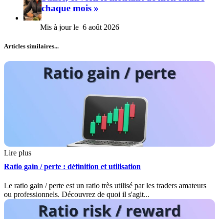
chaque mois »
6 août 2026
Articles similaires...
Lire plus
Ratio gain / perte : définition et utilisation
Le ratio gain / perte est un ratio très utilisé par les traders amateurs
ou professionnels. Découvrez de quoi il s'agit...