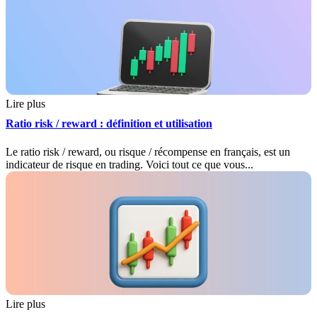
Lire plus
Ratio risk / reward : définition et utilisation
Le ratio risk / reward, ou risque / récompense en français, est un
indicateur de risque en trading. Voici tout ce que vous...
Lire plus