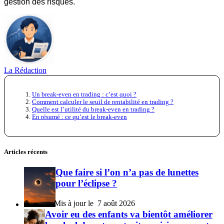
gestion des risques.
La Rédaction
Un break-even en trading : c’est quoi ?
Comment calculer le seuil de rentabilité en trading ?
Quelle est l’utilité du break-even en trading ?
En résumé : ce qu’est le break-even
Articles récents
Que faire si l’on n’a pas de lunettes
pour l’éclipse ?
7 août 2026
Avoir eu des enfants va bientôt améliorer