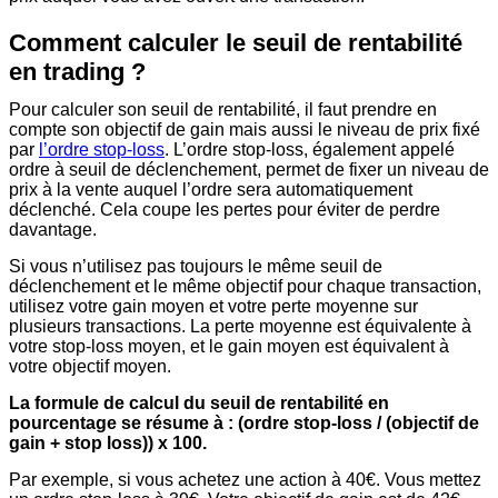
Comment calculer le seuil de rentabilité
en trading ?
Pour calculer son seuil de rentabilité, il faut prendre en
compte son objectif de gain mais aussi le niveau de prix fixé
par
l’ordre stop-loss
. L’ordre stop-loss, également appelé
ordre à seuil de déclenchement, permet de fixer un niveau de
prix à la vente auquel l’ordre sera automatiquement
déclenché. Cela coupe les pertes pour éviter de perdre
davantage.
Si vous n’utilisez pas toujours le même seuil de
déclenchement et le même objectif pour chaque transaction,
utilisez votre gain moyen et votre perte moyenne sur
plusieurs transactions. La perte moyenne est équivalente à
votre stop-loss moyen, et le gain moyen est équivalent à
votre objectif moyen.
La formule de calcul du seuil de rentabilité en
pourcentage se résume à : (ordre stop-loss / (objectif de
gain + stop loss)) x 100.
Par exemple, si vous achetez une action à 40€. Vous mettez