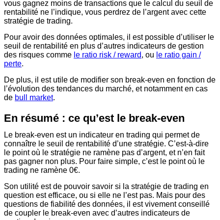
vous gagnez moins de transactions que le calcul du seuil de
rentabilité ne l’indique, vous perdrez de l’argent avec cette
stratégie de trading.
Pour avoir des données optimales, il est possible d’utiliser le
seuil de rentabilité en plus d’autres indicateurs de gestion
des risques comme
le ratio risk / reward
, ou
le ratio gain /
perte
.
De plus, il est utile de modifier son break-even en fonction de
l’évolution des tendances du marché, et notamment en cas
de
bull market
.
En résumé : ce qu’est le break-even
Le break-even est un indicateur en trading qui permet de
connaître le seuil de rentabilité d’une stratégie. C’est-à-dire
le point où le stratégie ne ramène pas d’argent, et n’en fait
pas gagner non plus. Pour faire simple, c’est le point où le
trading ne ramène 0€.
Son utilité est de pouvoir savoir si la stratégie de trading en
question est efficace, ou si elle ne l’est pas. Mais pour des
questions de fiabilité des données, il est vivement conseillé
de coupler le break-even avec d’autres indicateurs de