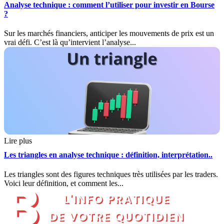
Analyse technique : comment l’utiliser pour investir en Bourse
?
Sur les marchés financiers, anticiper les mouvements de prix est un
vrai défi. C’est là qu’intervient l’analyse...
Lire plus
Les triangles en analyse technique : définition, interprétation..
Les triangles sont des figures techniques très utilisées par les traders.
Voici leur définition, et comment les...