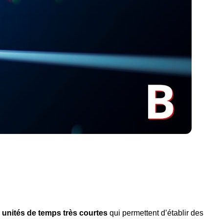
 unités de temps très courtes
qui permettent d’établir des