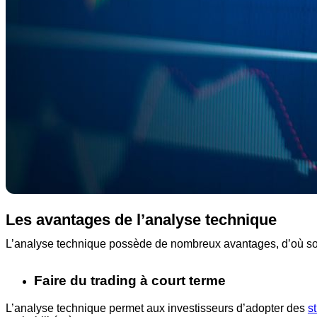
Les avantages de l’analyse technique
L’analyse technique possède de nombreux avantages, d’où son
Faire du trading à court terme
L’analyse technique permet aux investisseurs d’adopter des
s