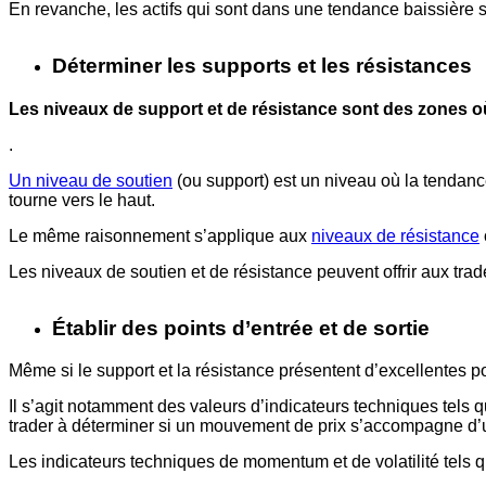
En revanche, les actifs qui sont dans une tendance baissière
Déterminer les supports et les résistances
Les niveaux de support et de résistance sont des zones où 
.
Un niveau de soutien
(ou support) est un niveau où la tendanc
tourne vers le haut.
Le même raisonnement s’applique aux
niveaux de résistance
Les niveaux de soutien et de résistance peuvent offrir aux trad
Établir des points d’entrée et de sortie
Même si le support et la résistance présentent d’excellentes pos
Il s’agit notamment des valeurs d’indicateurs techniques tels 
trader à déterminer si un mouvement de prix s’accompagne d’u
Les indicateurs techniques de momentum et de volatilité tels q