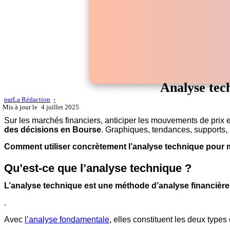
Analyse tech
par
La Rédaction
4 juillet 2025
Sur les marchés financiers, anticiper les mouvements de prix est 
des décisions en Bourse
. Graphiques, tendances, supports
Comment utiliser concrètement l’analyse technique pour m
Qu’est-ce que l’analyse technique ?
L’analyse technique est une méthode d’analyse financière
.
Avec
l’analyse fondamentale
, elles constituent les deux type