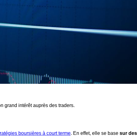
 grand intérêt auprès des traders.
tratégies boursières à court terme
. En effet, elle se base
sur des