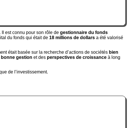
 Il est connu pour son rôle de
gestionnaire du fonds
tal du fonds qui était de
18 millions de dollars
a été valorisé
ment était basée sur la recherche d’actions de sociétés
bien
e
bonne gestion
et des
perspectives de croissance
à long
que de l’investissement.