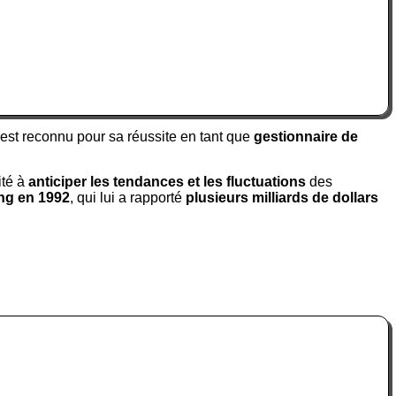
 est reconnu pour sa réussite en tant que
gestionnaire de
ité à
anticiper les tendances et les fluctuations
des
ing en 1992
, qui lui a rapporté
plusieurs milliards de dollars