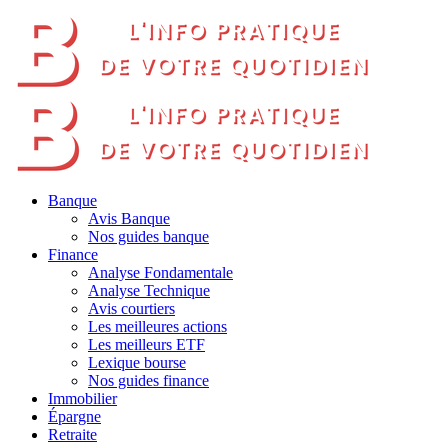
Banque
Avis Banque
Nos guides banque
Finance
Analyse Fondamentale
Analyse Technique
Avis courtiers
Les meilleures actions
Les meilleurs ETF
Lexique bourse
Nos guides finance
Immobilier
Épargne
Retraite