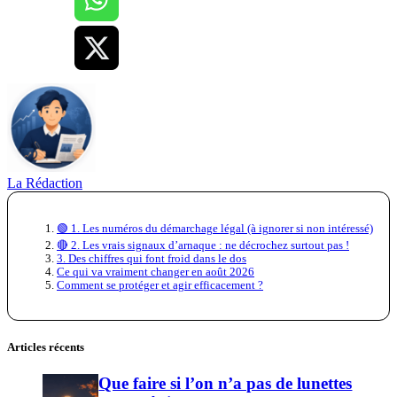
La Rédaction
🟢 1. Les numéros du démarchage légal (à ignorer si non intéressé)
🔴 2. Les vrais signaux d’arnaque : ne décrochez surtout pas !
3. Des chiffres qui font froid dans le dos
Ce qui va vraiment changer en août 2026
Comment se protéger et agir efficacement ?
Articles récents
Que faire si l’on n’a pas de lunettes