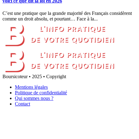
voici ce que dit la loi en 2026
C’est une pratique que la grande majorité des Français considèrent
comme un droit absolu, et pourtant… Face à la...
Boursicoteur • 2025 • Copyright
Mentions légales
Politique de confidentialité
Qui sommes nous ?
Contact