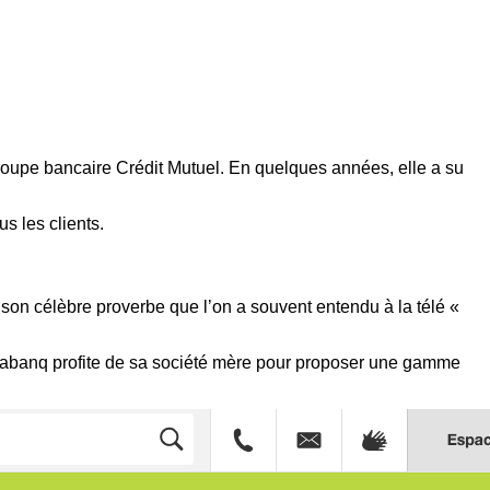
upe bancaire Crédit Mutuel. En quelques années, elle a su
s les clients.
 son célèbre proverbe que l’on a souvent entendu à la télé «
Monabanq profite de sa société mère pour proposer une gamme