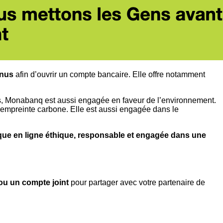
enus
afin d’ouvrir un compte bancaire. Elle offre notamment
us, Monabanq est aussi engagée en faveur de l’environnement.
 empreinte carbone. Elle est aussi engagée dans le
e en ligne éthique, responsable et engagée dans une
ou un compte joint
pour partager avec votre partenaire de