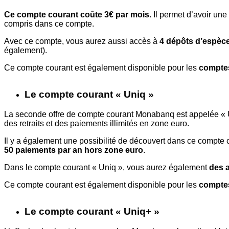
Ce compte courant coûte 3€ par mois
. Il permet d’avoir une
compris dans ce compte.
Avec ce compte, vous aurez aussi accès à
4 dépôts d’espèce
également).
Ce compte courant est également disponible pour les
comptes
Le compte courant « Uniq »
La seconde offre de compte courant Monabanq est appelée « 
des retraits et des paiements illimités en zone euro.
Il y a également une possibilité de découvert dans ce compte 
50 paiements par an hors zone euro
.
Dans le compte courant « Uniq », vous aurez également
des 
Ce compte courant est également disponible pour les
comptes
Le compte courant « Uniq+ »