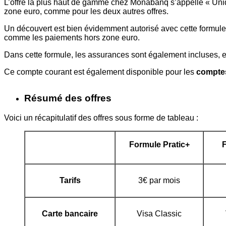
L’offre la plus haut de gamme chez Monabanq s’appelle « Uni
zone euro, comme pour les deux autres offres.
Un découvert est bien évidemment autorisé avec cette formule
comme les paiements hors zone euro.
Dans cette formule, les assurances sont également incluses, et
Ce compte courant est également disponible pour les
comptes
Résumé des offres
Voici un récapitulatif des offres sous forme de tableau :
Formule Pratic+
Tarifs
3€ par mois
Carte bancaire
Visa Classic