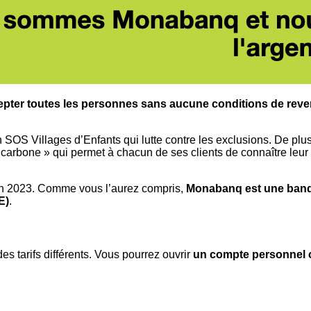
cepter toutes les personnes sans aucune conditions de rev
SOS Villages d’Enfants qui lutte contre les exclusions. De pl
arbone » qui permet à chacun de ses clients de connaître leur
en 2023. Comme vous l’aurez compris,
Monabanq est une banqu
E)
.
 tarifs différents. Vous pourrez ouvrir
un compte personnel 