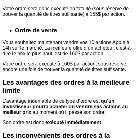
Votre ordre sera donc exécuté en totalité (sous réserve de
trouver la quantité de titres suffisante) à 155$ par action.
Ordre de vente
Vous souhaitez maintenant vendre vos 10 actions Apple à
14h sur le marché. La meilleure offre d’un acheteur, c’est-à-
dire le prix le plus haut, est de 160$ par action.
Votre ordre sera exécuté à 160$ par action, sous réserve
encore une fois de trouver la quantité de titres suffisante.
Les avantages des ordres à la meilleure
limite
L’avantage indéniable de ce type d’ordre est
qu’un
investisseur pourra acheter ou vendre ses actions au
meilleur prix
au moment où il passe son ordre.
Son ordre est donc
exécuté immédiatement
!
Les inconvénients des ordres à la