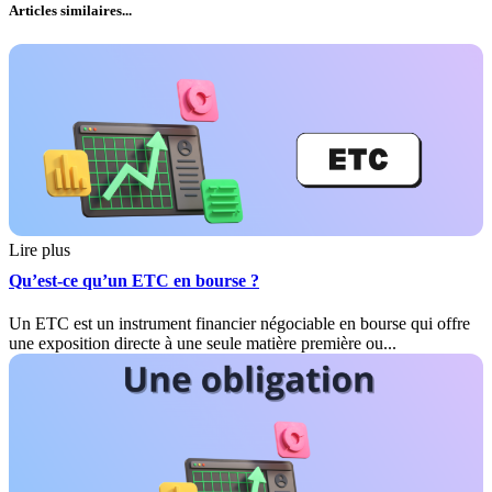
Articles similaires...
Lire plus
Qu’est-ce qu’un ETC en bourse ?
Un ETC est un instrument financier négociable en bourse qui offre
une exposition directe à une seule matière première ou...