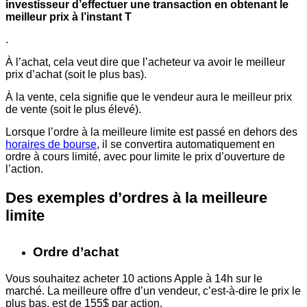
investisseur d’effectuer une transaction en obtenant le
meilleur prix à l’instant T
.
À l’achat, cela veut dire que l’acheteur va avoir le meilleur
prix d’achat (soit le plus bas).
À la vente, cela signifie que le vendeur aura le meilleur prix
de vente (soit le plus élevé).
Lorsque l’ordre à la meilleure limite est passé en dehors des
horaires de bourse
, il se convertira automatiquement en
ordre à cours limité, avec pour limite le prix d’ouverture de
l’action.
Des exemples d’ordres à la meilleure
limite
Ordre d’achat
Vous souhaitez acheter 10 actions Apple à 14h sur le
marché. La meilleure offre d’un vendeur, c’est-à-dire le prix le
plus bas, est de 155$ par action.