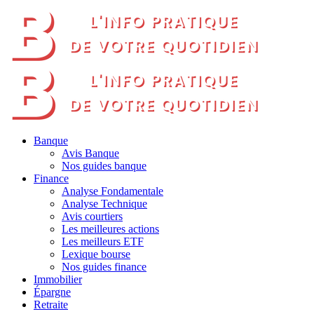
Banque
Avis Banque
Nos guides banque
Finance
Analyse Fondamentale
Analyse Technique
Avis courtiers
Les meilleures actions
Les meilleurs ETF
Lexique bourse
Nos guides finance
Immobilier
Épargne
Retraite