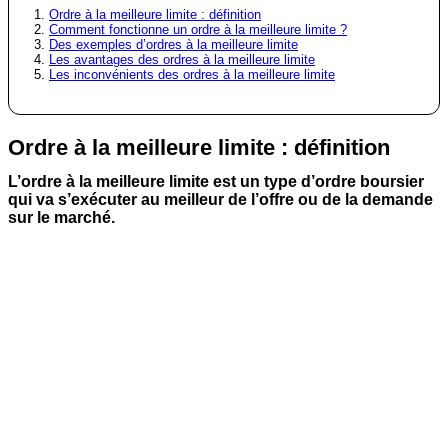
Ordre à la meilleure limite : définition
Comment fonctionne un ordre à la meilleure limite ?
Des exemples d’ordres à la meilleure limite
Les avantages des ordres à la meilleure limite
Les inconvénients des ordres à la meilleure limite
Ordre à la meilleure limite : définition
L’ordre à la meilleure limite est un type d’ordre boursier
qui va s’exécuter au meilleur de l’offre ou de la demande
sur le marché.