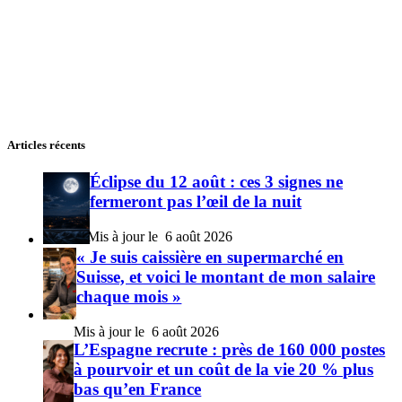
Articles récents
Éclipse du 12 août : ces 3 signes ne
fermeront pas l’œil de la nuit
6 août 2026
« Je suis caissière en supermarché en
Suisse, et voici le montant de mon salaire
chaque mois »
6 août 2026
L’Espagne recrute : près de 160 000 postes
à pourvoir et un coût de la vie 20 % plus
bas qu’en France