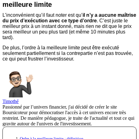
meilleure limite
L’inconvénient qu’il faut noter est qu’
il n’y a aucune maîtrise
du prix d’exécution avec ce type d’ordre
. C’est juste le
meilleur prix à un instant donné, mais rien ne dit que le prix
sera meilleur un peu plus tard (et même 10 minutes plus
tard).
De plus, l’ordre à la meilleure limite peut être exécuté
seulement partiellement si la contrepartie n’est pas trouvée,
ce qui peut frustrer l’investisseur.
Timothé
Passionné par l’univers financier, j'ai décidé de créer le site
Boursicoteur pour démocratiser l'accès à cet univers encore très
restreint. De manière pédagogue, je traite de l'actualité et tout ce qui
gravite autour de l'univers de l'investissement.
Ordre à la meilleure limite : définition