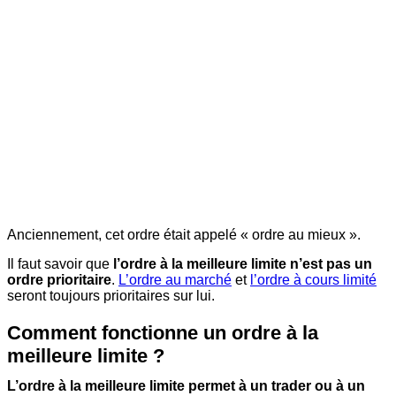
Anciennement, cet ordre était appelé « ordre au mieux ».
Il faut savoir que
l’ordre à la meilleure limite n’est pas un
ordre prioritaire
.
L’ordre au marché
et
l’ordre à cours limité
seront toujours prioritaires sur lui.
Comment fonctionne un ordre à la
meilleure limite ?
L’ordre à la meilleure limite permet à un trader ou à un