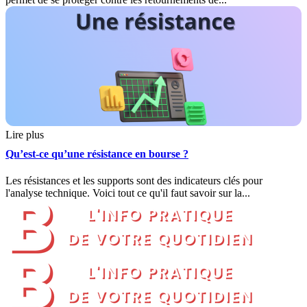
Lire plus
Qu’est-ce qu’une résistance en bourse ?
Les résistances et les supports sont des indicateurs clés pour
l'analyse technique. Voici tout ce qu'il faut savoir sur la...