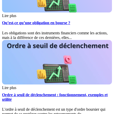
Lire plus
Qu’est-ce qu’une obligation en bourse ?
Les obligations sont des instruments financiers comme les actions,
mais à la différence de ces dernières, elles...
Lire plus
Ordre à seuil de déclenchement : fonctionnement, exemples et
utilité
L'ordre à seuil de déclenchement est un type d'ordre boursier qui
permet de se protéger contre les retournements de...