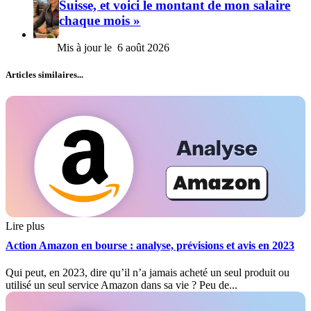
Suisse, et voici le montant de mon salaire
chaque mois »
6 août 2026
Articles similaires...
Lire plus
Action Amazon en bourse : analyse, prévisions et avis en 2023
Qui peut, en 2023, dire qu’il n’a jamais acheté un seul produit ou
utilisé un seul service Amazon dans sa vie ? Peu de...