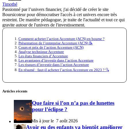
Timothé
Passionné par l’univers financier, j'ai décidé de créer le site
Boursicoteur pour démocratiser l'accès à cet univers encore très
restreint. De manière pédagogue, je traite de l'actualité et tout ce qui
gravite autour de l'univers de l'investissement.
Comment acheter l’action Accenture (ACN) en bourse ?
Présentation de l’entreprise Accenture (ACN) 📝
Cours et prix de l’action Accenture (ACN)
Analyse technique Accenture
Les états financiers d’Accenture
Les avantages d’investir dans l’action Accenture
Les risques d’investir dans l’action Accenture
En résumé : faut-il acheter l’action Accenture en 2023 ? 🔍
Articles récents
Que faire si l’on n’a pas de lunettes
pour l’éclipse ?
7 août 2026
Avoir eu des enfants va bientôt améliorer