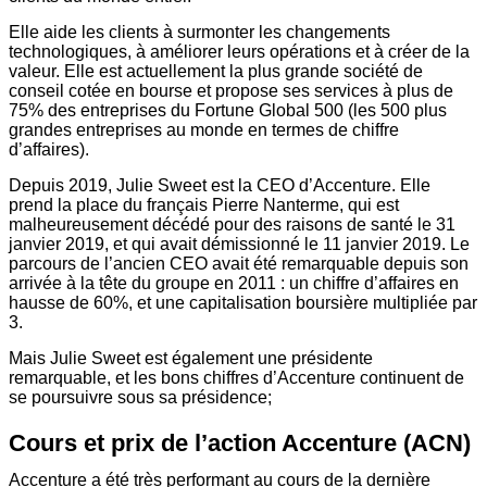
Elle aide les clients à surmonter les changements
technologiques, à améliorer leurs opérations et à créer de la
valeur. Elle est actuellement la plus grande société de
conseil cotée en bourse et propose ses services à plus de
75% des entreprises du Fortune Global 500 (les 500 plus
grandes entreprises au monde en termes de chiffre
d’affaires).
Depuis 2019, Julie Sweet est la CEO d’Accenture. Elle
prend la place du français Pierre Nanterme, qui est
malheureusement décédé pour des raisons de santé le 31
janvier 2019, et qui avait démissionné le 11 janvier 2019. Le
parcours de l’ancien CEO avait été remarquable depuis son
arrivée à la tête du groupe en 2011 : un chiffre d’affaires en
hausse de 60%, et une capitalisation boursière multipliée par
3.
Mais Julie Sweet est également une présidente
remarquable, et les bons chiffres d’Accenture continuent de
se poursuivre sous sa présidence;
Cours et prix de l’action Accenture (ACN)
Accenture a été très performant au cours de la dernière