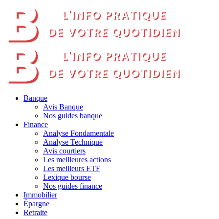
Banque
Avis Banque
Nos guides banque
Finance
Analyse Fondamentale
Analyse Technique
Avis courtiers
Les meilleures actions
Les meilleurs ETF
Lexique bourse
Nos guides finance
Immobilier
Épargne
Retraite