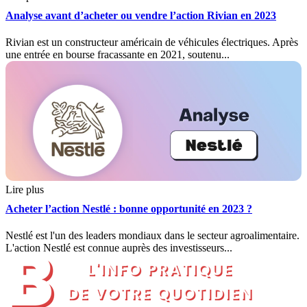
Analyse avant d’acheter ou vendre l’action Rivian en 2023
Rivian est un constructeur américain de véhicules électriques. Après
une entrée en bourse fracassante en 2021, soutenu...
Lire plus
Acheter l’action Nestlé : bonne opportunité en 2023 ?
Nestlé est l'un des leaders mondiaux dans le secteur agroalimentaire.
L'action Nestlé est connue auprès des investisseurs...