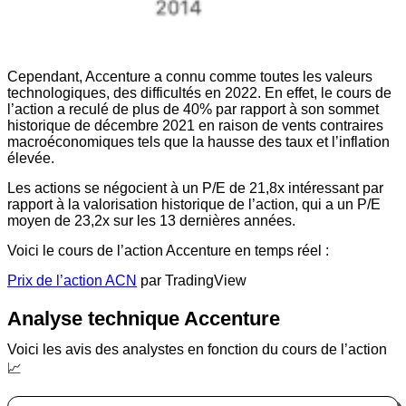
Cependant, Accenture a connu comme toutes les valeurs
technologiques, des difficultés en 2022. En effet, le cours de
l’action a reculé de plus de 40% par rapport à son sommet
historique de décembre 2021 en raison de vents contraires
macroéconomiques tels que la hausse des taux et l’inflation
élevée.
Les actions se négocient à un P/E de 21,8x intéressant par
rapport à la valorisation historique de l’action, qui a un P/E
moyen de 23,2x sur les 13 dernières années.
Voici le cours de l’action Accenture en temps réel :
Prix de l’action ACN
par TradingView
Analyse technique Accenture
Voici les avis des analystes en fonction du cours de l’action
📈