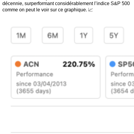
décennie, surperformant considérablement l’indice S&P 500
comme on peut le voir sur ce graphique. 📈