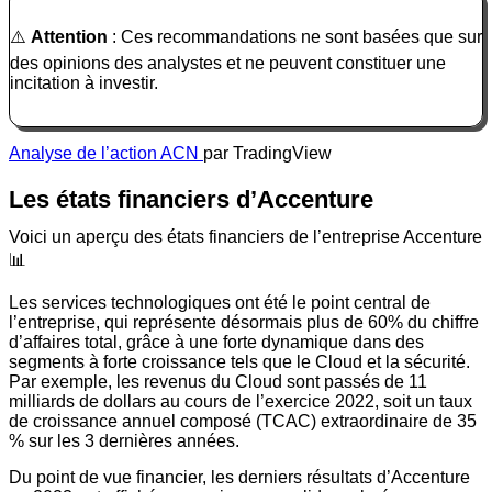
⚠️
Attention
: Ces recommandations ne sont basées que sur
des opinions des analystes et ne peuvent constituer une
incitation à investir.
Analyse de l’action ACN
par TradingView
Les états financiers d’Accenture
Voici un aperçu des états financiers de l’entreprise Accenture
📊
Les services technologiques ont été le point central de
l’entreprise, qui représente désormais plus de 60% du chiffre
d’affaires total, grâce à une forte dynamique dans des
segments à forte croissance tels que le Cloud et la sécurité.
Par exemple, les revenus du Cloud sont passés de 11
milliards de dollars au cours de l’exercice 2022, soit un taux
de croissance annuel composé (TCAC) extraordinaire de 35
% sur les 3 dernières années.
Du point de vue financier, les derniers résultats d’Accenture