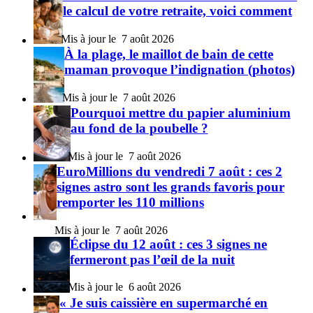
le calcul de votre retraite, voici comment
7 août 2026
À la plage, le maillot de bain de cette
maman provoque l’indignation (photos)
7 août 2026
Pourquoi mettre du papier aluminium
au fond de la poubelle ?
7 août 2026
EuroMillions du vendredi 7 août : ces 2
signes astro sont les grands favoris pour
remporter les 110 millions
7 août 2026
Éclipse du 12 août : ces 3 signes ne
fermeront pas l’œil de la nuit
6 août 2026
« Je suis caissière en supermarché en