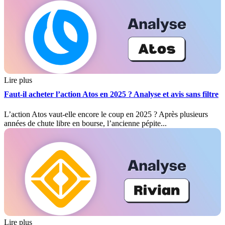
Lire plus
Faut-il acheter l’action Atos en 2025 ? Analyse et avis sans filtre
L’action Atos vaut-elle encore le coup en 2025 ? Après plusieurs
années de chute libre en bourse, l’ancienne pépite...
Lire plus