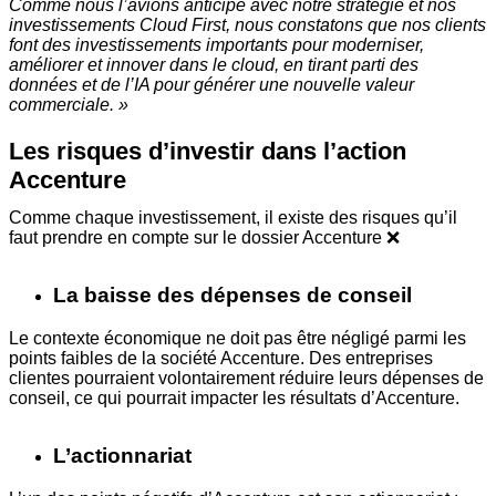
Comme nous l’avions anticipé avec notre stratégie et nos
investissements Cloud First, nous constatons que nos clients
font des investissements importants pour moderniser,
améliorer et innover dans le cloud, en tirant parti des
données et de l’IA pour générer une nouvelle valeur
commerciale. »
Les risques d’investir dans l’action
Accenture
Comme chaque investissement, il existe des risques qu’il
faut prendre en compte sur le dossier Accenture ❌
La baisse des dépenses de conseil
Le contexte économique ne doit pas être négligé parmi les
points faibles de la société Accenture. Des entreprises
clientes pourraient volontairement réduire leurs dépenses de
conseil, ce qui pourrait impacter les résultats d’Accenture.
L’actionnariat