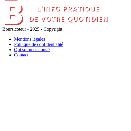
Boursicoteur • 2025 • Copyright
Mentions légales
Politique de confidentialité
Qui sommes nous ?
Contact