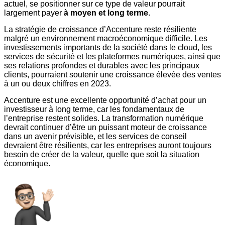
actuel, se positionner sur ce type de valeur pourrait
largement payer
à moyen et long terme
.
La stratégie de croissance d’Accenture reste résiliente
malgré un environnement macroéconomique difficile. Les
investissements importants de la société dans le cloud, les
services de sécurité et les plateformes numériques, ainsi que
ses relations profondes et durables avec les principaux
clients, pourraient soutenir une croissance élevée des ventes
à un ou deux chiffres en 2023.
Accenture est une excellente opportunité d’achat pour un
investisseur à long terme, car les fondamentaux de
l’entreprise restent solides. La transformation numérique
devrait continuer d’être un puissant moteur de croissance
dans un avenir prévisible, et les services de conseil
devraient être résilients, car les entreprises auront toujours
besoin de créer de la valeur, quelle que soit la situation
économique.