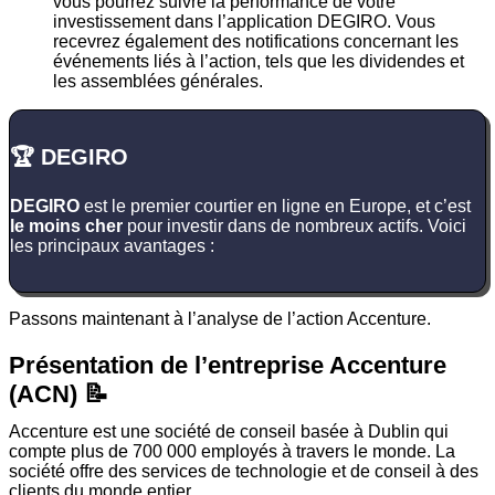
vous pourrez suivre la performance de votre
investissement dans l’application DEGIRO. Vous
recevrez également des notifications concernant les
événements liés à l’action, tels que les dividendes et
les assemblées générales.
🏆 DEGIRO
DEGIRO
est le premier courtier en ligne en Europe, et c’est
le moins cher
pour investir dans de nombreux actifs. Voici
les principaux avantages :
Passons maintenant à l’analyse de l’action Accenture.
Présentation de l’entreprise Accenture
(ACN) 📝
Accenture est une société de conseil basée à Dublin qui
compte plus de 700 000 employés à travers le monde. La
société offre des services de technologie et de conseil à des
clients du monde entier.