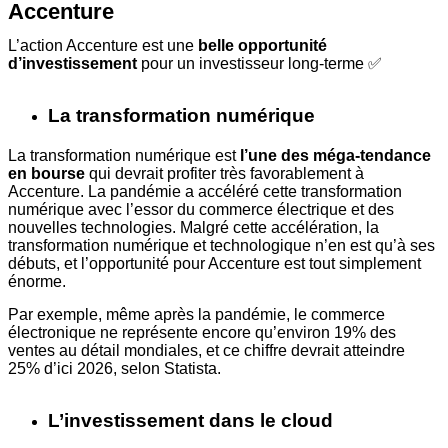
Accenture
L’action Accenture est une
belle opportunité
d’investissement
pour un investisseur long-terme ✅
La transformation numérique
La transformation numérique est
l’une des méga-tendance
en bourse
qui devrait profiter très favorablement à
Accenture. La pandémie a accéléré cette transformation
numérique avec l’essor du commerce électrique et des
nouvelles technologies. Malgré cette accélération, la
transformation numérique et technologique n’en est qu’à ses
débuts, et l’opportunité pour Accenture est tout simplement
énorme.
Par exemple, même après la pandémie, le commerce
électronique ne représente encore qu’environ 19% des
ventes au détail mondiales, et ce chiffre devrait atteindre
25% d’ici 2026, selon Statista.
L’investissement dans le cloud