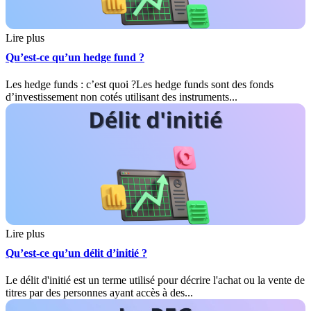
Lire plus
Qu’est-ce qu’un hedge fund ?
Les hedge funds : c’est quoi ?Les hedge funds sont des fonds
d’investissement non cotés utilisant des instruments...
Lire plus
Qu’est-ce qu’un délit d’initié ?
Le délit d'initié est un terme utilisé pour décrire l'achat ou la vente de
titres par des personnes ayant accès à des...