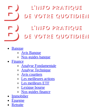
Banque
Avis Banque
Nos guides banque
Finance
Analyse Fondamentale
Analyse Technique
Avis courtiers
Les meilleures actions
Les meilleurs ETF
Lexique bourse
Nos guides finance
Immobilier
Épargne
Retraite