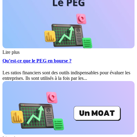
Lire plus
Qu’est-ce que le PEG en bourse ?
Les ratios financiers sont des outils indispensables pour évaluer les
entreprises. Ils sont utilisés à la fois par les...