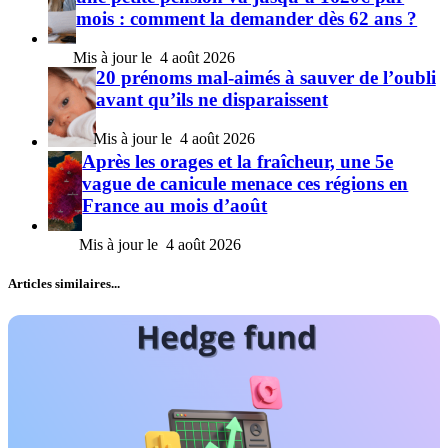
mois : comment la demander dès 62 ans ?
4 août 2026
20 prénoms mal-aimés à sauver de l’oubli
avant qu’ils ne disparaissent
4 août 2026
Après les orages et la fraîcheur, une 5e
vague de canicule menace ces régions en
France au mois d’août
4 août 2026
Articles similaires...