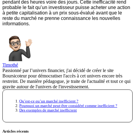
pendant des heures voire des jours. Cette inefficacité rend
probable le fait qu’un investisseur puisse acheter une action
à petite capitalisation à un prix sous-évalué avant que le
reste du marché ne prenne connaissance les nouvelles
informations.
Timothé
Passionné par l’univers financier, j'ai décidé de créer le site
Boursicoteur pour démocratiser l'accès à cet univers encore très
restreint. De manière pédagogue, je traite de l'actualité et tout ce qui
gravite autour de l'univers de l'investissement.
Qu’est-ce qu’un marché inefficient ?
Pourquoi un marché peut-être considéré comme inefficient ?
Des exemples de marché inefficient
Articles récents