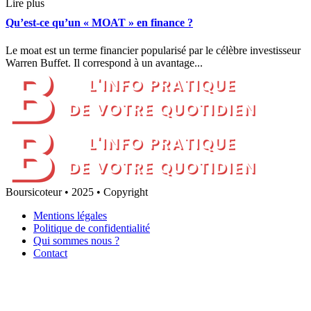
Lire plus
Qu’est-ce qu’un « MOAT » en finance ?
Le moat est un terme financier popularisé par le célèbre investisseur
Warren Buffet. Il correspond à un avantage...
Boursicoteur • 2025 • Copyright
Mentions légales
Politique de confidentialité
Qui sommes nous ?
Contact