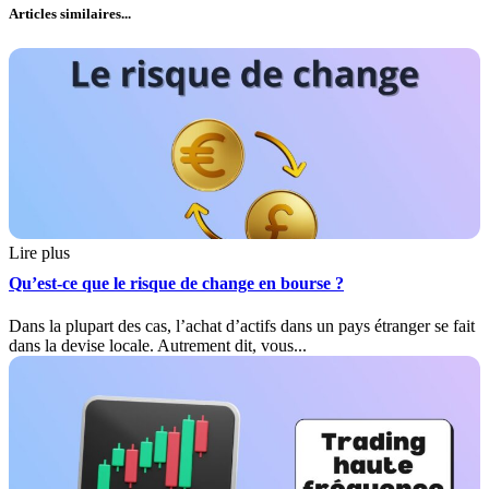
Articles similaires...
Lire plus
Qu’est-ce que le risque de change en bourse ?
Dans la plupart des cas, l’achat d’actifs dans un pays étranger se fait
dans la devise locale. Autrement dit, vous...