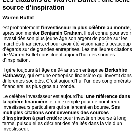
source d’inspiration
Warren Buffet
est probablement
l’investisseur le plus célèbre au monde
,
après son mentor
Benjamin Graham
. Il est connu pour avoir
investi dès son plus jeune âge son argent de poche sur les
marchés financiers, et pour avoir été visionnaire à beaucoup
d’égards sur de grandes entreprises. Les meilleures citations
de Warren Buffet constituent aujourd’hui des sources
d’inspiration.
Il gère toujours à l’âge de 94 ans son entreprise
Berkshire
Hathaway
, qui est une entreprise financière qui investit dans
différentes sociétés. C’est aujourd’hui l’un des conglomérats
financiers les plus gros au monde.
Le célèbre investisseur est aujourd’hui
une référence dans
la sphère financière
, et un exemple pour de nombreux
investisseurs particuliers qui se lancent en bourse.
Ses
multiples citations sont devenues des sources
d’inspiration à part entière
pour investir en bourse à long
terme, puisqu’elles décrient des réalités dans la vie d’un
investisseur.