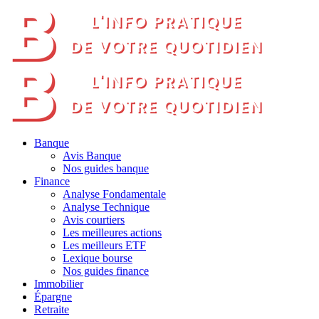
Banque
Avis Banque
Nos guides banque
Finance
Analyse Fondamentale
Analyse Technique
Avis courtiers
Les meilleures actions
Les meilleurs ETF
Lexique bourse
Nos guides finance
Immobilier
Épargne
Retraite