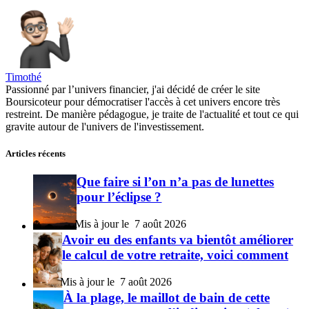
Timothé
Passionné par l’univers financier, j'ai décidé de créer le site
Boursicoteur pour démocratiser l'accès à cet univers encore très
restreint. De manière pédagogue, je traite de l'actualité et tout ce qui
gravite autour de l'univers de l'investissement.
Articles récents
Que faire si l’on n’a pas de lunettes
pour l’éclipse ?
7 août 2026
Avoir eu des enfants va bientôt améliorer
le calcul de votre retraite, voici comment
7 août 2026
À la plage, le maillot de bain de cette