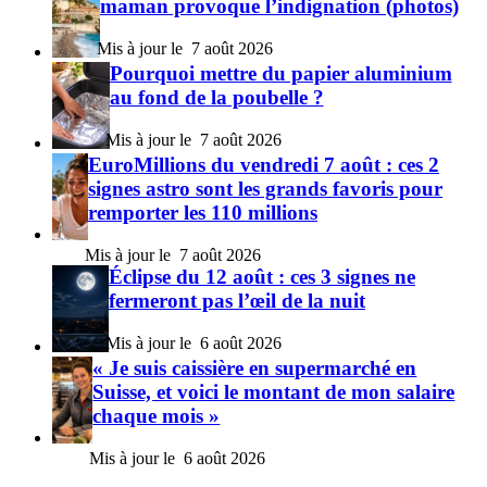
maman provoque l’indignation (photos)
7 août 2026
Pourquoi mettre du papier aluminium
au fond de la poubelle ?
7 août 2026
EuroMillions du vendredi 7 août : ces 2
signes astro sont les grands favoris pour
remporter les 110 millions
7 août 2026
Éclipse du 12 août : ces 3 signes ne
fermeront pas l’œil de la nuit
6 août 2026
« Je suis caissière en supermarché en
Suisse, et voici le montant de mon salaire
chaque mois »
6 août 2026